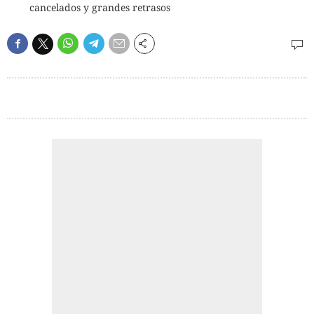
cancelados y grandes retrasos