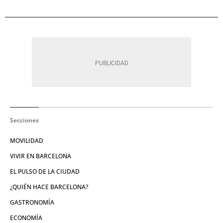
Secciones
MOVILIDAD
VIVIR EN BARCELONA
EL PULSO DE LA CIUDAD
¿QUIÉN HACE BARCELONA?
GASTRONOMÍA
ECONOMÍA