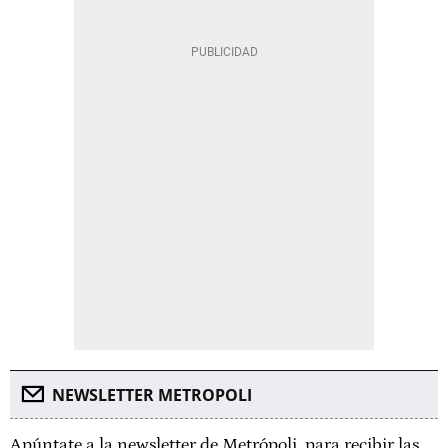
NEWSLETTER METROPOLI
Apúntate a la newsletter de Metrópoli, para recibir las