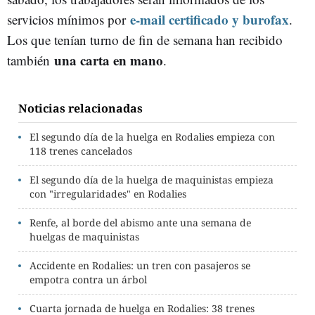
e-mail certificado y burofax
servicios mínimos por
.
Los que tenían turno de fin de semana han recibido
una carta en mano
también
.
Noticias relacionadas
El segundo día de la huelga en Rodalies empieza con
118 trenes cancelados
El segundo día de la huelga de maquinistas empieza
con "irregularidades" en Rodalies
Renfe, al borde del abismo ante una semana de
huelgas de maquinistas
Accidente en Rodalies: un tren con pasajeros se
empotra contra un árbol
Cuarta jornada de huelga en Rodalies: 38 trenes