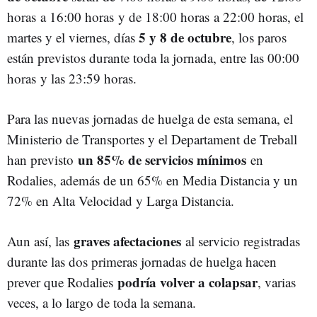
horas a 16:00 horas y de 18:00 horas a 22:00 horas, el
5 y 8 de octubre
martes y el viernes, días
, los paros
están previstos durante toda la jornada, entre las 00:00
horas y las 23:59 horas.
Para las nuevas jornadas de huelga de esta semana, el
Ministerio de Transportes y el Departament de Treball
un 85% de servicios mínimos
han previsto
en
Rodalies, además de un 65% en Media Distancia y un
72% en Alta Velocidad y Larga Distancia.
graves afectaciones
Aun así, las
al servicio registradas
durante las dos primeras jornadas de huelga hacen
podría volver a colapsar
prever que Rodalies
, varias
veces, a lo largo de toda la semana.