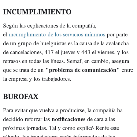
INCUMPLIMIENTO
Según las explicaciones de la compañía,
el
incumplimiento de los servicios mínimos
por parte
de un grupo de huelguistas es la causa de la avalancha
de cancelaciones, 417 el jueves y 443 el viernes, y los
retrasos en todas las líneas. Semaf, en cambio, asegura
"problema de comunicación"
que se trata de un
entre
la empresa y los trabajadores.
BUROFAX
Para evitar que vuelva a producirse, la compañía ha
notificaciones
decidido reforzar las
de cara a las
próximas jornadas. Tal y como explicó Renfe este
sábado, los trabajadores serán informados de los