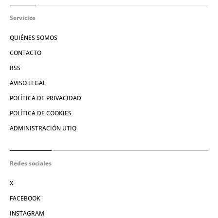
Servicios
QUIÉNES SOMOS
CONTACTO
RSS
AVISO LEGAL
POLÍTICA DE PRIVACIDAD
POLÍTICA DE COOKIES
ADMINISTRACIÓN UTIQ
Redes sociales
X
FACEBOOK
INSTAGRAM