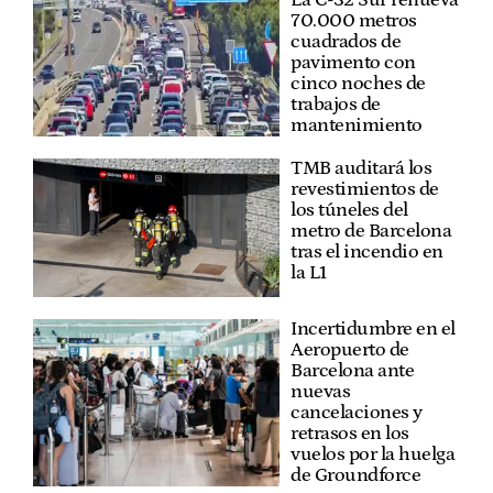
70.000 metros
cuadrados de
pavimento con
cinco noches de
trabajos de
mantenimiento
TMB auditará los
revestimientos de
los túneles del
metro de Barcelona
tras el incendio en
la L1
Incertidumbre en el
Aeropuerto de
Barcelona ante
nuevas
cancelaciones y
retrasos en los
vuelos por la huelga
de Groundforce