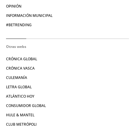
OPINIÓN
INFORMACIÓN MUNICIPAL
#BETRENDING
Otras webs
CRÓNICA GLOBAL
CRÓNICA VASCA
CULEMANÍA
LETRA GLOBAL
ATLÁNTICO HOY
CONSUMIDOR GLOBAL
HULE & MANTEL
CLUB METRÓPOLI