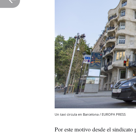
Un taxi circula en Barcelona / EUROPA PRESS
Por este motivo desde el sindicato