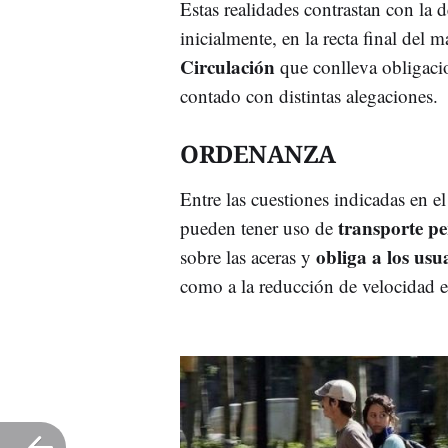
Estas realidades contrastan con la 
inicialmente, en la recta final del 
Circulación
que conlleva obligac
contado con distintas alegaciones.
ORDENANZA
Entre las cuestiones indicadas en e
transporte pe
pueden tener uso de
obliga a los usua
sobre las aceras y
como a la reducción de velocidad 