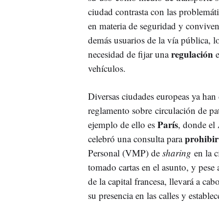
ciudad contrasta con las problemát
en materia de seguridad y conviven
demás usuarios de la vía pública, lo
regulación
necesidad de fijar una
e
vehículos.
Diversas ciudades europeas ya han 
reglamento sobre circulación de pa
París
ejemplo de ello es
, donde el
prohibir
celebró una consulta para
Personal (VMP) de
sharing
en la 
tomado cartas en el asunto, y pese 
de la capital francesa, llevará a ca
su presencia en las calles y estable