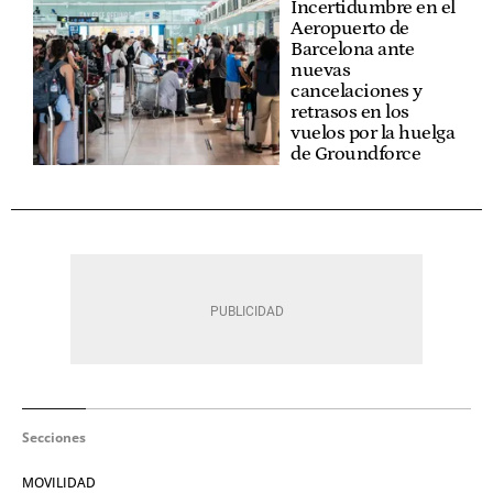
Incertidumbre en el
Aeropuerto de
Barcelona ante
nuevas
cancelaciones y
retrasos en los
vuelos por la huelga
de Groundforce
Secciones
MOVILIDAD