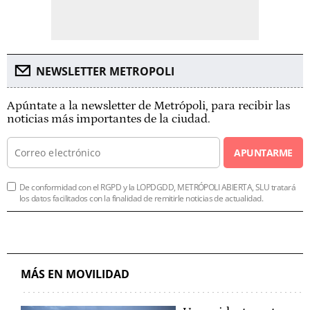
NEWSLETTER METROPOLI
Apúntate a la newsletter de Metrópoli, para recibir las
noticias más importantes de la ciudad.
APUNTARME
De conformidad con el RGPD y la LOPDGDD, METRÓPOLI ABIERTA, SLU tratará
los datos facilitados con la finalidad de remitirle noticias de actualidad.
MÁS EN MOVILIDAD