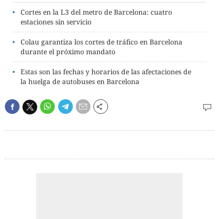
Cortes en la L3 del metro de Barcelona: cuatro
estaciones sin servicio
Colau garantiza los cortes de tráfico en Barcelona
durante el próximo mandato
Estas son las fechas y horarios de las afectaciones de
la huelga de autobuses en Barcelona