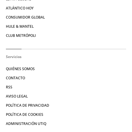
ATLÁNTICO HOY
CONSUMIDOR GLOBAL
HULE & MANTEL
CLUB METRÓPOLI
Servicios
QUIÉNES SOMOS
CONTACTO
RSS
AVISO LEGAL
POLÍTICA DE PRIVACIDAD
POLÍTICA DE COOKIES
ADMINISTRACIÓN UTIQ