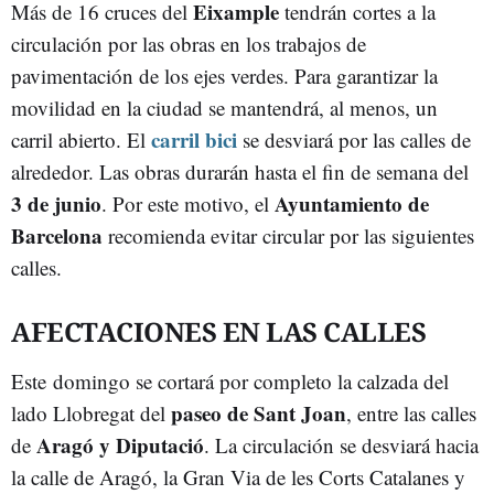
Eixample
Más de 16 cruces del
tendrán cortes a la
circulación por las obras en los trabajos de
pavimentación de los ejes verdes. Para garantizar la
movilidad en la ciudad se mantendrá, al menos, un
carril bici
carril abierto. El
se desviará por las calles de
alrededor. Las obras durarán hasta el fin de semana del
3 de junio
Ayuntamiento de
. Por este motivo, el
Barcelona
recomienda evitar circular por las siguientes
calles.
AFECTACIONES EN LAS CALLES
Este domingo se cortará por completo la calzada del
paseo de Sant Joan
lado Llobregat del
, entre las calles
Aragó y Diputació
de
. La circulación se desviará hacia
la calle de Aragó, la Gran Via de les Corts Catalanes y