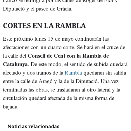
Diputació y el paseo de Gràcia.
CORTES EN LA RAMBLA
Este próximo lunes 15 de mayo continuarán las
afectaciones con un cuarto corte. Se hará en el cruce de
Consell de Cent con la Rambla de
la calle del
Catalunya
. De este modo, el sentido de subida quedará
afectado y dos tramos de la
Rambla
quedarán sin salida
entre la calle de Aragó y la de la Diputació. Una vez
terminadas las obras, se trasladarán al otro lateral y la
circulación quedará afectada de la misma forma de
bajada.
Noticias relacionadas