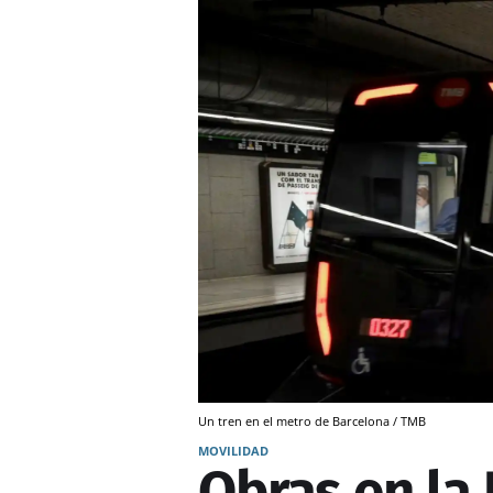
Un tren en el metro de Barcelona / TMB
MOVILIDAD
Obras en la