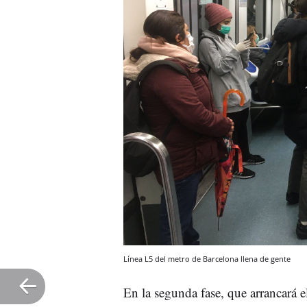
Línea L5 del metro de Barcelona llena de gente
En la segunda fase, que arrancará 