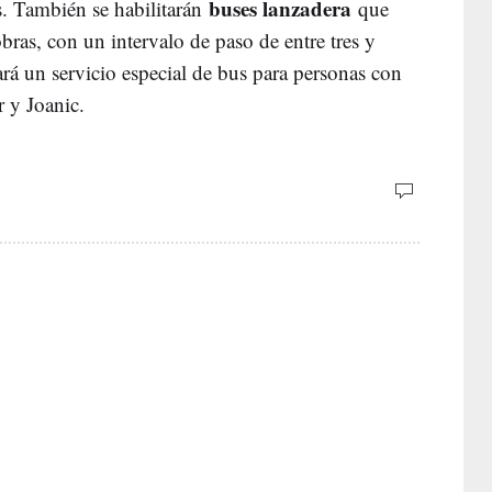
buses lanzadera
. También se habilitarán
que
obras, con un intervalo de paso de entre tres y
rá un servicio especial de bus para personas con
 y Joanic.