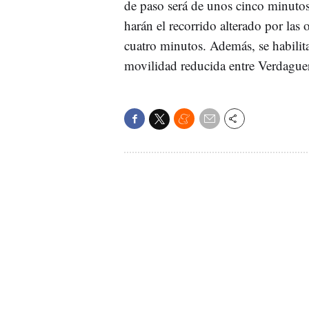
de paso será de unos cinco minutos
harán el recorrido alterado por las 
cuatro minutos. Además, se habilita
movilidad reducida entre Verdaguer