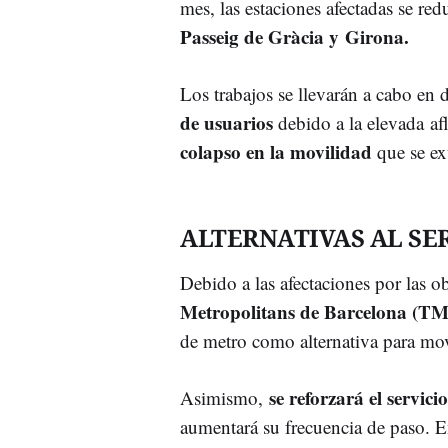
mes, las estaciones afectadas se red
Passeig de Gràcia y Girona.
Los trabajos se llevarán a cabo e
de usuarios
debido a la elevada afl
colapso en la movilidad
que se ex
ALTERNATIVAS AL SE
Debido a las afectaciones por las o
Metropolitans de Barcelona (T
de metro como alternativa para mov
se reforzará el servicio
Asimismo,
aumentará su frecuencia de paso. En 