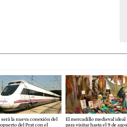
 será la nueva conexión del
El mercadillo medieval ideal
opuerto del Prat con el
para visitar hasta el 9 de agos