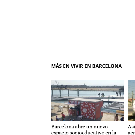
MÁS EN VIVIR EN BARCELONA
Barcelona abre un nuevo
Así
espacio socioeducativo en la
aer