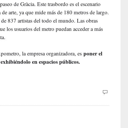
 paseo de Gràcia. Este trasbordo es el escenario
ía de arte, ya que mide más de 180 metros de largo.
de 837 artistas del todo el mundo. Las obras
ue los usuarios del metro puedan acceder a más
ta.
poner el
Expometro, la empresa organizadora, es
 exhibiéndolo en espacios públicos.