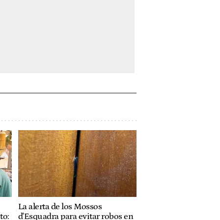
La alerta de los Mossos
to:
d'Esquadra para evitar robos en