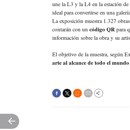
une la L3 y la L4 en la estación de
ideal para convertirse en una galer
La exposición muestra 1.327 obras 
código QR
contarán con un
para q
información sobre la obra y su artis
El objetivo de la muestra, según 
arte al alcance de todo el mundo