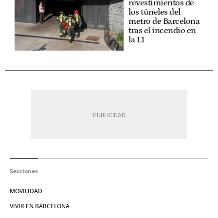
revestimientos de
los túneles del
metro de Barcelona
tras el incendio en
la L1
Secciones
MOVILIDAD
VIVIR EN BARCELONA