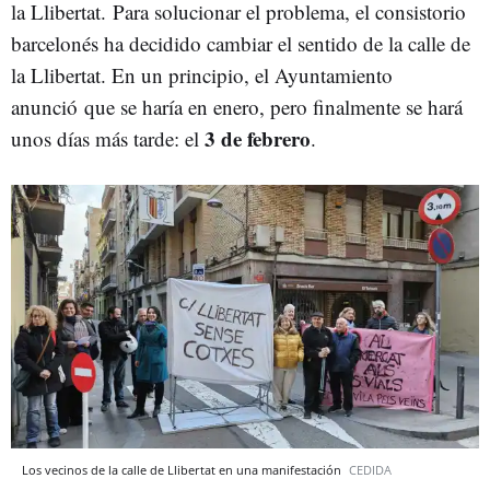
la Llibertat. Para solucionar el problema, el consistorio
barcelonés ha decidido cambiar el sentido de la calle de
la Llibertat. En un principio, el Ayuntamiento
anunció
que se haría en enero, pero finalmente se hará
3 de febrero
unos días más tarde: el
.
Los vecinos de la calle de Llibertat en una manifestación
CEDIDA