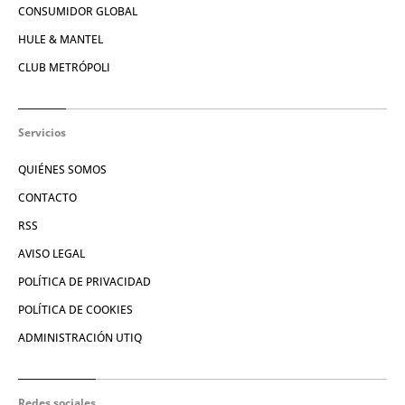
CONSUMIDOR GLOBAL
HULE & MANTEL
CLUB METRÓPOLI
Servicios
QUIÉNES SOMOS
CONTACTO
RSS
AVISO LEGAL
POLÍTICA DE PRIVACIDAD
POLÍTICA DE COOKIES
ADMINISTRACIÓN UTIQ
Redes sociales