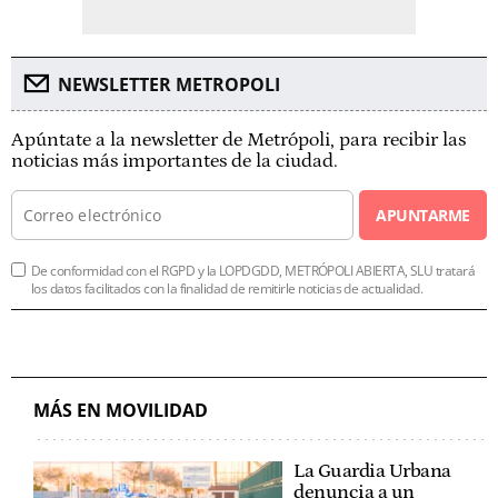
NEWSLETTER METROPOLI
Apúntate a la newsletter de Metrópoli, para recibir las
noticias más importantes de la ciudad.
APUNTARME
De conformidad con el RGPD y la LOPDGDD, METRÓPOLI ABIERTA, SLU tratará
los datos facilitados con la finalidad de remitirle noticias de actualidad.
MÁS EN MOVILIDAD
La Guardia Urbana
denuncia a un