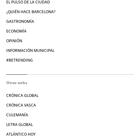
EL PULSO DE LA CIUDAD
¿QUIÉN HACE BARCELONA?
GASTRONOMÍA
ECONOMÍA
OPINIÓN
INFORMACIÓN MUNICIPAL
#BETRENDING
Otras webs
CRÓNICA GLOBAL
CRÓNICA VASCA
CULEMANÍA
LETRA GLOBAL
ATLÁNTICO HOY