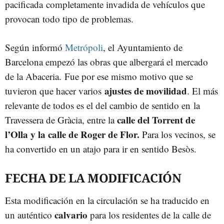
pacificada
completamente invadida de vehículos que
provocan todo tipo de problemas.
Según informó
Metrópoli
, el Ayuntamiento de
Barcelona empezó las obras que albergará el mercado
de la Abaceria.
Fue por ese mismo motivo que se
ajustes de movilidad
tuvieron que hacer varios
. El más
relevante de todos es el del cambio de sentido en la
calle del Torrent de
Travessera de Gràcia, entre la
l’Olla y la calle de Roger de Flor.
Para los vecinos, se
ha convertido en un atajo para ir en sentido Besòs.
FECHA DE LA MODIFICACIÓN
Esta modificación en la circulación se ha traducido en
calvario
un auténtico
para los residentes de la calle de