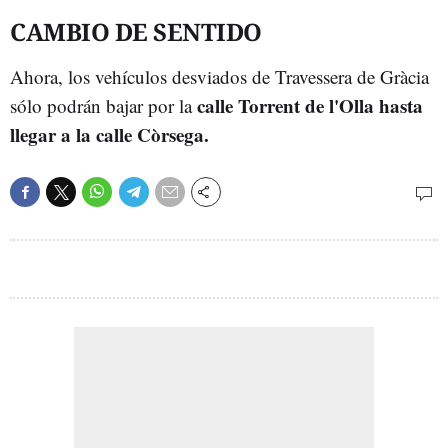
CAMBIO DE SENTIDO
Ahora, los vehículos desviados de Travessera de Gràcia
calle Torrent de l'Olla hasta
sólo podrán bajar por la
llegar a la calle Còrsega.