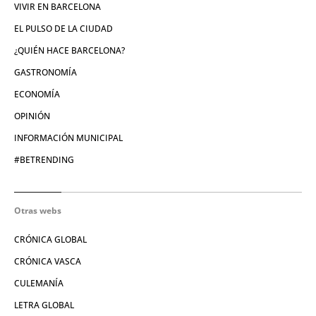
VIVIR EN BARCELONA
EL PULSO DE LA CIUDAD
¿QUIÉN HACE BARCELONA?
GASTRONOMÍA
ECONOMÍA
OPINIÓN
INFORMACIÓN MUNICIPAL
#BETRENDING
Otras webs
CRÓNICA GLOBAL
CRÓNICA VASCA
CULEMANÍA
LETRA GLOBAL