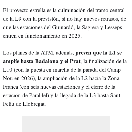
El proyecto estrella es la culminación del tramo central
de la L9 con la previsión, si no hay nuevos retrasos, de
que las estaciones del Guinardó, la Sagrera y Lesseps
entren en funcionamiento en 2025.
prevén que la L1 se
Los planes de la ATM, además,
amplíe hasta Badalona y el Prat
, la finalización de la
L10 (con la puesta en marcha de la parada del Camp
Nou en 2026), la ampliación de la L2 hacia la Zona
Franca (con seis nuevas estaciones y el cierre de la
estación de Paral·lel) y la llegada de la L3 hasta Sant
Feliu de Llobregat.