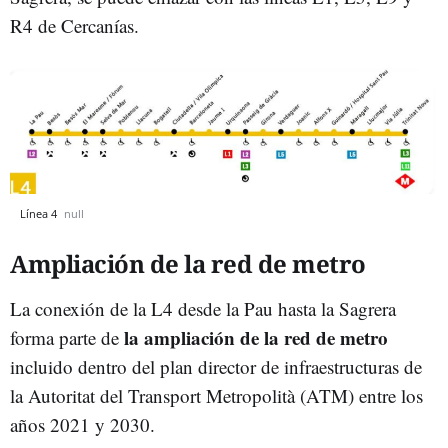
R4 de Cercanías.
Línea 4
null
Ampliación de la red de metro
La conexión de la L4 desde la Pau hasta la Sagrera
la ampliación de la red de metro
forma parte de
incluido dentro del plan director de infraestructuras de
la Autoritat del Transport Metropolità (ATM) entre los
años 2021 y 2030.