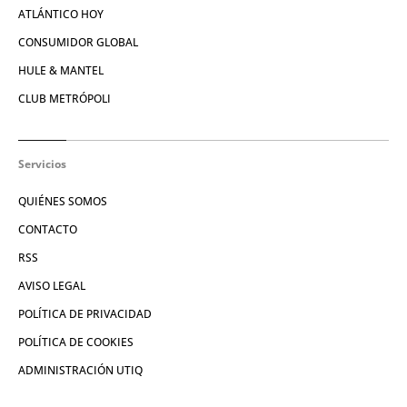
ATLÁNTICO HOY
CONSUMIDOR GLOBAL
HULE & MANTEL
CLUB METRÓPOLI
Servicios
QUIÉNES SOMOS
CONTACTO
RSS
AVISO LEGAL
POLÍTICA DE PRIVACIDAD
POLÍTICA DE COOKIES
ADMINISTRACIÓN UTIQ