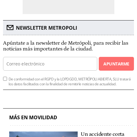
NEWSLETTER METROPOLI
Apúntate a la newsletter de Metrópoli, para recibir las
noticias más importantes de la ciudad.
APUNTARME
De conformidad con el RGPD y la LOPDGDD, METRÓPOLI ABIERTA, SLU tratará
los datos facilitados con la finalidad de remitirle noticias de actualidad.
MÁS EN MOVILIDAD
Un accidente corta