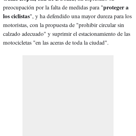
proteger a
preocupación por la falta de medidas para "
los ciclistas
", y ha defendido una mayor dureza para los
motoristas, con la propuesta de "prohibir circular sin
calzado adecuado" y suprimir el estacionamiento de las
motocicletas "en las aceras de toda la ciudad".