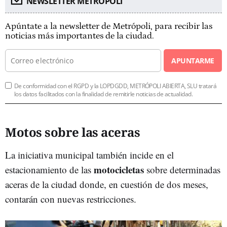
NEWSLETTER METROPOLI
Apúntate a la newsletter de Metrópoli, para recibir las
noticias más importantes de la ciudad.
APUNTARME
De conformidad con el RGPD y la LOPDGDD, METRÓPOLI ABIERTA, SLU tratará
los datos facilitados con la finalidad de remitirle noticias de actualidad.
Motos sobre las aceras
La iniciativa municipal también incide en el
motocicletas
estacionamiento de las
sobre determinadas
aceras de la ciudad donde, en cuestión de dos meses,
contarán con nuevas restricciones.