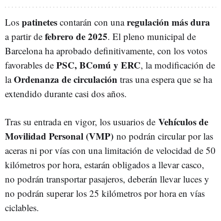
patinetes
regulación más dura
Los
contarán con una
febrero de 2025
a partir de
. El pleno municipal de
Barcelona ha aprobado definitivamente, con los votos
PSC, BComú y ERC
favorables de
, la modificación de
Ordenanza de circulación
la
tras una espera que se ha
extendido durante casi dos años.
Vehículos de
Tras su entrada en vigor, los usuarios de
Movilidad Personal (VMP)
no podrán circular por las
aceras ni por vías con una limitación de velocidad de 50
kilómetros por hora, estarán obligados a llevar casco,
no podrán transportar pasajeros, deberán llevar luces y
no podrán superar los 25 kilómetros por hora en vías
ciclables.