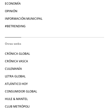
ECONOMÍA
OPINIÓN
INFORMACIÓN MUNICIPAL
#BETRENDING
Otras webs
CRÓNICA GLOBAL
CRÓNICA VASCA
CULEMANÍA
LETRA GLOBAL
ATLÁNTICO HOY
CONSUMIDOR GLOBAL
HULE & MANTEL
CLUB METRÓPOLI