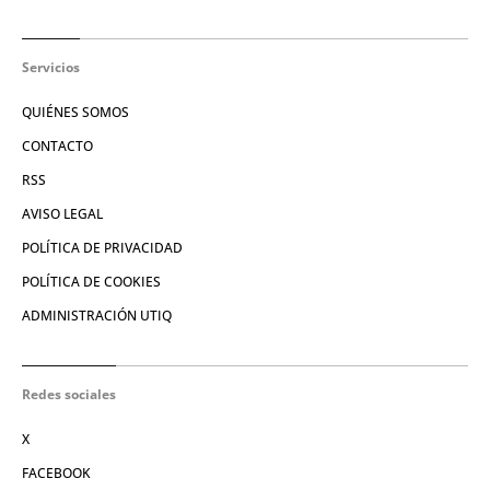
Servicios
QUIÉNES SOMOS
CONTACTO
RSS
AVISO LEGAL
POLÍTICA DE PRIVACIDAD
POLÍTICA DE COOKIES
ADMINISTRACIÓN UTIQ
Redes sociales
X
FACEBOOK