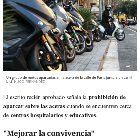
Un grupo de motos aparcadas en la acera de la calle de París junto a un carril
bici
HUGO FERNÁNDEZ
prohibición de
El escrito recién aprobado señala la
aparcar sobre las aceras
cuando se encuentren cerca
centros hospitalarios y educativos
de
.
"Mejorar la convivencia"