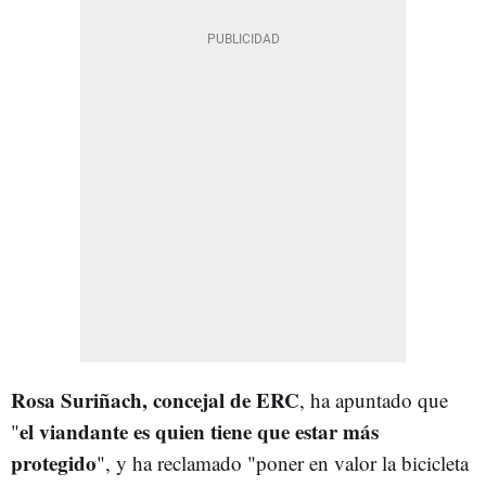
Rosa Suriñach, concejal de ERC
, ha apuntado que
el viandante es quien tiene que estar más
"
protegido
", y ha reclamado "poner en valor la bicicleta