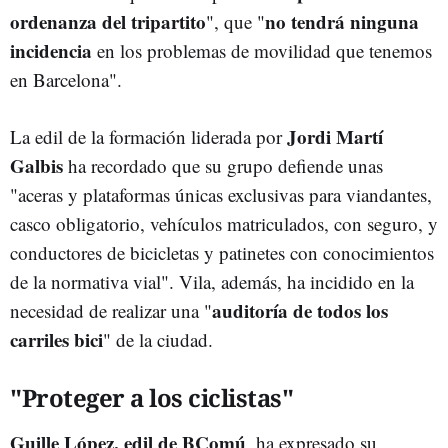
ordenanza del tripartito
no tendrá ninguna
", que "
incidencia
en los problemas de movilidad que tenemos
en Barcelona".
Jordi Martí
La edil de la formación liderada por
Galbis
ha recordado que su grupo defiende unas
"aceras y plataformas únicas exclusivas para viandantes,
casco obligatorio, vehículos matriculados, con seguro, y
conductores de bicicletas y patinetes con conocimientos
de la normativa vial". Vila, además, ha incidido en la
auditoría de todos los
necesidad de realizar una "
carriles bici
" de la ciudad.
"Proteger a los ciclistas"
Guille López, edil de BComú
, ha expresado su