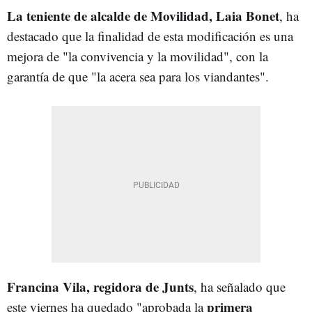
La teniente de alcalde de Movilidad, Laia Bonet
, ha
destacado que la finalidad de esta modificación es una
mejora de "la convivencia y la movilidad", con la
garantía de que "la acera sea para los viandantes".
Francina Vila, regidora de Junts
, ha señalado que
primera
este viernes ha quedado "
aprobada la