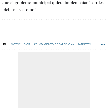
que el gobierno municipal quiera implementar "carriles
bici, se usen o no".
MOTOS
BICIS
AYUNTAMIENTO DE BARCELONA
PATINETES