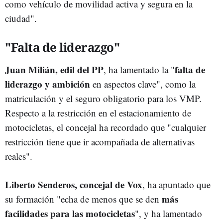
como vehículo de movilidad activa y segura en la
ciudad".
"Falta de liderazgo"
Juan Milián, edil del PP
falta de
, ha lamentado la "
liderazgo y ambición
en aspectos clave", como la
matriculación y el seguro obligatorio para los VMP.
Respecto a la restricción en el estacionamiento de
motocicletas, el concejal ha recordado que "cualquier
restricción tiene que ir acompañada de alternativas
reales".
Liberto Senderos, concejal de Vox
, ha apuntado que
más
su formación "echa de menos que se den
facilidades para las motocicletas
", y ha lamentado