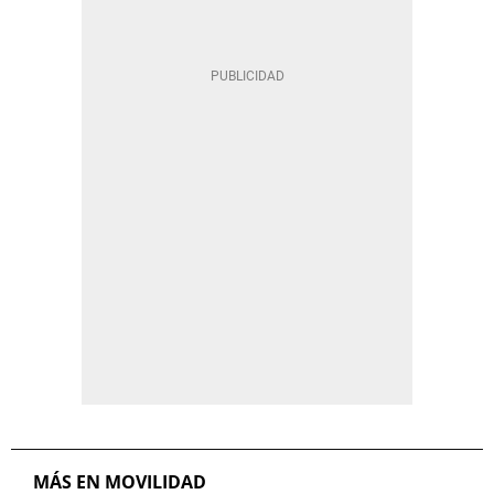
MÁS EN MOVILIDAD