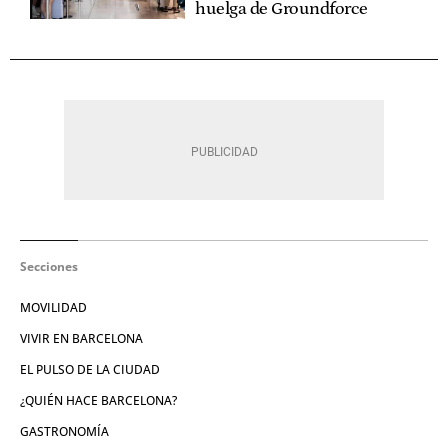
huelga de Groundforce
Secciones
MOVILIDAD
VIVIR EN BARCELONA
EL PULSO DE LA CIUDAD
¿QUIÉN HACE BARCELONA?
GASTRONOMÍA