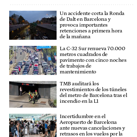
Un accidente corta la Ronda
de Dalt en Barcelona y
provoca importantes
retenciones a primera hora
de la mañana
La C-32 Sur renueva 70.000
metros cuadrados de
pavimento con cinco noches
de trabajos de
mantenimiento
TMB auditará los
revestimientos de los túneles
del metro de Barcelona tras el
incendio en la L1
Incertidumbre en el
Aeropuerto de Barcelona
ante nuevas cancelaciones y
retrasos en los vuelos por la