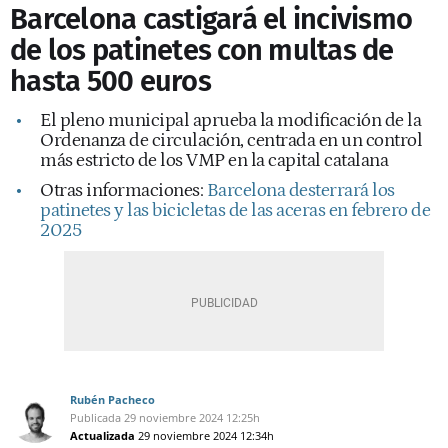
Barcelona castigará el incivismo
de los patinetes con multas de
hasta 500 euros
El pleno municipal aprueba la modificación de la
Ordenanza de circulación, centrada en un control
más estricto de los VMP en la capital catalana
Otras informaciones:
Barcelona desterrará los
patinetes y las bicicletas de las aceras en febrero de
2025
Rubén Pacheco
Publicada
29 noviembre 2024
12:25h
Actualizada
29 noviembre 2024
12:34h