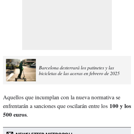
Barcelona desterrará los patinetes y las
bicicletas de las aceras en febrero de 2025
Aquellos que incumplan con la nueva normativa se
100 y los
enfrentarán a sanciones que oscilarán entre los
500 euros
.