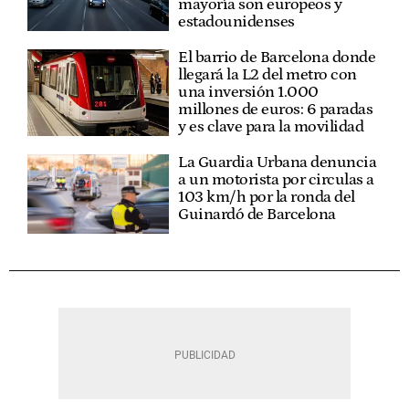
mayoría son europeos y
estadounidenses
El barrio de Barcelona donde
llegará la L2 del metro con
una inversión 1.000
millones de euros: 6 paradas
y es clave para la movilidad
La Guardia Urbana denuncia
a un motorista por circulas a
103 km/h por la ronda del
Guinardó de Barcelona