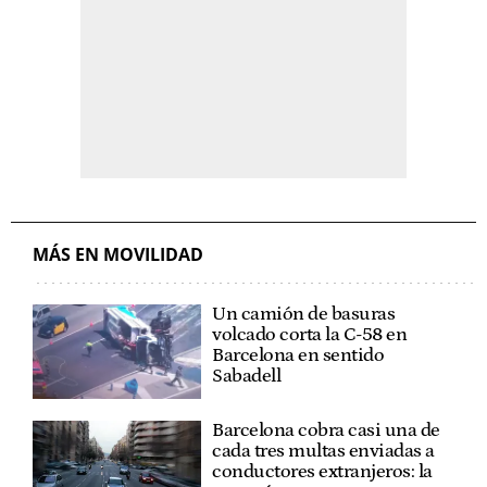
MÁS EN MOVILIDAD
Un camión de basuras
volcado corta la C-58 en
Barcelona en sentido
Sabadell
Barcelona cobra casi una de
cada tres multas enviadas a
conductores extranjeros: la