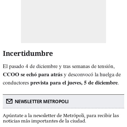
Incertidumbre
El pasado 4 de diciembre y tras semanas de tensión,
CCOO se echó para atrás
y desconvocó la huelga de
prevista para el jueves, 5 de diciembre
conductores
.
NEWSLETTER METROPOLI
Apúntate a la newsletter de Metrópoli, para recibir las
noticias más importantes de la ciudad.