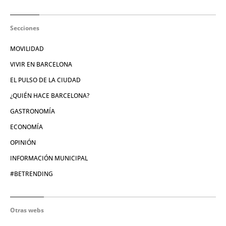
Secciones
MOVILIDAD
VIVIR EN BARCELONA
EL PULSO DE LA CIUDAD
¿QUIÉN HACE BARCELONA?
GASTRONOMÍA
ECONOMÍA
OPINIÓN
INFORMACIÓN MUNICIPAL
#BETRENDING
Otras webs