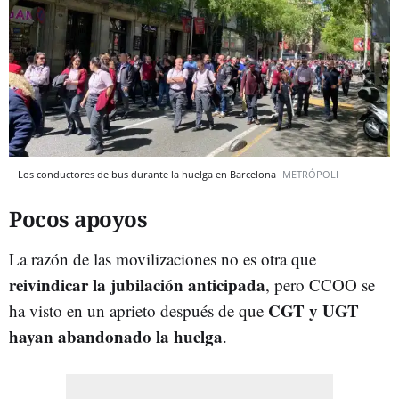
Los conductores de bus durante la huelga en Barcelona
METRÓPOLI
Pocos apoyos
La razón de las movilizaciones no es otra que
reivindicar la jubilación anticipada
, pero CCOO se
CGT y UGT
ha visto en un aprieto después de que
hayan abandonado la huelga
.