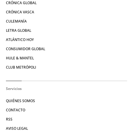
CRÓNICA GLOBAL
CRÓNICA VASCA
CULEMANÍA
LETRA GLOBAL
ATLÁNTICO HOY
CONSUMIDOR GLOBAL
HULE & MANTEL
CLUB METRÓPOLI
Servicios
QUIÉNES SOMOS
CONTACTO
RSS
AVISO LEGAL