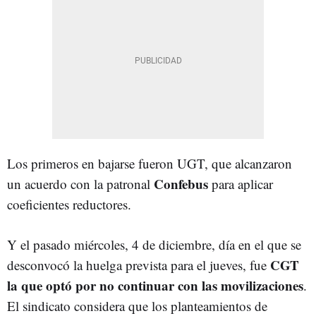
Los primeros en bajarse fueron UGT, que alcanzaron
Confebus
un acuerdo con la patronal
para aplicar
coeficientes reductores.
Y el pasado miércoles, 4 de diciembre, día en el que se
CGT
desconvocó la huelga prevista para el jueves, fue
la que optó por no continuar con las movilizaciones
.
El sindicato considera que los planteamientos de