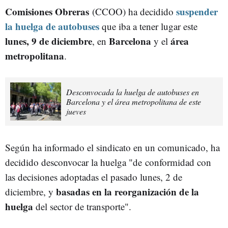
Comisiones Obreras
suspender
(CCOO) ha decidido
la huelga de autobuses
que iba a tener lugar este
lunes, 9 de diciembre
Barcelona
área
, en
y el
metropolitana
.
Desconvocada la huelga de autobuses en
Barcelona y el área metropolitana de este
jueves
Según ha informado el sindicato en un comunicado, ha
decidido desconvocar la huelga "de conformidad con
las decisiones adoptadas el pasado lunes, 2 de
basadas en la reorganización de la
diciembre, y
huelga
del sector de transporte".