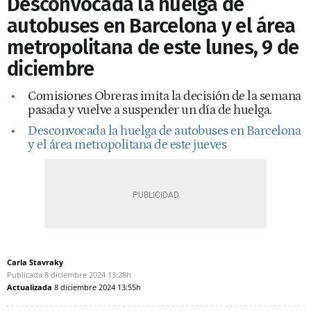
Desconvocada la huelga de
autobuses en Barcelona y el área
metropolitana de este lunes, 9 de
diciembre
Comisiones Obreras imita la decisión de la semana
pasada y vuelve a suspender un día de huelga.
Desconvocada la huelga de autobuses en Barcelona
y el área metropolitana de este jueves
Carla Stavraky
Publicada
8 diciembre 2024
13:28h
Actualizada
8 diciembre 2024
13:55h