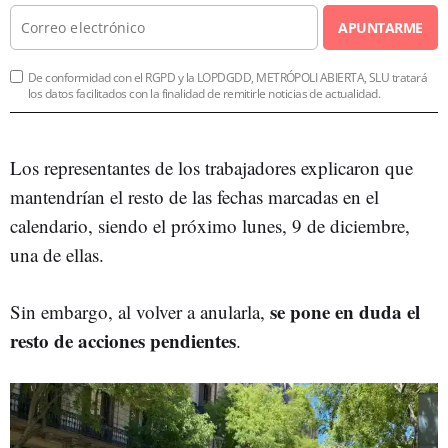
APUNTARME
De conformidad con el RGPD y la LOPDGDD, METRÓPOLI ABIERTA, SLU tratará
los datos facilitados con la finalidad de remitirle noticias de actualidad.
Los representantes de los trabajadores explicaron que
mantendrían el resto de las fechas marcadas en el
calendario, siendo el próximo lunes, 9 de diciembre,
una de ellas.
se pone en duda el
Sin embargo, al volver a anularla,
resto de acciones pendientes
.