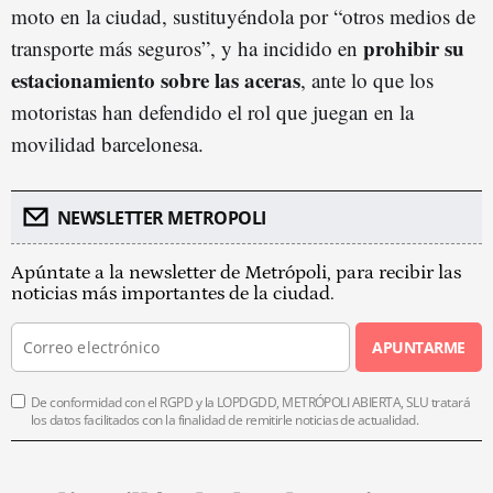
moto en la ciudad, sustituyéndola por “otros medios de
prohibir su
transporte más seguros”, y ha incidido en
estacionamiento sobre las aceras
, ante lo que los
motoristas han defendido el rol que juegan en la
movilidad barcelonesa.
NEWSLETTER METROPOLI
Apúntate a la newsletter de Metrópoli, para recibir las
noticias más importantes de la ciudad.
APUNTARME
De conformidad con el RGPD y la LOPDGDD, METRÓPOLI ABIERTA, SLU tratará
los datos facilitados con la finalidad de remitirle noticias de actualidad.