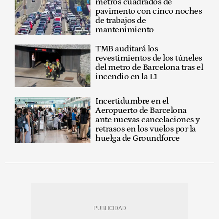
metros cuadrados de
pavimento con cinco noches
de trabajos de
mantenimiento
TMB auditará los
revestimientos de los túneles
del metro de Barcelona tras el
incendio en la L1
Incertidumbre en el
Aeropuerto de Barcelona
ante nuevas cancelaciones y
retrasos en los vuelos por la
huelga de Groundforce