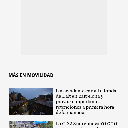
MÁS EN MOVILIDAD
Un accidente corta la Ronda
de Dalt en Barcelona y
provoca importantes
retenciones a primera hora
de la mañana
La C-32 Sur renueva 70.000