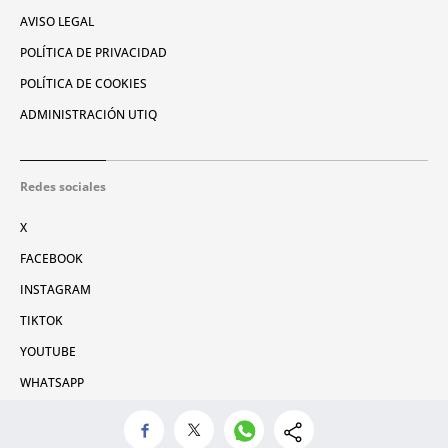
AVISO LEGAL
POLÍTICA DE PRIVACIDAD
POLÍTICA DE COOKIES
ADMINISTRACIÓN UTIQ
Redes sociales
X
FACEBOOK
INSTAGRAM
TIKTOK
YOUTUBE
WHATSAPP