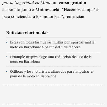
curso gratuito
por la Seguridad en Moto
, un
Motoescuela
elaborado junto a
. "Hacemos campañas
para concienciar a los motoristas", sentencian.
Noticias relacionadas
Estas son todas las nuevas multas por aparcar mal la
moto en Barcelona: a partir del 1 de febrero
Eixample Respira exige una reducción del uso de la
moto en Barcelona
Collboni y los motoristas, alineados para impulsar el
plan de la moto en Barcelona