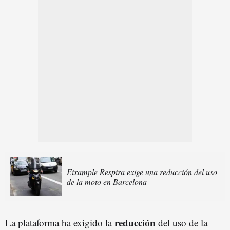
Eixample Respira exige una reducción del uso
de la moto en Barcelona
reducción
La plataforma ha exigido la
del uso de la