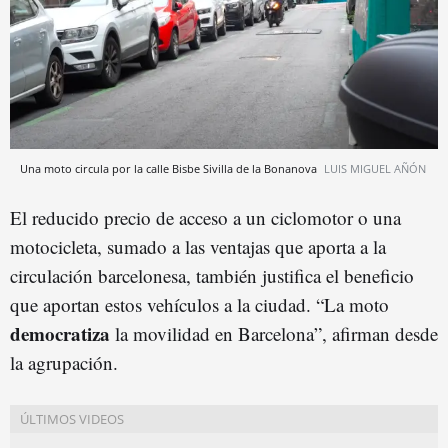
Una moto circula por la calle Bisbe Sivilla de la Bonanova
LUIS MIGUEL AÑÓN
El reducido precio de acceso a un ciclomotor o una
motocicleta, sumado a las ventajas que aporta a la
circulación barcelonesa, también justifica el beneficio
que aportan estos vehículos a la ciudad. “La moto
democratiza
la movilidad en Barcelona”, afirman desde
la agrupación.