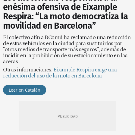
enésima ofensiva de Eixample
Respira: “La moto democratiza la
movilidad en Barcelona”
El colectivo afín a BComú ha reclamado una reducción
de estos vehículos en la ciudad para sustituirlos por
“otros medios de transporte más seguros”, además de
incidir en la prohibición de su estacionamiento en las
aceras
Otras informaciones:
Eixample Respira exige una
reducción del uso de la moto en Barcelona
Leer en Catalán