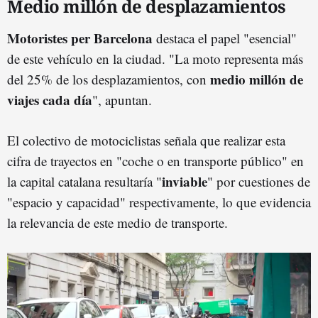
Medio millón de desplazamientos
Motoristes per Barcelona
destaca el papel "esencial"
de este vehículo en la ciudad. "La moto representa más
medio millón de
del 25% de los desplazamientos, con
viajes cada día
", apuntan.
El colectivo de motociclistas señala que realizar esta
cifra de trayectos en "coche o en transporte público" en
inviable
la capital catalana resultaría "
" por cuestiones de
"espacio y capacidad" respectivamente, lo que evidencia
la relevancia de este medio de transporte.