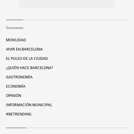
Secciones
MOVILIDAD
VIVIR EN BARCELONA
EL PULSO DE LA CIUDAD
¿QUIÉN HACE BARCELONA?
GASTRONOMÍA
ECONOMÍA
OPINIÓN
INFORMACIÓN MUNICIPAL
#BETRENDING