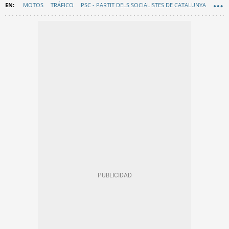
MOTOS
TRÁFICO
PSC - PARTIT DELS SOCIALISTES DE CATALUNYA
BARCELONA EN COMÚ
URBANISMO
EN CATALÀ