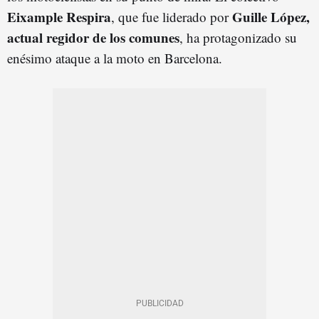
Eixample Respira
Guille López,
, que fue liderado por
actual regidor de los comunes
, ha protagonizado su
enésimo ataque a la moto en Barcelona.