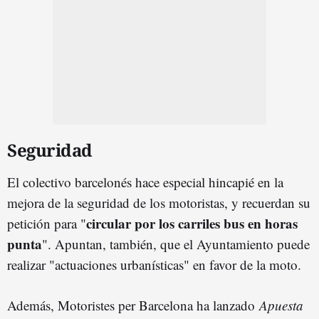
Seguridad
El colectivo barcelonés hace especial hincapié en la
mejora de la seguridad de los motoristas, y recuerdan su
circular por los carriles bus en horas
petición para "
punta
". Apuntan, también, que el Ayuntamiento puede
realizar "actuaciones urbanísticas" en favor de la moto.
Además, Motoristes per Barcelona ha lanzado
Apuesta