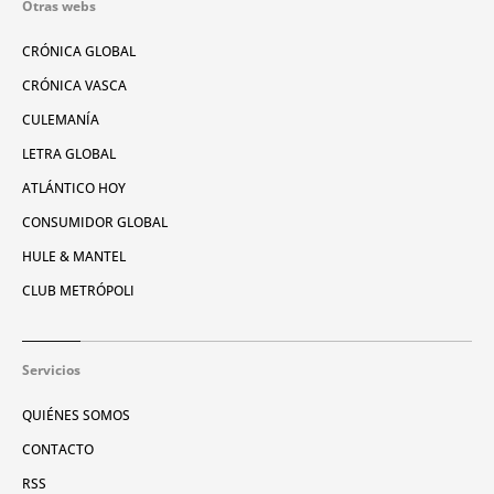
Otras webs
CRÓNICA GLOBAL
CRÓNICA VASCA
CULEMANÍA
LETRA GLOBAL
ATLÁNTICO HOY
CONSUMIDOR GLOBAL
HULE & MANTEL
CLUB METRÓPOLI
Servicios
QUIÉNES SOMOS
CONTACTO
RSS