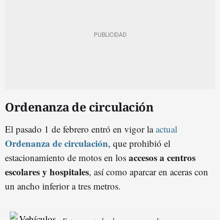
Ordenanza de circulación
El pasado 1 de febrero entró en vigor la
actual
Ordenanza de circulación
, que prohibió el
accesos a centros
estacionamiento de motos en los
escolares y hospitales
, así como aparcar en aceras con
un ancho inferior a tres metros.