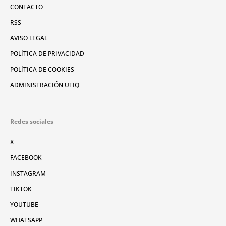
CONTACTO
RSS
AVISO LEGAL
POLÍTICA DE PRIVACIDAD
POLÍTICA DE COOKIES
ADMINISTRACIÓN UTIQ
Redes sociales
X
FACEBOOK
INSTAGRAM
TIKTOK
YOUTUBE
WHATSAPP