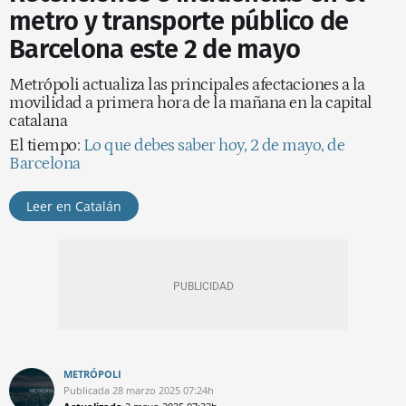
metro y transporte público de
Barcelona este 2 de mayo
Metrópoli actualiza las principales afectaciones a la
movilidad a primera hora de la mañana en la capital
catalana
El tiempo:
Lo que debes saber hoy, 2 de mayo, de
Barcelona
Leer en Catalán
METRÓPOLI
Publicada
28 marzo 2025
07:24h