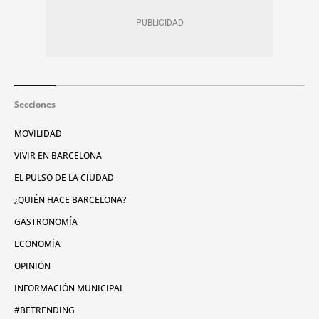
Secciones
MOVILIDAD
VIVIR EN BARCELONA
EL PULSO DE LA CIUDAD
¿QUIÉN HACE BARCELONA?
GASTRONOMÍA
ECONOMÍA
OPINIÓN
INFORMACIÓN MUNICIPAL
#BETRENDING