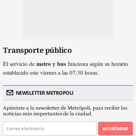
Transporte público
metro y bus
El servicio de
funciona según su horario
establecido este viernes a las 07:30 horas.
NEWSLETTER METROPOLI
Apúntate a la newsletter de Metrópoli, para recibir las
noticias más importantes de la ciudad.
APUNTARME