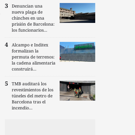
Denuncian una
nueva plaga de
chinches en una
prisión de Barcelona:
los funcionarios...
Alcampo e Inditex
formalizan la
permuta de terrenos:
la cadena alimentaria
construirá...
TMB auditará los
revestimientos de los
túneles del metro de
Barcelona tras el
incendio...