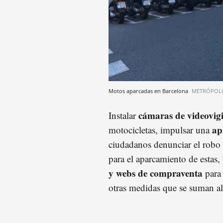
Motos aparcadas en Barcelona
METRÓPOLI
cámaras de videovigi
Instalar
ap
motocicletas, impulsar una
ciudadanos denunciar el robo 
para el aparcamiento de estas,
y webs de compraventa
para 
otras medidas que se suman al