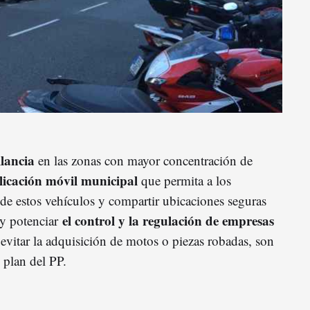
lancia
en las zonas con mayor concentración de
licación móvil municipal
que permita a los
de estos vehículos y compartir ubicaciones seguras
el control y la regulación de empresas
 y potenciar
evitar la adquisición de motos o piezas robadas, son
 plan del PP.