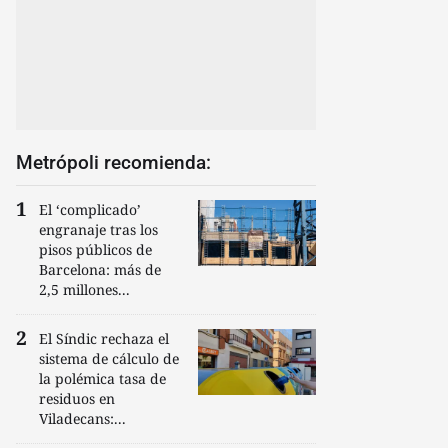
Metrópoli recomienda:
El ‘complicado’
engranaje tras los
pisos públicos de
Barcelona: más de
2,5 millones...
El Síndic rechaza el
sistema de cálculo de
la polémica tasa de
residuos en
Viladecans:...