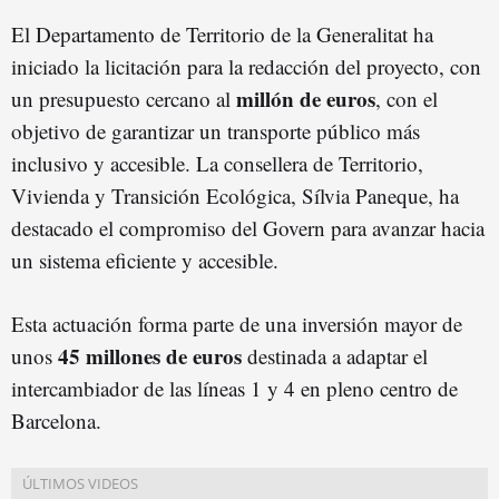
El Departamento de Territorio de la Generalitat ha
iniciado la licitación para la redacción del proyecto, con
millón de euros
un presupuesto cercano al
, con el
objetivo de garantizar un transporte público más
inclusivo y accesible. La consellera de Territorio,
Vivienda y Transición Ecológica, Sílvia Paneque, ha
destacado el compromiso del Govern para avanzar hacia
un sistema eficiente y accesible.
Esta actuación forma parte de una inversión mayor de
45 millones de euros
unos
destinada a adaptar el
intercambiador de las líneas 1 y 4 en pleno centro de
Barcelona.