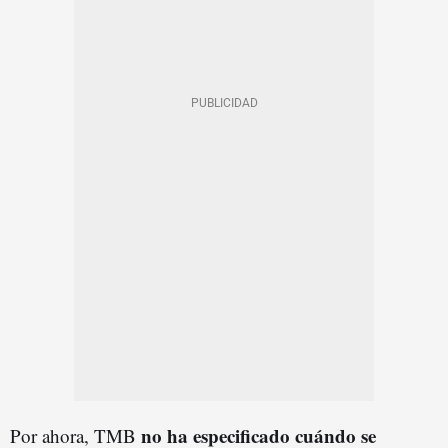
no ha especificado cuándo se
Por ahora, TMB