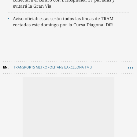
evitará la Gran Via
Aviso oficial: estas serán todas las líneas de TRAM
cortadas este domingo por la Cursa Diagonal DiR
TRANSPORTS METROPOLITANS BARCELONA TMB
METRO BARCELONA
TRANSPORTE
OBRAS
EN CATALÀ