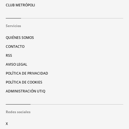
CLUB METRÓPOLI
Servicios
QUIÉNES SOMOS
CONTACTO
RSS
AVISO LEGAL
POLÍTICA DE PRIVACIDAD
POLÍTICA DE COOKIES
ADMINISTRACIÓN UTIQ
Redes sociales
X