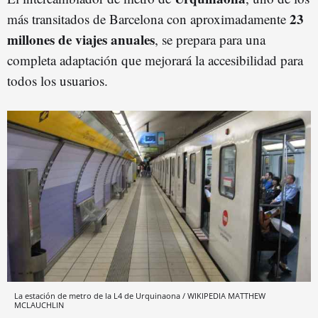
23
más transitados de Barcelona con aproximadamente
millones de viajes anuales
, se prepara para una
completa adaptación que mejorará la accesibilidad para
todos los usuarios.
La estación de metro de la L4 de Urquinaona / WIKIPEDIA MATTHEW
MCLAUCHLIN