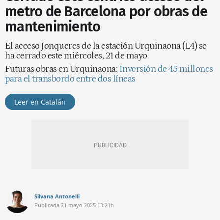
metro de Barcelona por obras de
mantenimiento
El acceso Jonqueres de la estación Urquinaona (L4) se
ha cerrado este miércoles, 21 de mayo
Futuras obras en Urquinaona:
Inversión de 45 millones
para el transbordo entre dos líneas
Leer en Catalán
Silvana Antonelli
Publicada
21 mayo 2025
13:21h