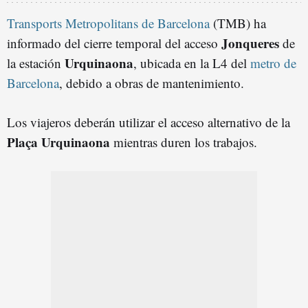
Transports Metropolitans de Barcelona
(TMB) ha
Jonqueres
informado del cierre temporal del acceso
de
Urquinaona
la estación
, ubicada en la L4 del
metro de
Barcelona
, debido a obras de mantenimiento.
Los viajeros deberán utilizar el acceso alternativo de la
Plaça Urquinaona
mientras duren los trabajos.