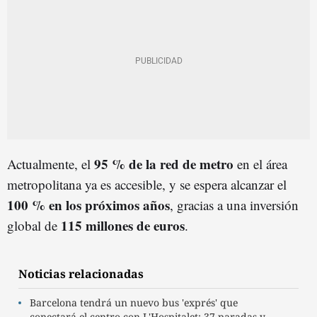
95 % de la red de metro
Actualmente, el
en el área
metropolitana ya es accesible, y se espera alcanzar el
100 % en los próximos años
, gracias a una inversión
115 millones de euros
global de
.
Noticias relacionadas
Barcelona tendrá un nuevo bus 'exprés' que
conectará el centro con L'Hospitalet: 37 paradas y