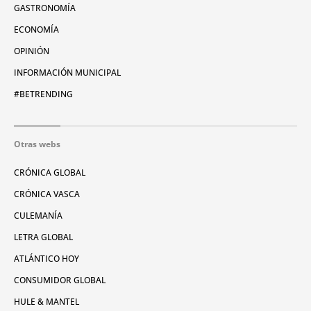
GASTRONOMÍA
ECONOMÍA
OPINIÓN
INFORMACIÓN MUNICIPAL
#BETRENDING
Otras webs
CRÓNICA GLOBAL
CRÓNICA VASCA
CULEMANÍA
LETRA GLOBAL
ATLÁNTICO HOY
CONSUMIDOR GLOBAL
HULE & MANTEL