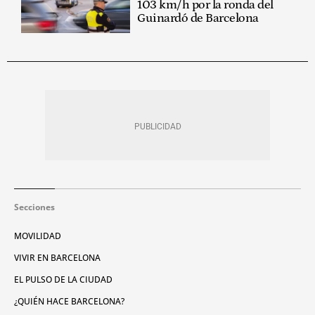
103 km/h por la ronda del
Guinardó de Barcelona
Secciones
MOVILIDAD
VIVIR EN BARCELONA
EL PULSO DE LA CIUDAD
¿QUIÉN HACE BARCELONA?