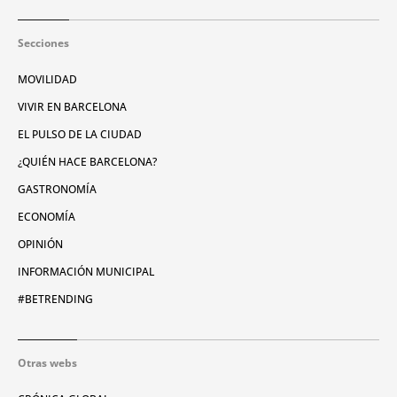
Secciones
MOVILIDAD
VIVIR EN BARCELONA
EL PULSO DE LA CIUDAD
¿QUIÉN HACE BARCELONA?
GASTRONOMÍA
ECONOMÍA
OPINIÓN
INFORMACIÓN MUNICIPAL
#BETRENDING
Otras webs