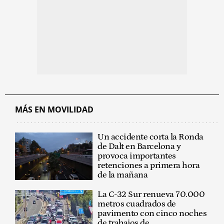
MÁS EN MOVILIDAD
Un accidente corta la Ronda
de Dalt en Barcelona y
provoca importantes
retenciones a primera hora
de la mañana
La C-32 Sur renueva 70.000
metros cuadrados de
pavimento con cinco noches
de trabajos de