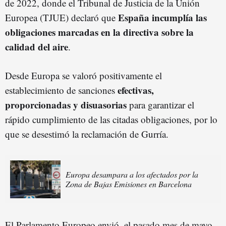
de 2022, donde el Tribunal de Justicia de la Unión
España incumplía las
Europea (TJUE) declaró que
obligaciones marcadas en la directiva sobre la
calidad del aire
.
Desde Europa se valoró positivamente el
efectivas,
establecimiento de sanciones
proporcionadas y disuasorias
para garantizar el
rápido cumplimiento de las citadas obligaciones, por lo
que se desestimó la reclamación de Gurría.
Europa desampara a los afectados por la
Zona de Bajas Emisiones en Barcelona
El Parlamento Europeo envió, el pasado mes de mayo,