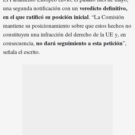
veredicto definitivo,
una segunda notificación con un
en el que ratificó su posición inicial
. “La Comisión
mantiene su posicionamiento sobre que estos hechos no
constituyen una infracción del derecho de la UE y, en
no dará seguimiento a esta petición
consecuencia,
”,
señala el escrito.