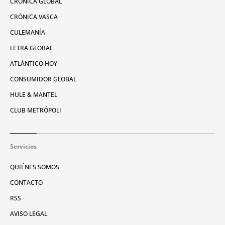
CRÓNICA GLOBAL
CRÓNICA VASCA
CULEMANÍA
LETRA GLOBAL
ATLÁNTICO HOY
CONSUMIDOR GLOBAL
HULE & MANTEL
CLUB METRÓPOLI
Servicios
QUIÉNES SOMOS
CONTACTO
RSS
AVISO LEGAL