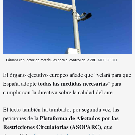
Cámara con lector de matrículas para el control de la ZBE
METRÓPOLI
El órgano ejecutivo europeo añade que “velará para que
todas las medidas necesarias
España adopte
” para
cumplir con la directiva sobre la calidad del aire.
El texto también ha tumbado, por segunda vez, las
Plataforma de Afectados por las
peticiones de la
Restricciones Circulatorias (ASOPARC)
, que