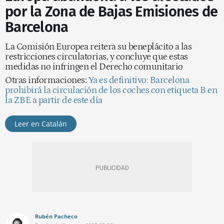
por la Zona de Bajas Emisiones de
Barcelona
La Comisión Europea reitera su beneplácito a las
restricciones circulatorias, y concluye que estas
medidas no infringen el Derecho comunitario
Otras informaciones:
Ya es definitivo: Barcelona
prohibirá la circulación de los coches con etiqueta B en
la ZBE a partir de este día
Leer en Catalán
Rubén Pacheco