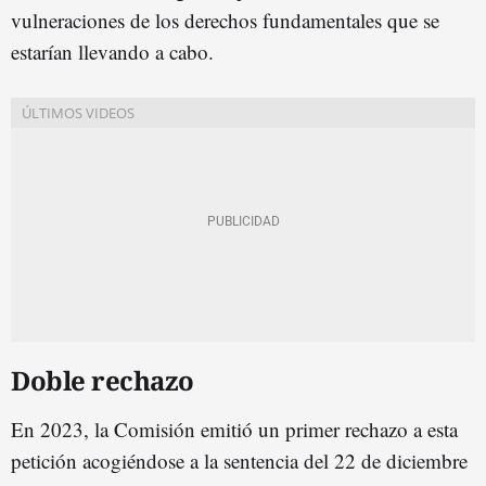
vulneraciones de los derechos fundamentales que se
estarían llevando a cabo.
Doble rechazo
En 2023, la Comisión emitió un primer rechazo a esta
petición acogiéndose a la sentencia del 22 de diciembre