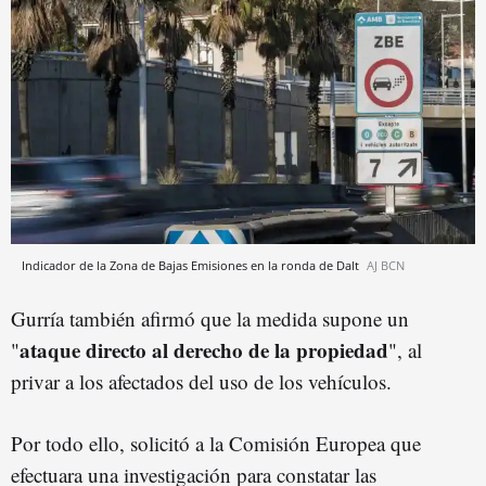
Indicador de la Zona de Bajas Emisiones en la ronda de Dalt
AJ BCN
Gurría también afirmó que la medida supone un
ataque directo al derecho de la propiedad
"
", al
privar a los afectados del uso de los vehículos.
Por todo ello, solicitó a la Comisión Europea que
efectuara una investigación para constatar las