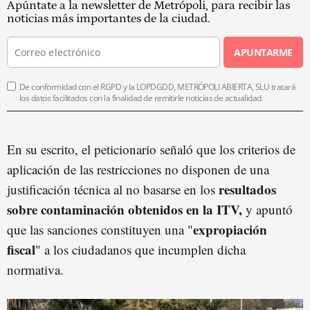
Apúntate a la newsletter de Metrópoli, para recibir las
noticias más importantes de la ciudad.
APUNTARME
De conformidad con el RGPD y la LOPDGDD, METRÓPOLI ABIERTA, SLU tratará
los datos facilitados con la finalidad de remitirle noticias de actualidad.
En su escrito, el peticionario señaló que los criterios de
aplicación de las restricciones no disponen de una
resultados
justificación técnica al no basarse en los
sobre contaminación obtenidos en la ITV,
y apuntó
expropiación
que las sanciones constituyen una "
fiscal
" a los ciudadanos que incumplen dicha
normativa.