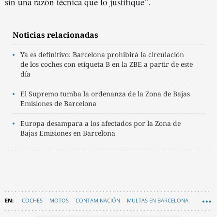
sin una razón técnica que lo justifique”.
Noticias relacionadas
Ya es definitivo: Barcelona prohibirá la circulación
de los coches con etiqueta B en la ZBE a partir de este
día
El Supremo tumba la ordenanza de la Zona de Bajas
Emisiones de Barcelona
Europa desampara a los afectados por la Zona de
Bajas Emisiones en Barcelona
COCHES
MOTOS
CONTAMINACIÓN
MULTAS EN BARCELONA