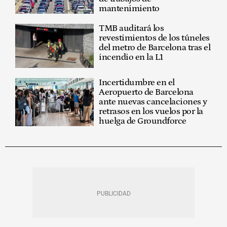
mantenimiento
TMB auditará los
revestimientos de los túneles
del metro de Barcelona tras el
incendio en la L1
Incertidumbre en el
Aeropuerto de Barcelona
ante nuevas cancelaciones y
retrasos en los vuelos por la
huelga de Groundforce