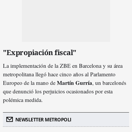
"Expropiación fiscal"
La implementación de la ZBE en Barcelona y su área
metropolitana llegó hace cinco años al Parlamento
Martín Gurría
Europeo de la mano de
, un barcelonés
que denunció los perjuicios ocasionados por esta
polémica medida.
NEWSLETTER METROPOLI