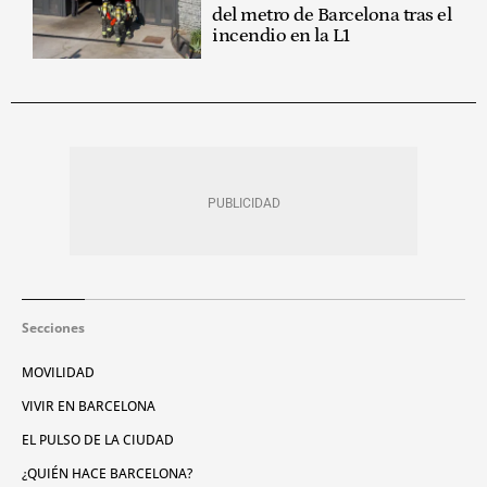
del metro de Barcelona tras el
incendio en la L1
Secciones
MOVILIDAD
VIVIR EN BARCELONA
EL PULSO DE LA CIUDAD
¿QUIÉN HACE BARCELONA?