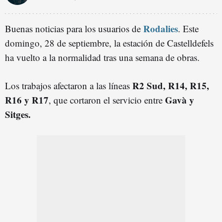
Rodalies
Buenas noticias para los usuarios de
. Este
domingo, 28 de septiembre, la estación de Castelldefels
ha vuelto a la normalidad tras una semana de obras.
R2 Sud, R14, R15,
Los trabajos afectaron a las líneas
R16 y R17
Gavà y
, que cortaron el servicio entre
Sitges.