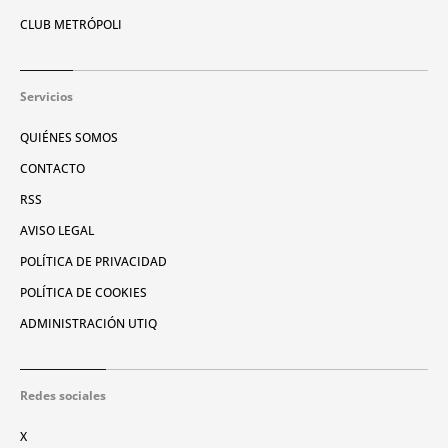
CLUB METRÓPOLI
Servicios
QUIÉNES SOMOS
CONTACTO
RSS
AVISO LEGAL
POLÍTICA DE PRIVACIDAD
POLÍTICA DE COOKIES
ADMINISTRACIÓN UTIQ
Redes sociales
X