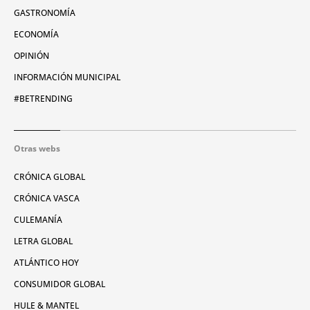
GASTRONOMÍA
ECONOMÍA
OPINIÓN
INFORMACIÓN MUNICIPAL
#BETRENDING
Otras webs
CRÓNICA GLOBAL
CRÓNICA VASCA
CULEMANÍA
LETRA GLOBAL
ATLÁNTICO HOY
CONSUMIDOR GLOBAL
HULE & MANTEL