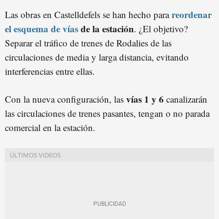
reordenar
Las obras en Castelldefels se han hecho para
el esquema de vías
de la estación
. ¿El objetivo?
Separar el tráfico de trenes de Rodalies de las
circulaciones de media y larga distancia, evitando
interferencias entre ellas.
vías 1 y 6
Con la nueva configuración, las
canalizarán
las circulaciones de trenes pasantes, tengan o no parada
comercial en la estación.