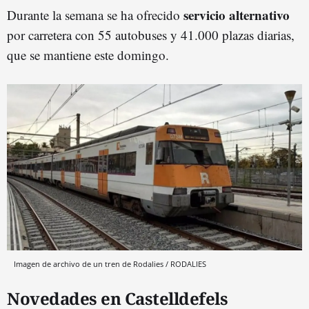
servicio alternativo
Durante la semana se ha ofrecido
por carretera con 55 autobuses y 41.000 plazas diarias,
que se mantiene este domingo.
Imagen de archivo de un tren de Rodalies / RODALIES
Novedades en Castelldefels