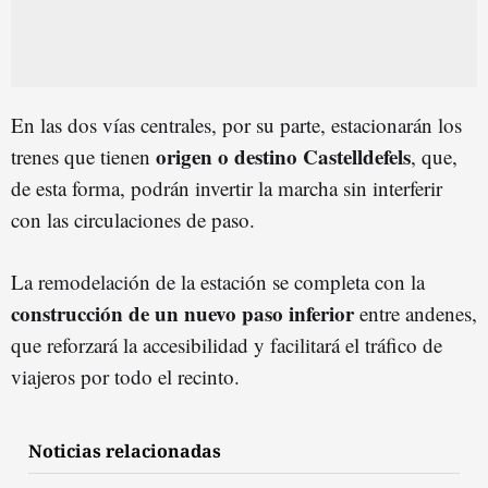
En las dos vías centrales, por su parte, estacionarán los
origen o destino Castelldefels
trenes que tienen
, que,
de esta forma, podrán invertir la marcha sin interferir
con las circulaciones de paso.
La remodelación de la estación se completa con la
construcción de un nuevo paso inferior
entre andenes,
que reforzará la accesibilidad y facilitará el tráfico de
viajeros por todo el recinto.
Noticias relacionadas