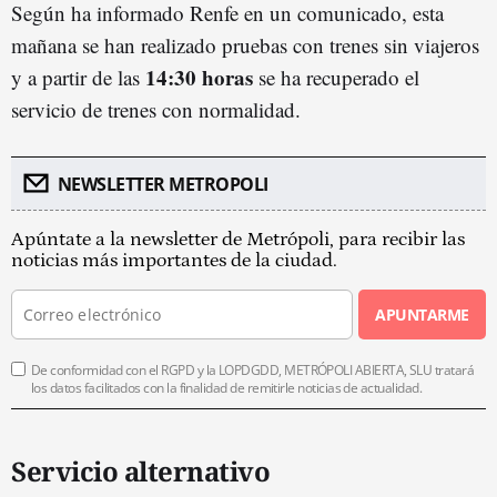
Según ha informado Renfe en un comunicado, esta
mañana se han realizado pruebas con trenes sin viajeros
14:30 horas
y a partir de las
se ha recuperado el
servicio de trenes con normalidad.
NEWSLETTER METROPOLI
Apúntate a la newsletter de Metrópoli, para recibir las
noticias más importantes de la ciudad.
APUNTARME
De conformidad con el RGPD y la LOPDGDD, METRÓPOLI ABIERTA, SLU tratará
los datos facilitados con la finalidad de remitirle noticias de actualidad.
Servicio alternativo