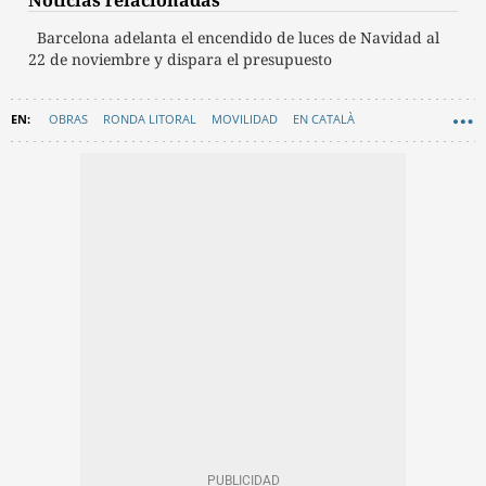
Noticias relacionadas
Barcelona adelanta el encendido de luces de Navidad al
22 de noviembre y dispara el presupuesto
OBRAS
RONDA LITORAL
MOVILIDAD
EN CATALÀ