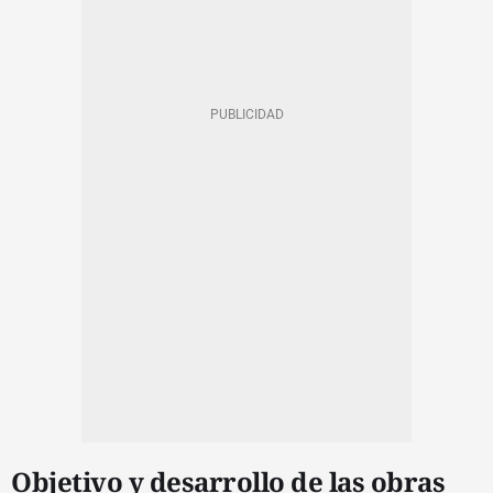
Objetivo y desarrollo de las obras