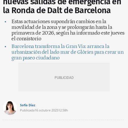
nuevas salidas de emergencia en
la Ronda de Dalt de Barcelona
Estas actuaciones supondrán cambios en la
movilidad de la zona y se prolongarán hasta la
primavera de 2026, según ha informado este jueves
el consistorio
Barcelona transforma la Gran Via: arranca la
urbanización del lado mar de Glòries para crear un
gran paseo ciudadano
Sofía Díaz
Publicada
16 octubre 2025
12:58h