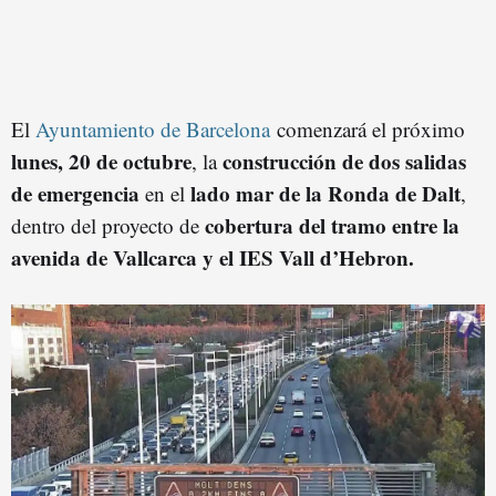
El
Ayuntamiento de Barcelona
comenzará el próximo
lunes, 20 de octubre
construcción de dos salidas
, la
de emergencia
lado mar de la Ronda de Dalt
en el
,
cobertura del tramo entre la
dentro del proyecto de
avenida de Vallcarca y el IES Vall d’Hebron.