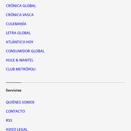
CRÓNICA GLOBAL
CRÓNICA VASCA
CULEMANÍA
LETRA GLOBAL
ATLÁNTICO HOY
CONSUMIDOR GLOBAL
HULE & MANTEL
CLUB METRÓPOLI
Servicios
QUIÉNES SOMOS
CONTACTO
RSS
AVISO LEGAL