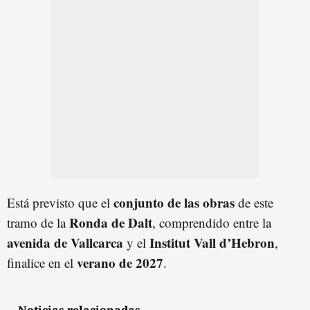
conjunto de las obras
Está previsto que el
de este
Ronda de Dalt
tramo de la
, comprendido entre la
avenida de Vallcarca
Institut Vall d’Hebron
y el
,
verano de 2027
finalice en el
.