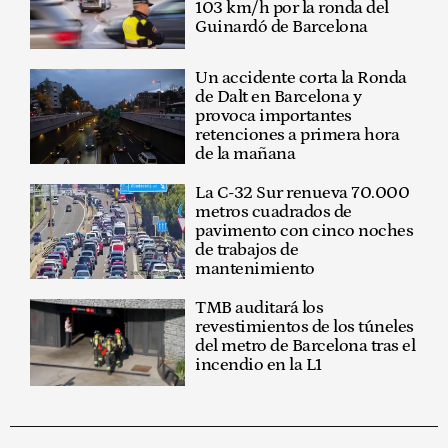
103 km/h por la ronda del
Guinardó de Barcelona
Un accidente corta la Ronda
de Dalt en Barcelona y
provoca importantes
retenciones a primera hora
de la mañana
La C-32 Sur renueva 70.000
metros cuadrados de
pavimento con cinco noches
de trabajos de
mantenimiento
TMB auditará los
revestimientos de los túneles
del metro de Barcelona tras el
incendio en la L1