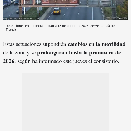
Retenciones en la ronda de dalt a 13 de enero de 2025
Servei Català de
Trànsit
cambios en la movilidad
Estas actuaciones supondrán
prolongarán hasta la primavera de
de la zona y se
2026
, según ha informado este jueves el consistorio.