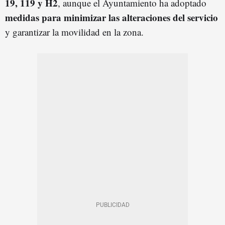
19, 119 y H2
, aunque el Ayuntamiento ha adoptado
medidas para minimizar las alteraciones del servicio
y garantizar la movilidad en la zona.