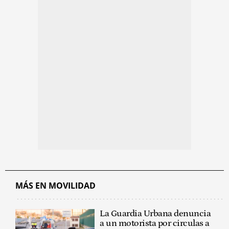
MÁS EN MOVILIDAD
La Guardia Urbana denuncia
a un motorista por circulas a