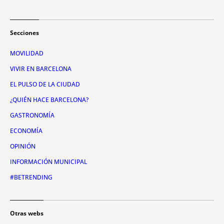
Secciones
MOVILIDAD
VIVIR EN BARCELONA
EL PULSO DE LA CIUDAD
¿QUIÉN HACE BARCELONA?
GASTRONOMÍA
ECONOMÍA
OPINIÓN
INFORMACIÓN MUNICIPAL
#BETRENDING
Otras webs