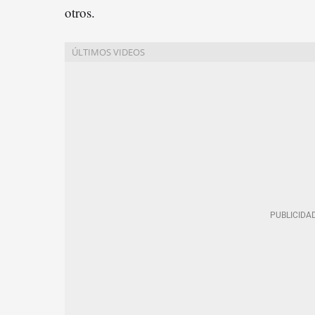
otros.