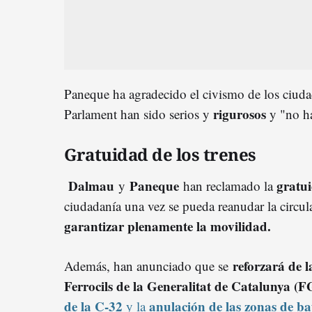
Paneque ha agradecido el civismo de los ciuda
rigurosos
Parlament han sido serios y
y "no ha
Gratuidad de los trenes
Dalmau
Paneque
gratui
y
han reclamado la
ciudadanía una vez se pueda reanudar la circu
garantizar plenamente la movilidad.
reforzará de l
Además, han anunciado que se
Ferrocils de la Generalitat de Catalunya (
de la C-32
anulación de las zonas de ba
y la