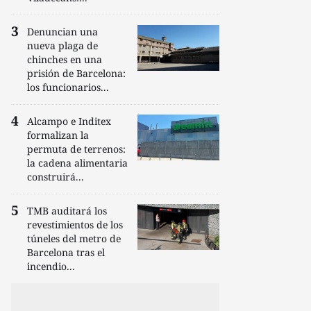
Denuncian una
nueva plaga de
chinches en una
prisión de Barcelona:
los funcionarios...
Alcampo e Inditex
formalizan la
permuta de terrenos:
la cadena alimentaria
construirá...
TMB auditará los
revestimientos de los
túneles del metro de
Barcelona tras el
incendio...