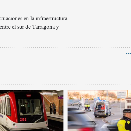
tuaciones en la infraestructura
 entre el sur de Tarragona y