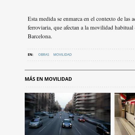
Esta medida se enmarca en el contexto de las ac
ferroviaria, que afectan a la movilidad habitual
Barcelona.
OBRAS
MOVILIDAD
MÁS EN MOVILIDAD