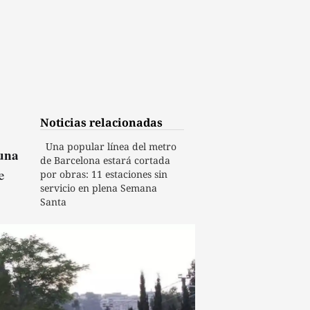
Noticias relacionadas
Una popular línea del metro
 una
de Barcelona estará cortada
e
por obras: 11 estaciones sin
servicio en plena Semana
Santa