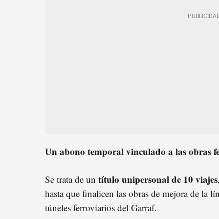
Un abono temporal vinculado a las obras fe
título unipersonal de 10 viajes
Se trata de un
hasta que finalicen las obras de mejora de la l
túneles ferroviarios del Garraf.