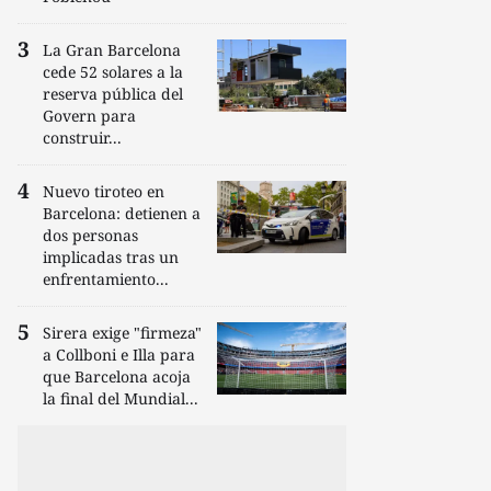
La Gran Barcelona
cede 52 solares a la
reserva pública del
Govern para
construir...
Nuevo tiroteo en
Barcelona: detienen a
dos personas
implicadas tras un
enfrentamiento...
Sirera exige "firmeza"
a Collboni e Illa para
que Barcelona acoja
la final del Mundial...