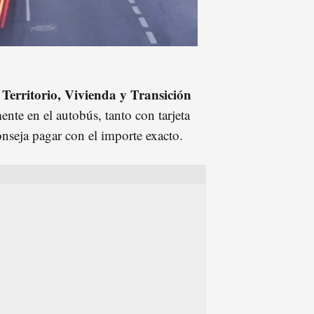
Territorio, Vivienda y Transición
e
ente en el autobús, tanto con tarjeta
onseja pagar con el importe exacto.