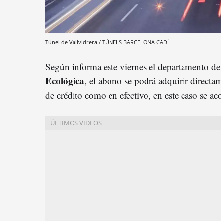
Túnel de Vallvidrera / TÚNELS BARCELONA CADÍ
Según informa este viernes el departamento d
Ecológica
, el abono se podrá adquirir directam
de crédito como en efectivo, en este caso se ac