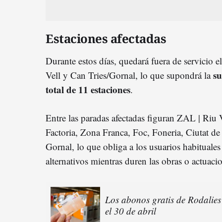
Estaciones afectadas
Durante estos días, quedará fuera de servicio
su
Vell y Can Tries/Gornal, lo que supondrá la
total de 11 estaciones
.
Entre las paradas afectadas figuran ZAL | Riu 
Factoria, Zona Franca, Foc, Foneria, Ciutat de 
Gornal, lo que obliga a los usuarios habituales
alternativos mientras duren las obras o actuacio
Los abonos gratis de Rodalies
el 30 de abril