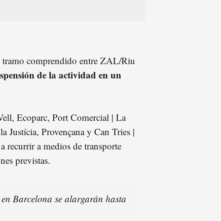
 el tramo comprendido entre ZAL/Riu
spensión de la actividad en un
Vell, Ecoparc, Port Comercial | La
la Justícia, Provençana y Can Tries |
 a recurrir a medios de transporte
nes previstas.
 en Barcelona se alargarán hasta