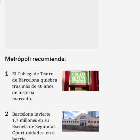
Metrópoli recomienda:
El Col·legi de Teatre
de Barcelona quiebra
tras más de 40 años
de historia
marcado...
Barcelona invierte
1,7 millones en su
Escuela de Segundas
Oportunidades: en el
barrio...