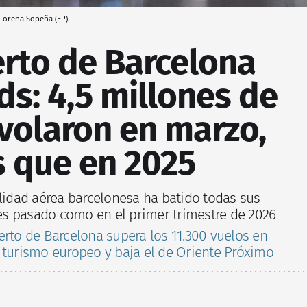
 Lorena Sopeña (EP)
erto de Barcelona
ds: 4,5 millones de
volaron en marzo,
 que en 2025
ilidad aérea barcelonesa ha batido todas sus
s pasado como en el primer trimestre de 2026
erto de Barcelona supera los 11.300 vuelos en
 turismo europeo y baja el de Oriente Próximo