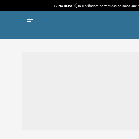
ES NOTICIA:
la diseñadora de vestidos de novia que r