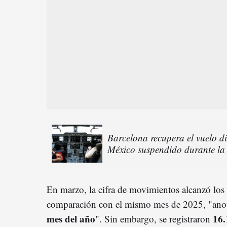
Barcelona recupera el vuelo d
México suspendido durante l
En marzo, la cifra de movimientos alcanzó los
comparación con el mismo mes de 2025, "an
mes del año
16.
". Sin embargo, se registraron