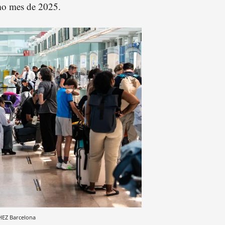
mo mes de 2025.
HEZ
Barcelona