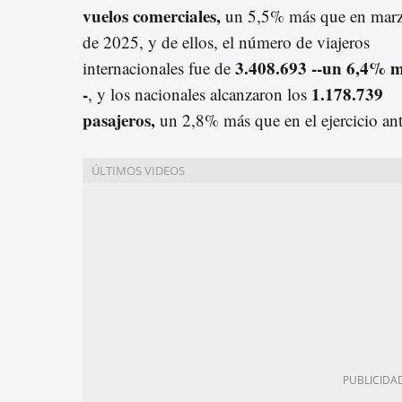
vuelos comerciales,
un 5,5% más que en mar
de 2025, y de ellos, el número de viajeros
3.408.693 --un 6,4% m
internacionales fue de
-
1.178.739
, y los nacionales alcanzaron los
pasajeros,
un 2,8% más que en el ejercicio ant