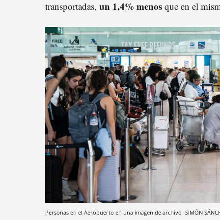
un 1,4% menos
transportadas,
que en el mis
Personas en el Aeropuerto en una imagen de archivo
SIMÓN SÁNC