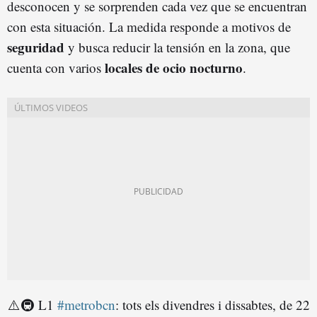
desconocen y se sorprenden cada vez que se encuentran
con esta situación. La medida responde a motivos de
seguridad
y busca reducir la tensión en la zona, que
locales de ocio nocturno
cuenta con varios
.
⚠️🚇 L1
#metrobcn
: tots els divendres i dissabtes, de 22