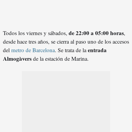
de 22:00 a 05:00 horas
Todos los viernes y sábados,
,
desde hace tres años, se cierra al paso uno de los accesos
entrada
del
metro de Barcelona
. Se trata de la
Almogàvers
de la estación de Marina.