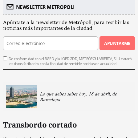
NEWSLETTER METROPOLI
Apúntate a la newsletter de Metrópoli, para recibir las
noticias más importantes de la ciudad.
APUNTARME
De conformidad con el RGPD y la LOPDGDD, METRÓPOLI ABIERTA, SLU tratará
los datos facilitados con la finalidad de remitirle noticias de actualidad.
Lo que debes saber hoy, 18 de abril, de
Barcelona
Transbordo cortado