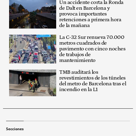
Un accidente corta la Ronda
de Dalt en Barcelona y
provoca importantes
retenciones a primera hora
de la mañana
La C-32 Sur renueva 70.000
metros cuadrados de
pavimento con cinco noches
de trabajos de
mantenimiento
TMB auditará los
revestimientos de los túneles
del metro de Barcelona tras el
incendio en la L1
Secciones