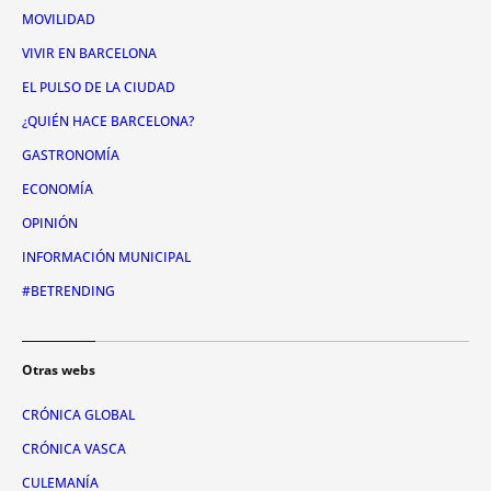
MOVILIDAD
VIVIR EN BARCELONA
EL PULSO DE LA CIUDAD
¿QUIÉN HACE BARCELONA?
GASTRONOMÍA
ECONOMÍA
OPINIÓN
INFORMACIÓN MUNICIPAL
#BETRENDING
Otras webs
CRÓNICA GLOBAL
CRÓNICA VASCA
CULEMANÍA