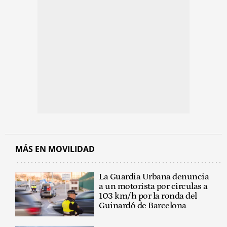
MÁS EN MOVILIDAD
La Guardia Urbana denuncia
a un motorista por circulas a
103 km/h por la ronda del
Guinardó de Barcelona