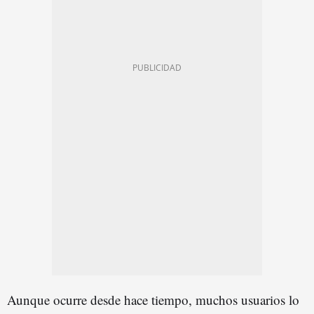
Aunque ocurre desde hace tiempo, muchos usuarios lo