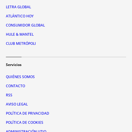
LETRA GLOBAL
ATLÁNTICO HOY
CONSUMIDOR GLOBAL
HULE & MANTEL
CLUB METRÓPOLI
Servicios
QUIÉNES SOMOS
CONTACTO
RSS
AVISO LEGAL
POLÍTICA DE PRIVACIDAD
POLÍTICA DE COOKIES
ADMINISTRACIÓN UTIQ