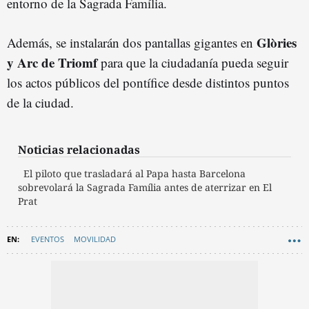
entorno de la Sagrada Família.
Glòries
Además, se instalarán dos pantallas gigantes en
y Arc de Triomf
para que la ciudadanía pueda seguir
los actos públicos del pontífice desde distintos puntos
de la ciudad.
Noticias relacionadas
El piloto que trasladará al Papa hasta Barcelona
sobrevolará la Sagrada Família antes de aterrizar en El
Prat
EVENTOS
MOVILIDAD