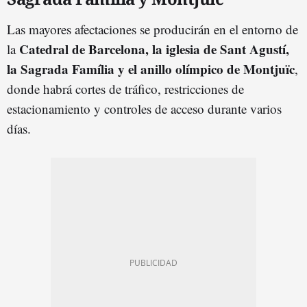
Las mayores afectaciones se producirán en el entorno de
Catedral de Barcelona, la iglesia de Sant Agustí,
la
la Sagrada Família y el anillo olímpico de Montjuïc
,
donde habrá cortes de tráfico, restricciones de
estacionamiento y controles de acceso durante varios
días.