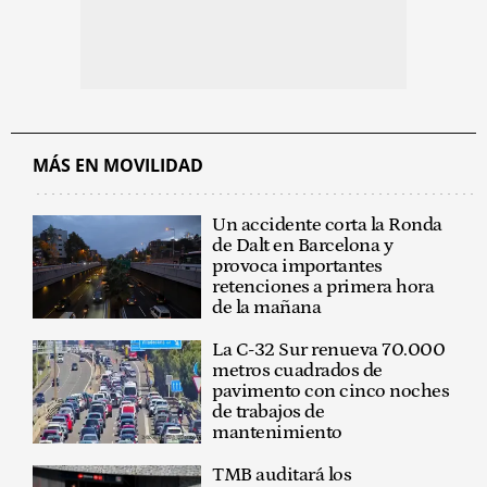
MÁS EN MOVILIDAD
Un accidente corta la Ronda
de Dalt en Barcelona y
provoca importantes
retenciones a primera hora
de la mañana
La C-32 Sur renueva 70.000
metros cuadrados de
pavimento con cinco noches
de trabajos de
mantenimiento
TMB auditará los