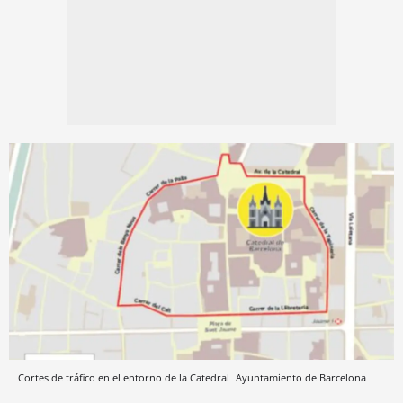
Cortes de tráfico en el entorno de la Catedral
Ayuntamiento de Barcelona