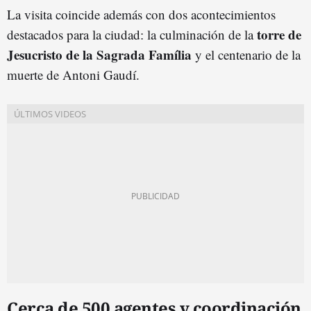
La visita coincide además con dos acontecimientos
torre de
destacados para la ciudad: la culminación de la
Jesucristo de la Sagrada Família
y el centenario de la
muerte de Antoni Gaudí.
Cerca de 500 agentes y coordinación