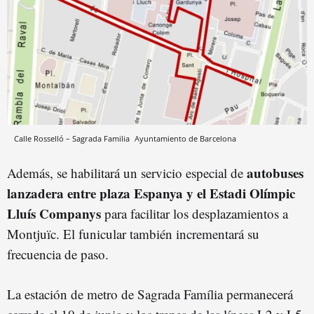
Calle Rosselló – Sagrada Familia
Ayuntamiento de Barcelona
autobuses
Además, se habilitará un servicio especial de
lanzadera entre plaza Espanya y el Estadi Olímpic
Lluís Companys
para facilitar los desplazamientos a
Montjuïc. El funicular también incrementará su
frecuencia de paso.
La estación de metro de Sagrada Família permanecerá