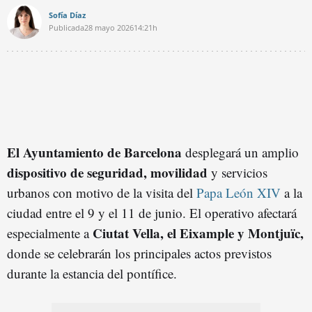
Sofía Díaz
Publicada
28 mayo 2026
14:21h
El Ayuntamiento de Barcelona
desplegará un amplio
dispositivo de seguridad, movilidad
y servicios
urbanos con motivo de la visita del
Papa León XIV
a la
ciudad entre el 9 y el 11 de junio. El operativo afectará
Ciutat Vella, el Eixample y Montjuïc,
especialmente a
donde se celebrarán los principales actos previstos
durante la estancia del pontífice.