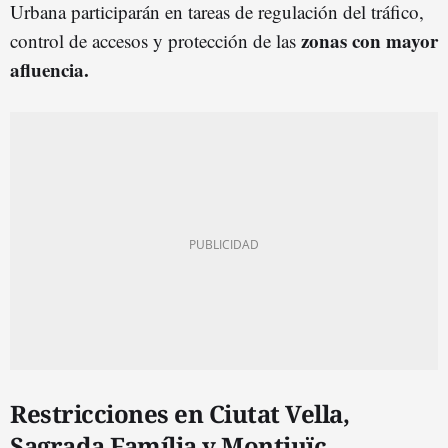
Urbana participarán en tareas de regulación del tráfico,
zonas con mayor
control de accesos y protección de las
afluencia.
Restricciones en Ciutat Vella,
Sagrada Família y Montjuïc