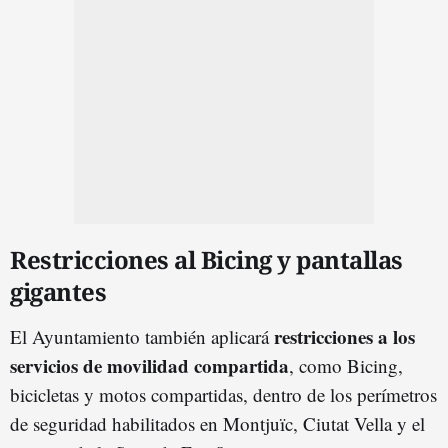
Restricciones al Bicing y pantallas
gigantes
restricciones a los
El Ayuntamiento también aplicará
servicios de movilidad compartida
, como Bicing,
bicicletas y motos compartidas, dentro de los perímetros
de seguridad habilitados en Montjuïc, Ciutat Vella y el