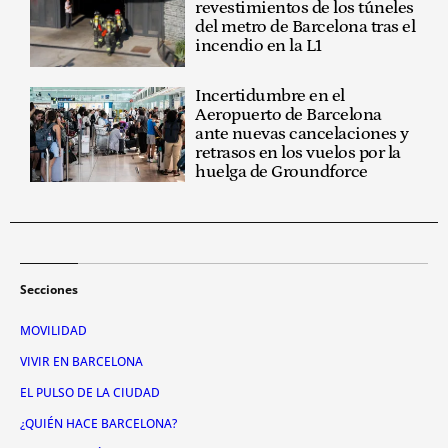
revestimientos de los túneles
del metro de Barcelona tras el
incendio en la L1
Incertidumbre en el
Aeropuerto de Barcelona
ante nuevas cancelaciones y
retrasos en los vuelos por la
huelga de Groundforce
Secciones
MOVILIDAD
VIVIR EN BARCELONA
EL PULSO DE LA CIUDAD
¿QUIÉN HACE BARCELONA?