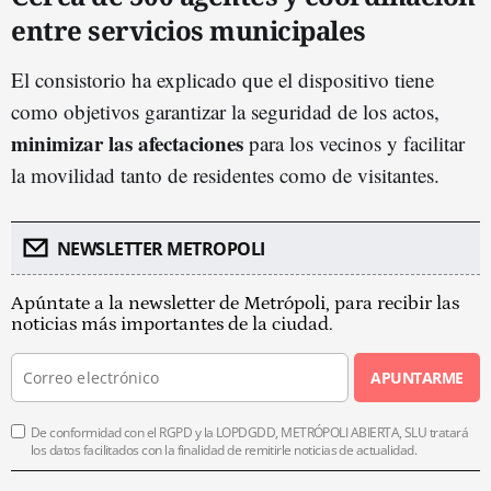
entre servicios municipales
El consistorio ha explicado que el dispositivo tiene
como objetivos garantizar la seguridad de los actos,
minimizar las afectaciones
para los vecinos y facilitar
la movilidad tanto de residentes como de visitantes.
NEWSLETTER METROPOLI
Apúntate a la newsletter de Metrópoli, para recibir las
noticias más importantes de la ciudad.
APUNTARME
De conformidad con el RGPD y la LOPDGDD, METRÓPOLI ABIERTA, SLU tratará
los datos facilitados con la finalidad de remitirle noticias de actualidad.