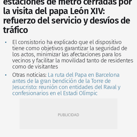
estaciones de metro cerradas por
la visita del papa León XIV:
refuerzo del servicio y desvíos de
tráfico
El consistorio ha explicado que el dispositivo
tiene como objetivos garantizar la seguridad de
los actos, minimizar las afectaciones para los
vecinos y facilitar la movilidad tanto de residentes
como de visitantes
Otras noticias:
La ruta del Papa en Barcelona
antes de la gran bendición de la Torre de
Jesucristo: reunión con entidades del Raval y
confesionarios en el Estadi Olímpic