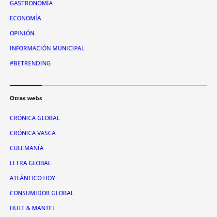
GASTRONOMÍA
ECONOMÍA
OPINIÓN
INFORMACIÓN MUNICIPAL
#BETRENDING
Otras webs
CRÓNICA GLOBAL
CRÓNICA VASCA
CULEMANÍA
LETRA GLOBAL
ATLÁNTICO HOY
CONSUMIDOR GLOBAL
HULE & MANTEL