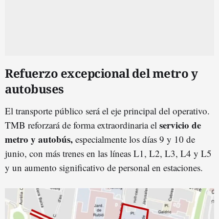
Refuerzo excepcional del metro y
autobuses
El transporte público será el eje principal del operativo.
servicio de
TMB reforzará de forma extraordinaria el
metro y autobús,
especialmente los días 9 y 10 de
junio, con más trenes en las líneas L1, L2, L3, L4 y L5
y un aumento significativo de personal en estaciones.