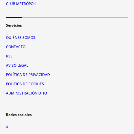
CLUB METRÓPOLI
Servicios
QUIÉNES SOMOS
CONTACTO
RSS
AVISO LEGAL
POLÍTICA DE PRIVACIDAD
POLÍTICA DE COOKIES
ADMINISTRACIÓN UTIQ
Redes sociales
X