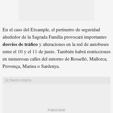
En el caso del Eixample, el perímetro de seguridad
alrededor de la Sagrada Família provocará importantes
desvíos de tráfico
y alteraciones en la red de autobuses
entre el 10 y el 11 de junio. También habrá restricciones
en numerosas calles del entorno de Rosselló, Mallorca,
Provença, Marina o Sardenya.