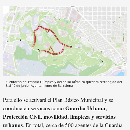
El entorno del Estadio Olímpico y del anillo olímpico quedará restringido del
8 al 10 de junio
Ayuntamiento de Barcelona
Para ello se activará el Plan Básico Municipal y se
Guardia Urbana,
coordinarán servicios como
Protección Civil, movilidad, limpieza y servicios
urbanos
. En total, cerca de 500 agentes de la Guardia