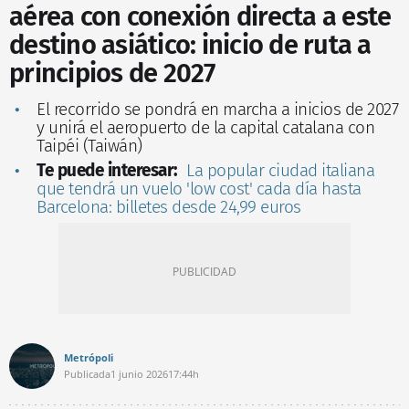
aérea con conexión directa a este
destino asiático: inicio de ruta a
principios de 2027
El recorrido se pondrá en marcha a inicios de 2027
y unirá el aeropuerto de la capital catalana con
Taipéi (Taiwán)
Te puede interesar:
La popular ciudad italiana
que tendrá un vuelo 'low cost' cada día hasta
Barcelona: billetes desde 24,99 euros
Metrópoli
Publicada
1 junio 2026
17:44h