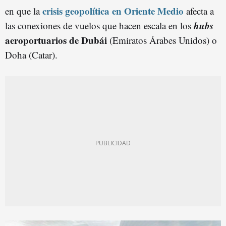
crisis geopolítica en Oriente Medio
en que la
afecta a
hubs
las conexiones de vuelos que hacen escala en los
aeroportuarios de Dubái
(Emiratos Árabes Unidos) o
Doha (Catar).