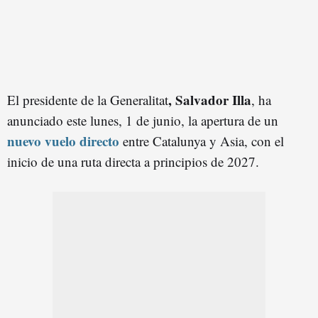
, Salvador Illa
El presidente de la Generalitat
, ha
anunciado este lunes, 1 de junio, la apertura de un
nuevo vuelo directo
entre Catalunya y Asia, con el
inicio de una ruta directa a principios de 2027.