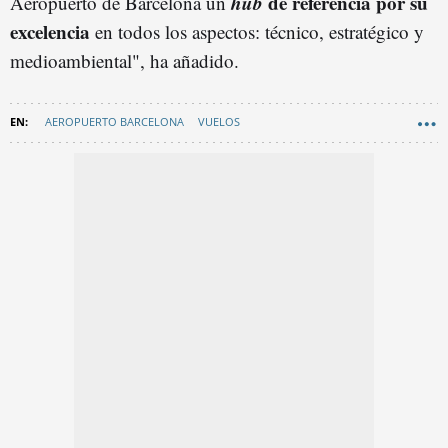
hub
de referencia por su
Aeropuerto de Barcelona un
excelencia
en todos los aspectos: técnico, estratégico y
medioambiental", ha añadido.
AEROPUERTO BARCELONA
VUELOS