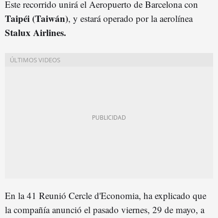
Este recorrido unirá el Aeropuerto de Barcelona con
Taipéi (Taiwán)
, y estará operado por la aerolínea
Stalux Airlines.
En la 41 Reunió Cercle d'Economia, ha explicado que
la compañía anunció el pasado viernes, 29 de mayo, a