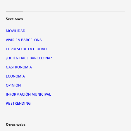
Secciones
MOVILIDAD
VIVIR EN BARCELONA
EL PULSO DE LA CIUDAD
¿QUIÉN HACE BARCELONA?
GASTRONOMÍA
ECONOMÍA
OPINIÓN
INFORMACIÓN MUNICIPAL
#BETRENDING
Otras webs