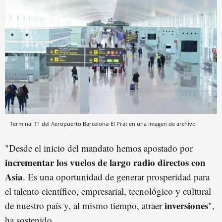
Terminal T1 del Aeropuerto Barcelona-El Prat en una imagen de archivo
"Desde el inicio del mandato hemos apostado por
incrementar los vuelos de largo radio directos con
Asia
. Es una oportunidad de generar prosperidad para
el talento científico, empresarial, tecnológico y cultural
inversiones
de nuestro país y, al mismo tiempo, atraer
",
ha sostenido.