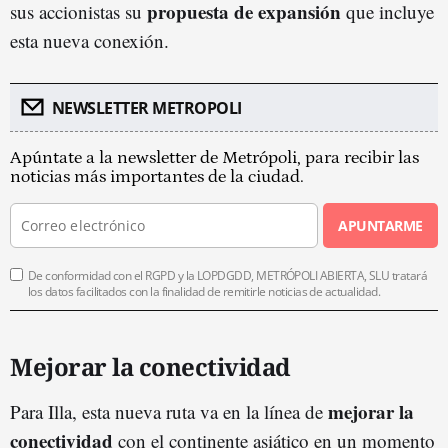
propuesta de expansión
sus accionistas su
que incluye
esta nueva conexión.
NEWSLETTER METROPOLI
Apúntate a la newsletter de Metrópoli, para recibir las
noticias más importantes de la ciudad.
APUNTARME
De conformidad con el RGPD y la LOPDGDD, METRÓPOLI ABIERTA, SLU tratará
los datos facilitados con la finalidad de remitirle noticias de actualidad.
Mejorar la conectividad
mejorar la
Para Illa, esta nueva ruta va en la línea de
conectividad
con el continente asiático en un momento