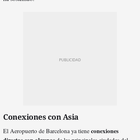
Conexiones con Asia
conexiones
El Aeropuerto de Barcelona ya tiene
directas con algunas
de las principales ciudades del