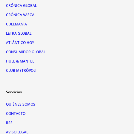
CRÓNICA GLOBAL
CRÓNICA VASCA
CULEMANÍA
LETRA GLOBAL
ATLÁNTICO HOY
CONSUMIDOR GLOBAL
HULE & MANTEL
CLUB METRÓPOLI
Servicios
QUIÉNES SOMOS
CONTACTO
RSS
AVISO LEGAL