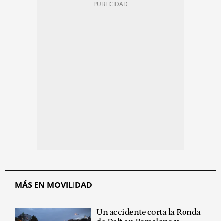
MÁS EN MOVILIDAD
Un accidente corta la Ronda