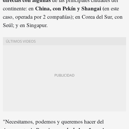
China, con Pekín y Shangai (
continente: en
en este
caso, operada por 2 compañías); en Corea del Sur, con
Seúl; y en Singapur.
"Necesitamos, podemos y queremos hacer del