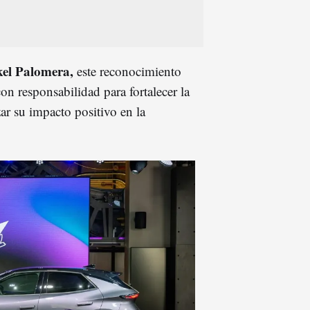
el Palomera,
este reconocimiento
on responsabilidad para fortalecer la
zar su impacto positivo en la