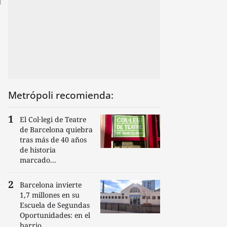
Metrópoli recomienda:
El Col·legi de Teatre
de Barcelona quiebra
tras más de 40 años
de historia
marcado...
Barcelona invierte
1,7 millones en su
Escuela de Segundas
Oportunidades: en el
barrio...