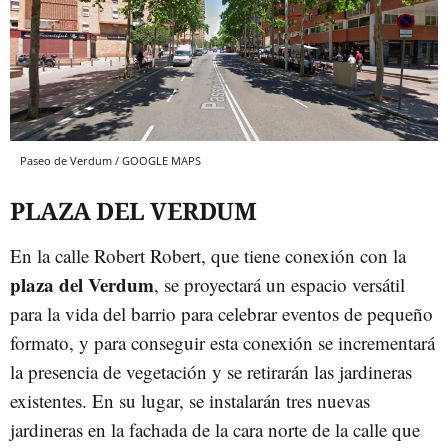
Paseo de Verdum / GOOGLE MAPS
PLAZA DEL VERDUM
En la calle Robert Robert, que tiene conexión con la
plaza del Verdum
, se proyectará un espacio versátil
para la vida del barrio para celebrar eventos de pequeño
formato, y para conseguir esta conexión se incrementará
la presencia de vegetación y se retirarán las jardineras
existentes. En su lugar, se instalarán tres nuevas
jardineras en la fachada de la cara norte de la calle que