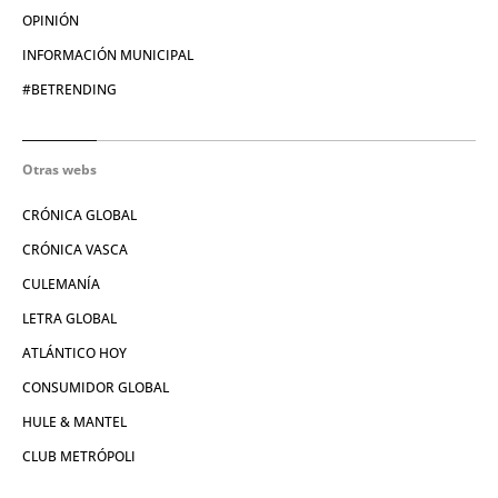
OPINIÓN
INFORMACIÓN MUNICIPAL
#BETRENDING
Otras webs
CRÓNICA GLOBAL
CRÓNICA VASCA
CULEMANÍA
LETRA GLOBAL
ATLÁNTICO HOY
CONSUMIDOR GLOBAL
HULE & MANTEL
CLUB METRÓPOLI