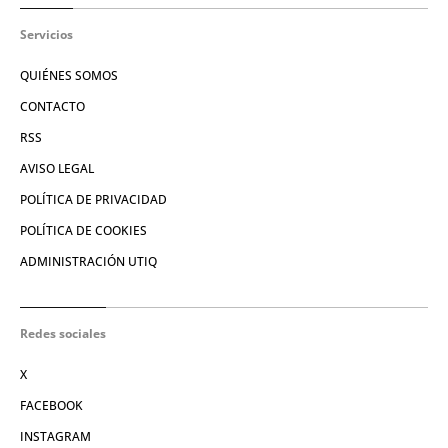
Servicios
QUIÉNES SOMOS
CONTACTO
RSS
AVISO LEGAL
POLÍTICA DE PRIVACIDAD
POLÍTICA DE COOKIES
ADMINISTRACIÓN UTIQ
Redes sociales
X
FACEBOOK
INSTAGRAM