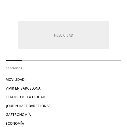
Secciones
MOVILIDAD
VIVIR EN BARCELONA
EL PULSO DE LA CIUDAD
¿QUIÉN HACE BARCELONA?
GASTRONOMÍA
ECONOMÍA