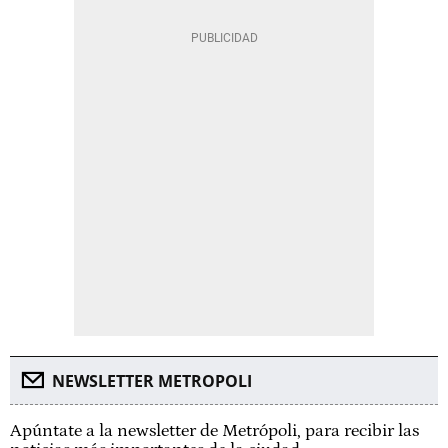
NEWSLETTER METROPOLI
Apúntate a la newsletter de Metrópoli, para recibir las