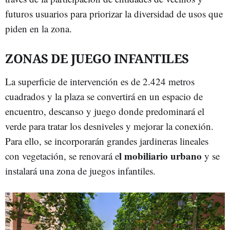
futuros usuarios para priorizar la diversidad de usos que
piden en la zona.
ZONAS DE JUEGO INFANTILES
La superficie de intervención es de 2.424 metros
cuadrados y la plaza se convertirá en un espacio de
encuentro, descanso y juego donde predominará el
verde para tratar los desniveles y mejorar la conexión.
Para ello, se incorporarán grandes jardineras lineales
l mobiliario urbano
con vegetación, se renovará e
y se
instalará una zona de juegos infantiles.