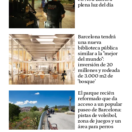
plena luz del día
Barcelona tendrá
una nueva
biblioteca pública
similar a la "mejor
del mundo":
inversión de 20
millones y rodeada
de 3.000 m2 de
'bosque'
El parque recién
reformado que da
acceso a un popular
paseo de Barcelona:
pistas de voleibol,
zona de juegos y un
área para perros