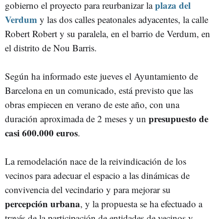
plaza del
gobierno el proyecto para reurbanizar la
Verdum
y las dos calles peatonales adyacentes, la calle
Robert Robert y su paralela, en el barrio de Verdum, en
el distrito de Nou Barris.
Según ha informado este jueves el Ayuntamiento de
Barcelona en un comunicado, está previsto que las
obras empiecen en verano de este año, con una
presupuesto de
duración aproximada de 2 meses y un
casi 600.000 euros
.
La remodelación nace de la reivindicación de los
vecinos para adecuar el espacio a las dinámicas de
convivencia del vecindario y para mejorar su
percepción urbana
, y la propuesta se ha efectuado a
través de la participación de entidades de vecinos y