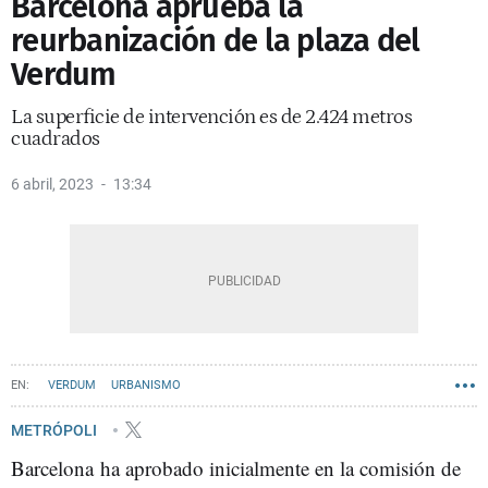
Barcelona aprueba la
reurbanización de la plaza del
Verdum
La superficie de intervención es de 2.424 metros
cuadrados
6 abril, 2023
13:34
VERDUM
URBANISMO
METRÓPOLI
Barcelona ha aprobado inicialmente en la comisión de