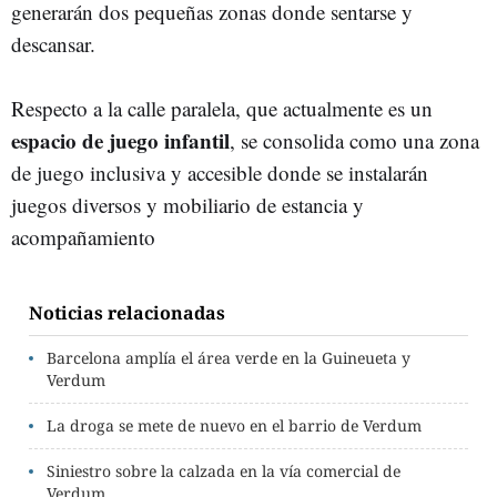
generarán dos pequeñas zonas donde sentarse y
descansar.
Respecto a la calle paralela, que actualmente es un
espacio de juego infantil
, se consolida como una zona
de juego inclusiva y accesible donde se instalarán
juegos diversos y mobiliario de estancia y
acompañamiento
Noticias relacionadas
Barcelona amplía el área verde en la Guineueta y
Verdum
La droga se mete de nuevo en el barrio de Verdum
Siniestro sobre la calzada en la vía comercial de
Verdum