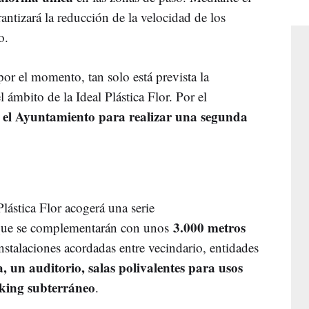
antizará la reducción de la velocidad de los
o.
or el momento, tan solo está prevista la
l ámbito de la Ideal Plástica Flor. Por el
e el Ayuntamiento para realizar una segunda
Plástica Flor acogerá una serie
3.000 metros
 que se complementarán con unos
instalaciones acordadas entre vecindario, entidades
a, un auditorio, salas polivalentes para usos
rking subterráneo
.