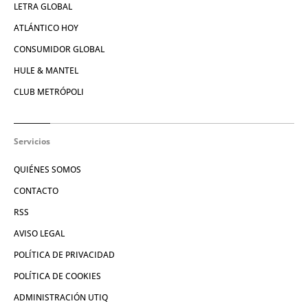
LETRA GLOBAL
ATLÁNTICO HOY
CONSUMIDOR GLOBAL
HULE & MANTEL
CLUB METRÓPOLI
Servicios
QUIÉNES SOMOS
CONTACTO
RSS
AVISO LEGAL
POLÍTICA DE PRIVACIDAD
POLÍTICA DE COOKIES
ADMINISTRACIÓN UTIQ