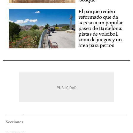
'bosque'
El parque recién
reformado que da
acceso a un popular
paseo de Barcelona:
pistas de voleibol,
zona de juegos y un
área para perros
Secciones