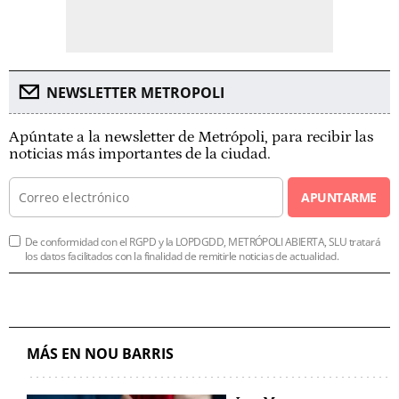
NEWSLETTER METROPOLI
Apúntate a la newsletter de Metrópoli, para recibir las
noticias más importantes de la ciudad.
APUNTARME
De conformidad con el RGPD y la LOPDGDD, METRÓPOLI ABIERTA, SLU tratará
los datos facilitados con la finalidad de remitirle noticias de actualidad.
MÁS EN NOU BARRIS