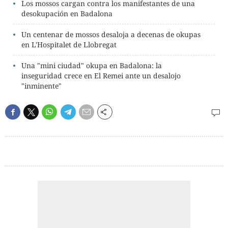
Los mossos cargan contra los manifestantes de una
desokupación en Badalona
Un centenar de mossos desaloja a decenas de okupas
en L'Hospitalet de Llobregat
Una "mini ciudad" okupa en Badalona: la
inseguridad crece en El Remei ante un desalojo
"inminente"