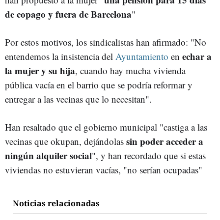
de copago y fuera de Barcelona
"
Por estos motivos, los sindicalistas han afirmado: "No
echar a
entendemos la insistencia del
Ayuntamiento
en
la mujer y su hija
, cuando hay mucha vivienda
pública vacía en el barrio que se podría reformar y
entregar a las vecinas que lo necesitan".
Han resaltado que el gobierno municipal "castiga a las
sin poder acceder a
vecinas que okupan, dejándolas
ningún alquiler social
", y han recordado que si estas
viviendas no estuvieran vacías, "no serían ocupadas"
Noticias relacionadas