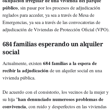
okupación irregular de una vivienda del parque
público
, sin pasar por los procesos de adjudicación
reglados para acceder, ya sea a través de Mesa de
Emergencias, ya sea a través de las convocatorias de
adjudicación de Viviendas de Protección Oficial (VPO).
684 familias esperando un alquiler
social
684 familias a la espera de
Actualmente, existen
recibir la adjudicación
de un alquiler social en una
vivienda pública.
De acuerdo con el consistorio, los vecinos de la mujer y
han denunciado numerosos problemas de
su hija "
convivencia
, con ruido y desperfectos en las viviendas