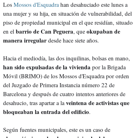
Los
Mossos d'Esquadra
han desahuciado este lunes a
una mujer y su hija, en situación de vulnerabilidad, del
piso de propiedad municipal en el que residían, situado
barrio de Can Peguera
okupaban de
en el
, que
manera irregular
desde hace siete años.
Hacia el mediodía, las dos inquilinas, bolsas en mano,
han sido expulsadas de la vivienda
por la Brigada
Móvil (BRIMO) de los Mossos d'Esquadra por orden
del Juzgado de Primera Instancia número 22 de
Barcelona y después de cuatro intentos anteriores de
veintena de activistas que
desahucio, tras apartar a la
bloqueaban la entrada del edificio
.
Según fuentes municipales, este es un caso de