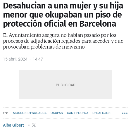
Desahucian a una mujer y su hija
menor que okupaban un piso de
protección oficial en Barcelona
El Ayuntamiento asegura no habían pasado por los
procesos de adjudicación reglados para acceder y que
provocaban problemas de incivismo
15 abril, 2024
14:47
MOSSOS D'ESQUADRA
OKUPAS
CAN PEGUERA
DESALOJOS
Alba Gibert