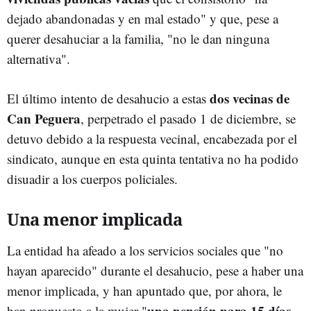
dejado abandonadas y en mal estado" y que, pese a
querer desahuciar a la familia, "no le dan ninguna
alternativa".
dos vecinas de
El último intento de desahucio a estas
Can Peguera
, perpetrado el pasado 1 de diciembre, se
detuvo debido a la respuesta vecinal, encabezada por el
sindicato, aunque en esta quinta tentativa no ha podido
disuadir a los cuerpos policiales.
Una menor implicada
La entidad ha afeado a los servicios sociales que "no
hayan aparecido" durante el desahucio, pese a haber una
menor implicada, y han apuntado que, por ahora, le
una pensión para 15 días
han propuesto a la mujer "