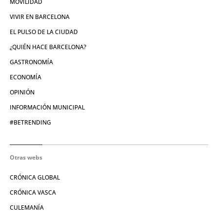
MOVILIDAD
VIVIR EN BARCELONA
EL PULSO DE LA CIUDAD
¿QUIÉN HACE BARCELONA?
GASTRONOMÍA
ECONOMÍA
OPINIÓN
INFORMACIÓN MUNICIPAL
#BETRENDING
Otras webs
CRÓNICA GLOBAL
CRÓNICA VASCA
CULEMANÍA