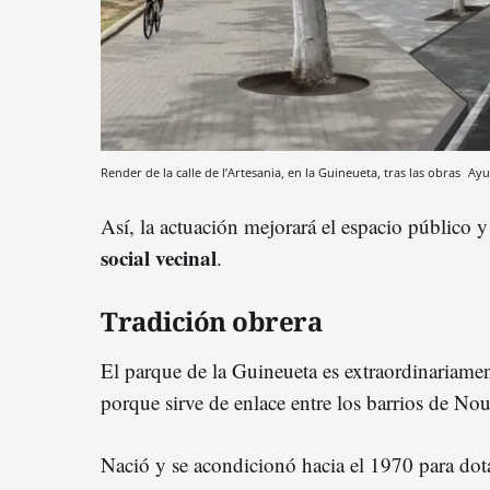
Render de la calle de l’Artesania, en la Guineueta, tras las obras
Ayu
Así, la actuación mejorará el espacio público y
social vecinal
.
Tradición obrera
El parque de la Guineueta es extraordinariam
porque sirve de enlace entre los barrios de Nou
Nació y se acondicionó hacia el 1970 para dota