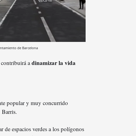
ntamiento de Barcelona
dinamizar la vida
 contribuirá a
ente popular y muy concurrido
 Barris.
r de espacios verdes a los polígonos