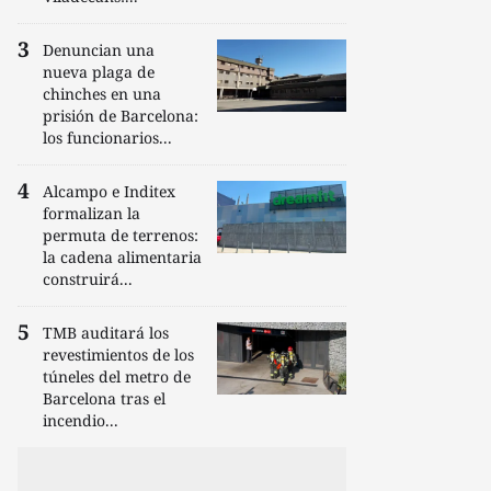
Denuncian una
nueva plaga de
chinches en una
prisión de Barcelona:
los funcionarios...
Alcampo e Inditex
formalizan la
permuta de terrenos:
la cadena alimentaria
construirá...
TMB auditará los
revestimientos de los
túneles del metro de
Barcelona tras el
incendio...