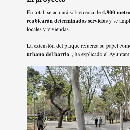
4.800 metr
En total, se actuará sobre cerca de
reubicarán determinados servicios
y se ampl
locales y viviendas.
La extensión del parque refuerza su papel com
urbano del barrio
", ha explicado el Ayuntam