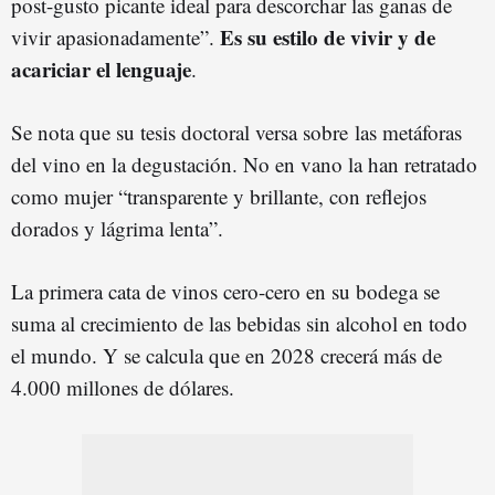
post-gusto picante ideal para descorchar las ganas de
Es su estilo de vivir y de
vivir apasionadamente”.
acariciar el lenguaje
.
Se nota que su tesis doctoral versa sobre las metáforas
del vino en la degustación. No en vano la han retratado
como mujer “transparente y brillante, con reflejos
dorados y lágrima lenta”.
La primera cata de vinos cero-cero en su bodega se
suma al crecimiento de las bebidas sin alcohol en todo
el mundo. Y se calcula que en 2028 crecerá más de
4.000 millones de dólares.