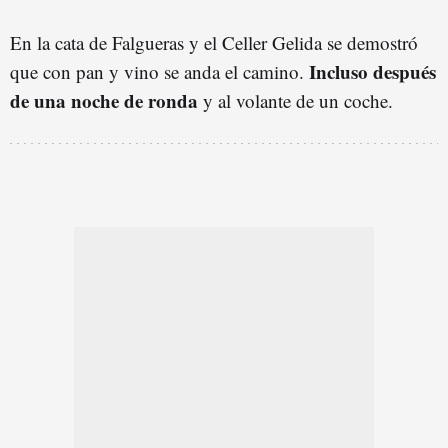
En la cata de Falgueras y el Celler Gelida se demostró
Incluso después
que con pan y vino se anda el camino.
de una noche de ronda
y al volante de un coche.