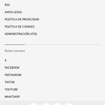
RSS
AVISO LEGAL
POLÍTICA DE PRIVACIDAD
POLÍTICA DE COOKIES
ADMINISTRACIÓN UTIQ
Redes sociales
X
FACEBOOK
INSTAGRAM
TIKTOK
YOUTUBE
WHATSAPP