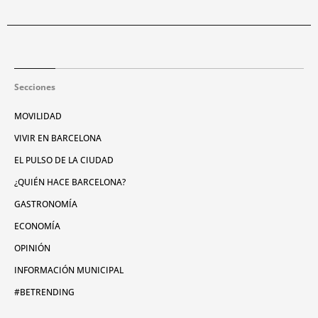
Secciones
MOVILIDAD
VIVIR EN BARCELONA
EL PULSO DE LA CIUDAD
¿QUIÉN HACE BARCELONA?
GASTRONOMÍA
ECONOMÍA
OPINIÓN
INFORMACIÓN MUNICIPAL
#BETRENDING