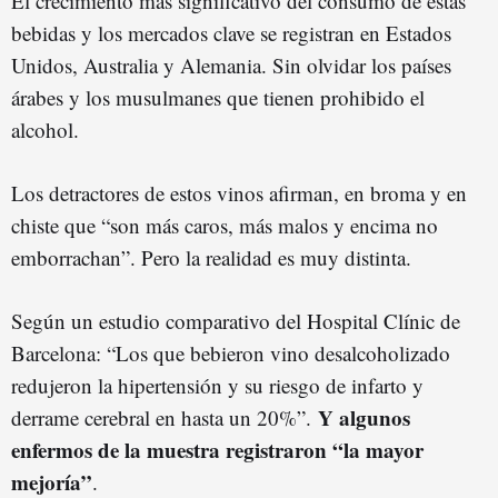
El crecimiento más significativo del consumo de estas
bebidas y los mercados clave se registran en Estados
Unidos, Australia y Alemania. Sin olvidar los países
árabes y los musulmanes que tienen prohibido el
alcohol.
Los detractores de estos vinos afirman, en broma y en
chiste que “son más caros, más malos y encima no
emborrachan”. Pero la realidad es muy distinta.
Según un estudio comparativo del Hospital Clínic de
Barcelona: “Los que bebieron vino desalcoholizado
redujeron la hipertensión y su riesgo de infarto y
Y algunos
derrame cerebral en hasta un 20%”.
enfermos de la muestra registraron “la mayor
mejoría”
.