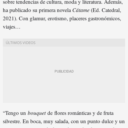
sobre tendencias de cultura, moda y literatura. Además,
ha publicado su primera novela
Cátame
(Ed. Catedral,
2021). Con glamur, erotismo, placeres gastronómicos,
viajes…
“Tengo un
bouquet
de flores románticas y de fruta
silvestre. En boca, muy salada, con un punto dulce y un