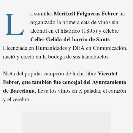
L
Meritxell Falgueras Febrer
a sumiller
ha
organizado la primera cata de vinos sin
alcohol en el histórico (1895) y célebre
Celler Gelida del barrio de Sants
.
Licenciada en Humanidades y DEA en Comunicación,
nació y creció en la bodega de sus tatarabuelos.
Vicentet
Nieta del popular campeón de lucha libre
Febrer, que también fue concejal del Ayuntamiento
de Barcelona
, lleva los vinos en el paladar, el corazón
y el cerebro.