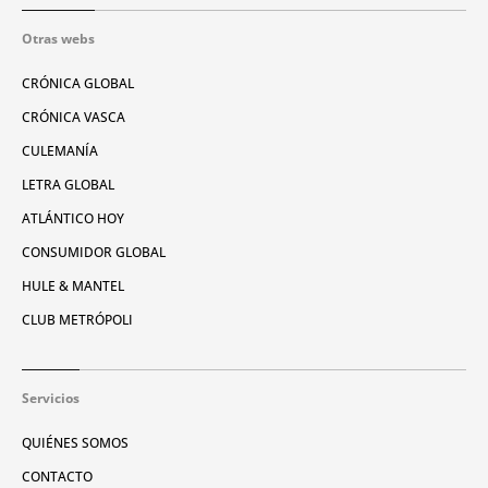
Otras webs
CRÓNICA GLOBAL
CRÓNICA VASCA
CULEMANÍA
LETRA GLOBAL
ATLÁNTICO HOY
CONSUMIDOR GLOBAL
HULE & MANTEL
CLUB METRÓPOLI
Servicios
QUIÉNES SOMOS
CONTACTO