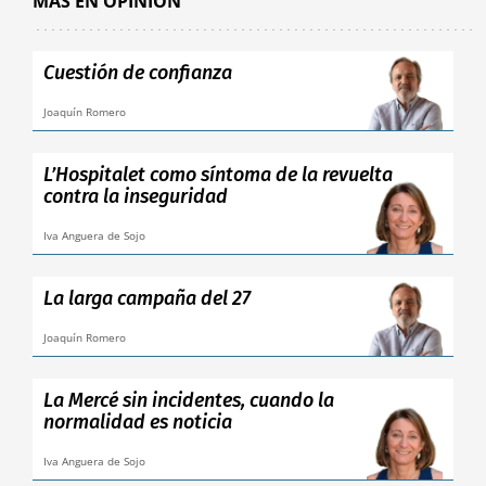
MÁS EN OPINIÓN
Cuestión de confianza
Joaquín Romero
L’Hospitalet como síntoma de la revuelta
contra la inseguridad
Iva Anguera de Sojo
La larga campaña del 27
Joaquín Romero
La Mercé sin incidentes, cuando la
normalidad es noticia
Iva Anguera de Sojo