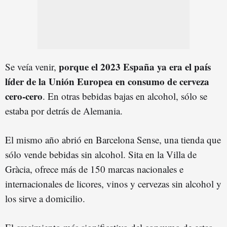
porque el 2023 España ya era el país
Se veía venir,
líder de la Unión Europea en consumo de cerveza
cero-cero
. En otras bebidas bajas en alcohol, sólo se
estaba por detrás de Alemania.
El mismo año abrió en Barcelona Sense, una tienda que
sólo vende bebidas sin alcohol. Sita en la Villa de
Gràcia, ofrece más de 150 marcas nacionales e
internacionales de licores, vinos y cervezas sin alcohol y
los sirve a domicilio.