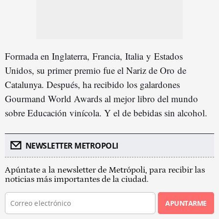
Formada en Inglaterra, Francia, Italia y Estados
Unidos, su primer premio fue el Nariz de Oro de
Catalunya. Después, ha recibido los galardones
Gourmand World Awards al mejor libro del mundo
sobre Educación vinícola. Y el de bebidas sin alcohol.
NEWSLETTER METROPOLI
Apúntate a la newsletter de Metrópoli, para recibir las
noticias más importantes de la ciudad.
APUNTARME