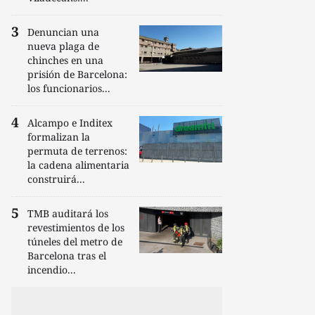
Denuncian una
nueva plaga de
chinches en una
prisión de Barcelona:
los funcionarios...
Alcampo e Inditex
formalizan la
permuta de terrenos:
la cadena alimentaria
construirá...
TMB auditará los
revestimientos de los
túneles del metro de
Barcelona tras el
incendio...