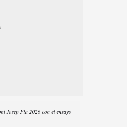
mi Josep Pla 2026 con el ensayo