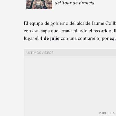
del Tour de Francia
El equipo de gobierno del alcalde Jaume Collbo
con esa etapa que arrancará todo el recorrido,
el 4 de julio
lugar
con una contrarreloj por eq