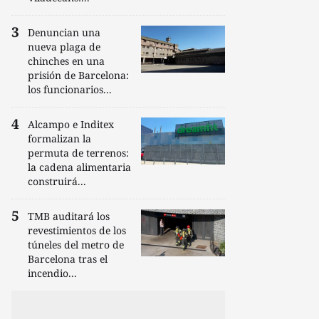
Denuncian una
nueva plaga de
chinches en una
prisión de Barcelona:
los funcionarios...
Alcampo e Inditex
formalizan la
permuta de terrenos:
la cadena alimentaria
construirá...
TMB auditará los
revestimientos de los
túneles del metro de
Barcelona tras el
incendio...