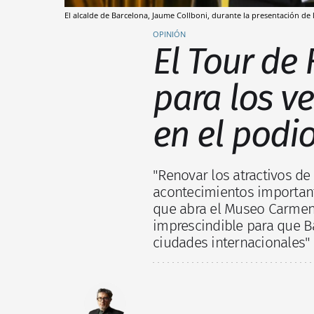
El alcalde de Barcelona, Jaume Collboni, durante la presentación de 
OPINIÓN
El Tour de
para los ve
en el podi
"Renovar los atractivos de 
acontecimientos importante
que abra el Museo Carmen
imprescindible para que 
ciudades internacionales"