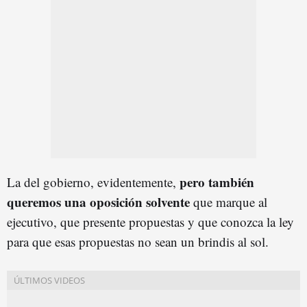
pero también
La del gobierno, evidentemente,
queremos una oposición solvente
que marque al
ejecutivo, que presente propuestas y que conozca la ley
para que esas propuestas no sean un brindis al sol.