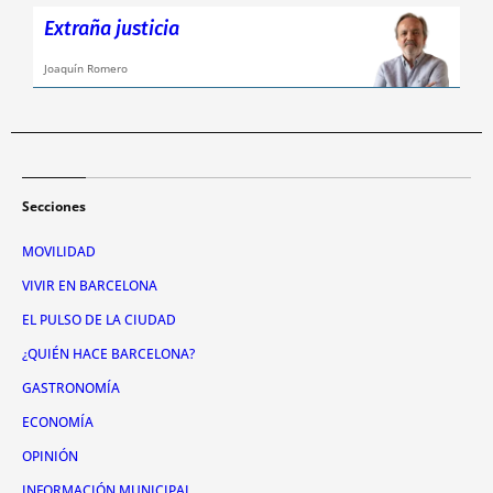
Extraña justicia
Joaquín Romero
Secciones
MOVILIDAD
VIVIR EN BARCELONA
EL PULSO DE LA CIUDAD
¿QUIÉN HACE BARCELONA?
GASTRONOMÍA
ECONOMÍA
OPINIÓN
INFORMACIÓN MUNICIPAL