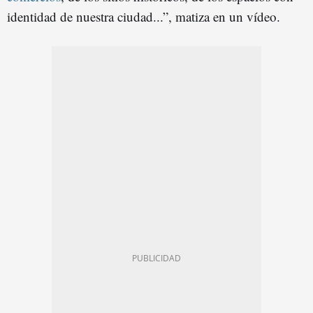
identidad de nuestra ciudad...”, matiza en un vídeo.