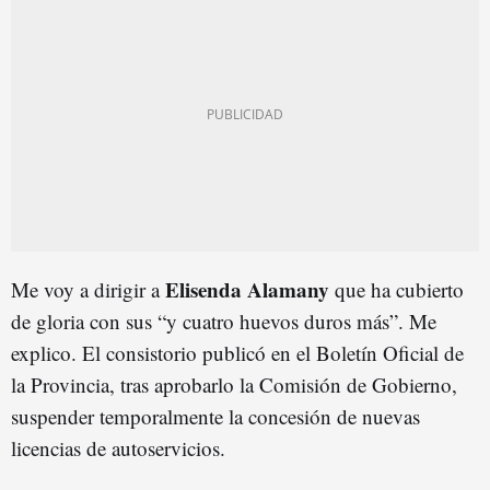
Elisenda Alamany
Me voy a dirigir a
que ha cubierto
de gloria con sus “y cuatro huevos duros más”. Me
explico. El consistorio publicó en el Boletín Oficial de
la Provincia, tras aprobarlo la Comisión de Gobierno,
suspender temporalmente la concesión de nuevas
licencias de autoservicios.