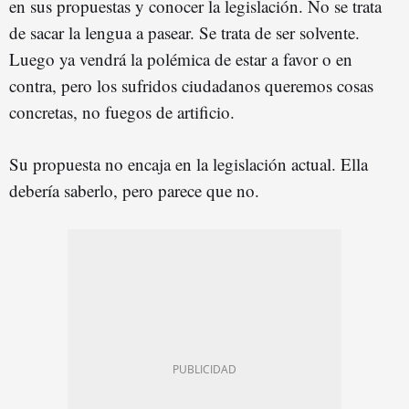
en sus propuestas y conocer la legislación. No se trata
de sacar la lengua a pasear. Se trata de ser solvente.
Luego ya vendrá la polémica de estar a favor o en
contra, pero los sufridos ciudadanos queremos cosas
concretas, no fuegos de artificio.
Su propuesta no encaja en la legislación actual. Ella
debería saberlo, pero parece que no.