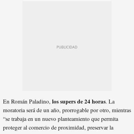
los supers de 24 horas
En Román Paladino,
. La
moratoria será de un año, prorrogable por otro, mientras
“se trabaja en un nuevo planteamiento que permita
proteger al comercio de proximidad, preservar la