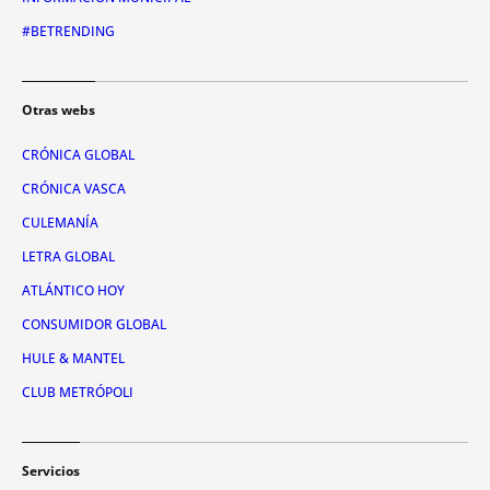
#BETRENDING
Otras webs
CRÓNICA GLOBAL
CRÓNICA VASCA
CULEMANÍA
LETRA GLOBAL
ATLÁNTICO HOY
CONSUMIDOR GLOBAL
HULE & MANTEL
CLUB METRÓPOLI
Servicios