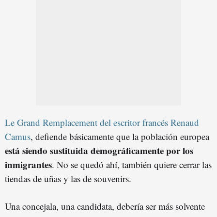
Le Grand Remplacement del escritor francés Renaud
Camus
, defiende básicamente que la población europea
está siendo sustituida demográficamente por los
inmigrantes
. No se quedó ahí, también quiere cerrar las
tiendas de uñas y las de souvenirs.
Una concejala, una candidata, debería ser más solvente