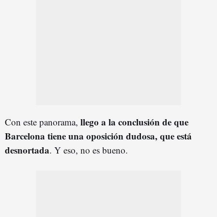
llego a la conclusión de que
Con este panorama,
Barcelona tiene una oposición dudosa, que está
desnortada
. Y eso, no es bueno.