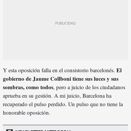
El
Y esta oposición falla en el consistorio barcelonés.
gobierno de Jaume Collboni tiene sus luces y sus
sombras, como todos
, pero a juicio de los ciudadanos
aprueba en su gestión. A mi juicio, Barcelona ha
recuperado el pulso perdido. Un pulso que no tiene la
honorable oposición.