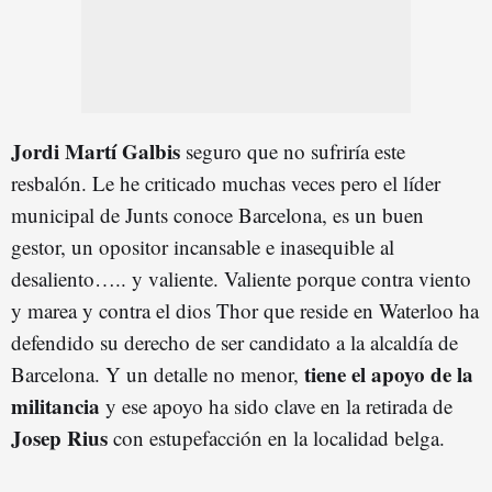
Jordi Martí Galbis
seguro que no sufriría este
resbalón. Le he criticado muchas veces pero el líder
municipal de Junts conoce Barcelona, es un buen
gestor, un opositor incansable e inasequible al
desaliento….. y valiente. Valiente porque contra viento
y marea y contra el dios Thor que reside en Waterloo ha
defendido su derecho de ser candidato a la alcaldía de
tiene el apoyo de la
Barcelona. Y un detalle no menor,
militancia
y ese apoyo ha sido clave en la retirada de
Josep Rius
con estupefacción en la localidad belga.