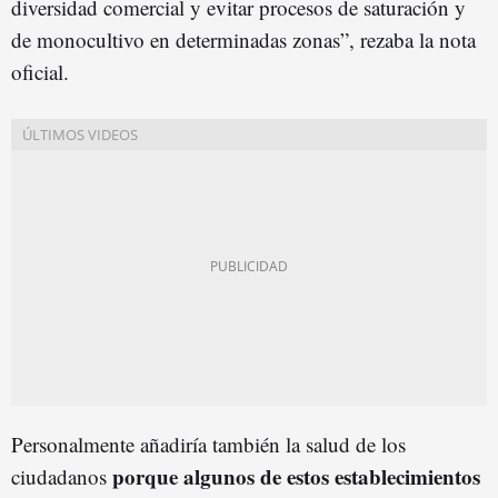
diversidad comercial y evitar procesos de saturación y
de monocultivo en determinadas zonas”, rezaba la nota
oficial.
Personalmente añadiría también la salud de los
porque algunos de estos establecimientos
ciudadanos