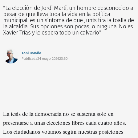
"La elección de Jordi Martí, un hombre desconocido a
pesar de que lleva toda la vida en la política
municipal, es un síntoma de que Junts tira la toalla de
la alcaldía. Sus opciones son pocas, o ninguna. No es
Xavier Trias y le espera todo un calvario"
Toni Bolaño
Publicada
24 mayo 2026
23:30h
La tesis de la democracia no se sustenta solo en
presentarse a unas elecciones libres cada cuatro años.
Los ciudadanos votamos según nuestras posiciones