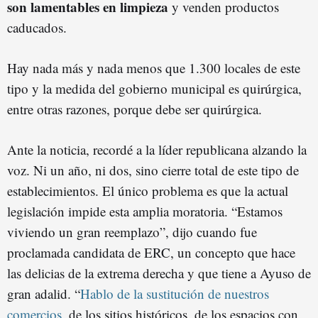
son lamentables en limpieza
y venden productos
caducados.
Hay nada más y nada menos que 1.300 locales de este
tipo y la medida del gobierno municipal es quirúrgica,
entre otras razones, porque debe ser quirúrgica.
Ante la noticia, recordé a la líder republicana alzando la
voz. Ni un año, ni dos, sino cierre total de este tipo de
establecimientos. El único problema es que la actual
legislación impide esta amplia moratoria. “Estamos
viviendo un gran reemplazo”, dijo cuando fue
proclamada candidata de ERC, un concepto que hace
las delicias de la extrema derecha y que tiene a Ayuso de
gran adalid. “
Hablo de la sustitución de nuestros
comercios
, de los sitios históricos, de los espacios con