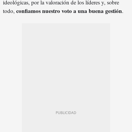
ideológicas, por la valoración de los líderes y, sobre
confiamos nuestro voto a una buena gestión
todo,
.