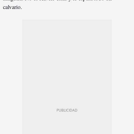
calvario.