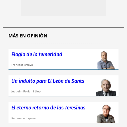
MÁS EN OPINIÓN
Elogio de la temeridad
Francesc Arroyo
Un indulto para El León de Sants
Joaquim Roglan i Llop
El eterno retorno de las Teresinas
Ramón de España