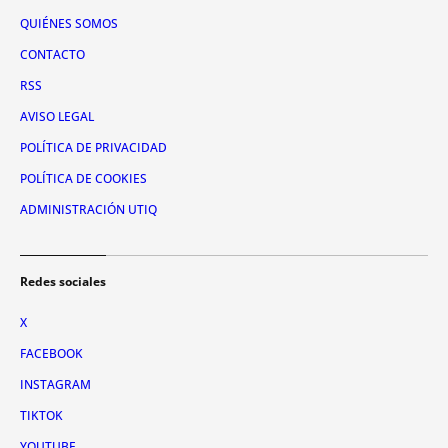
QUIÉNES SOMOS
CONTACTO
RSS
AVISO LEGAL
POLÍTICA DE PRIVACIDAD
POLÍTICA DE COOKIES
ADMINISTRACIÓN UTIQ
Redes sociales
X
FACEBOOK
INSTAGRAM
TIKTOK
YOUTUBE