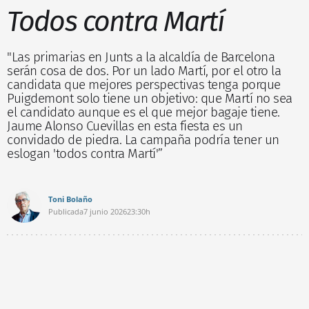
Todos contra Martí
"Las primarias en Junts a la alcaldía de Barcelona
serán cosa de dos. Por un lado Martí, por el otro la
candidata que mejores perspectivas tenga porque
Puigdemont solo tiene un objetivo: que Martí no sea
el candidato aunque es el que mejor bagaje tiene.
Jaume Alonso Cuevillas en esta fiesta es un
convidado de piedra. La campaña podría tener un
eslogan 'todos contra Martí'”
Toni Bolaño
Publicada
7 junio 2026
23:30h