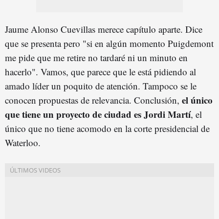
Jaume Alonso Cuevillas merece capítulo aparte. Dice
que se presenta pero "si en algún momento Puigdemont
me pide que me retire no tardaré ni un minuto en
hacerlo". Vamos, que parece que le está pidiendo al
amado líder un poquito de atención. Tampoco se le
el único
conocen propuestas de relevancia. Conclusión,
que tiene un proyecto de ciudad es Jordi Martí
, el
único que no tiene acomodo en la corte presidencial de
Waterloo.