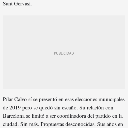
Sant Gervasi.
Pilar Calvo sí se presentó en esas elecciones municipales
de 2019 pero se quedó sin escaño. Su relación con
Barcelona se limitó a ser coordinadora del partido en la
ciudad. Sin más. Propuestas desconocidas. Sus años en