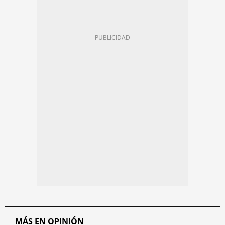
MÁS EN OPINIÓN