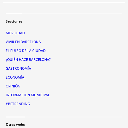
Secciones
MOVILIDAD
VIVIR EN BARCELONA
EL PULSO DE LA CIUDAD
¿QUIÉN HACE BARCELONA?
GASTRONOMÍA
ECONOMÍA
OPINIÓN
INFORMACIÓN MUNICIPAL
#BETRENDING
Otras webs