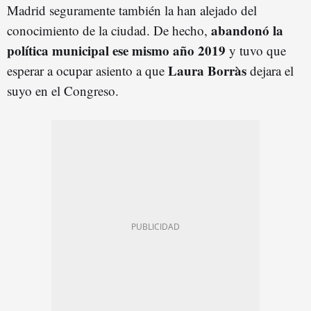
Madrid seguramente también la han alejado del
abandonó la
conocimiento de la ciudad. De hecho,
política municipal ese mismo año 2019
y tuvo que
Laura Borràs
esperar a ocupar asiento a que
dejara el
suyo en el Congreso.