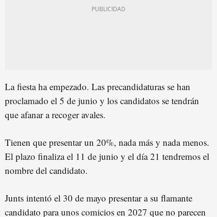
La fiesta ha empezado. Las precandidaturas se han
proclamado el 5 de junio y los candidatos se tendrán
que afanar a recoger avales.
Tienen que presentar un 20%, nada más y nada menos.
El plazo finaliza el 11 de junio y el día 21 tendremos el
nombre del candidato.
Junts intentó el 30 de mayo presentar a su flamante
candidato para unos comicios en 2027 que no parecen