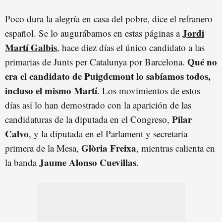
Poco dura la alegría en casa del pobre, dice el refranero
Jordi
español. Se lo augurábamos en estas páginas a
Martí Galbis
, hace diez días el único candidato a las
Qué no
primarias de Junts per Catalunya por Barcelona.
era el candidato de Puigdemont lo sabíamos todos,
incluso el mismo Martí
. Los movimientos de estos
días así lo han demostrado con la aparición de las
Pilar
candidaturas de la diputada en el Congreso,
Calvo
, y la diputada en el Parlament y secretaria
Glòria Freixa
primera de la Mesa,
, mientras calienta en
Jaume Alonso Cuevillas
la banda
.