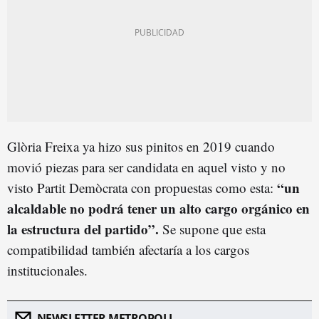
Glòria Freixa ya hizo sus pinitos en 2019 cuando
movió piezas para ser candidata en aquel visto y no
“un
visto Partit Demòcrata con propuestas como esta:
alcaldable no podrá tener un alto cargo orgánico en
la estructura del partido”.
Se supone que esta
compatibilidad también afectaría a los cargos
institucionales.
NEWSLETTER METROPOLI