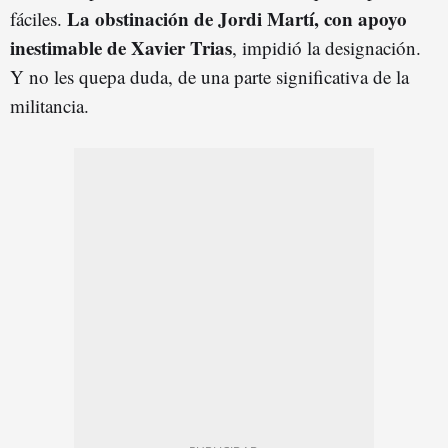
La obstinación de Jordi Martí, con apoyo
fáciles.
inestimable de Xavier Trias
, impidió la designación.
Y no les quepa duda, de una parte significativa de la
militancia.