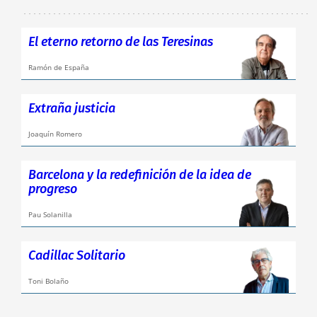
El eterno retorno de las Teresinas
Ramón de España
Extraña justicia
Joaquín Romero
Barcelona y la redefinición de la idea de
progreso
Pau Solanilla
Cadillac Solitario
Toni Bolaño