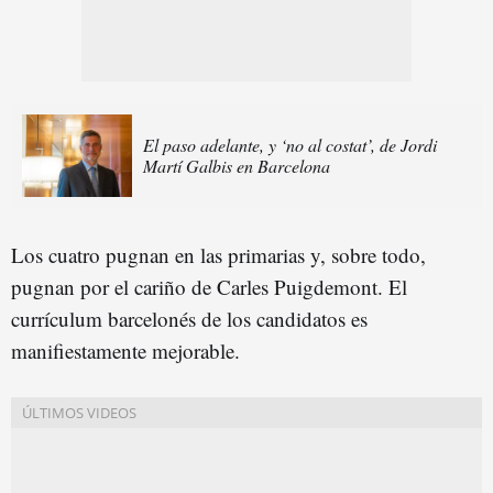
El paso adelante, y ‘no al costat’, de Jordi
Martí Galbis en Barcelona
Los cuatro pugnan en las primarias y, sobre todo,
pugnan por el cariño de Carles Puigdemont. El
currículum barcelonés de los candidatos es
manifiestamente mejorable.