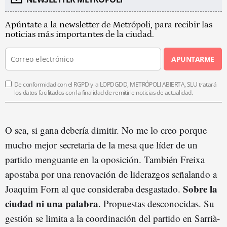
Apúntate a la newsletter de Metrópoli, para recibir las
noticias más importantes de la ciudad.
APUNTARME
De conformidad con el RGPD y la LOPDGDD, METRÓPOLI ABIERTA, SLU tratará
los datos facilitados con la finalidad de remitirle noticias de actualidad.
O sea, si gana debería dimitir. No me lo creo porque
mucho mejor secretaria de la mesa que líder de un
partido menguante en la oposición. También Freixa
apostaba por una renovación de liderazgos señalando a
Sobre la
Joaquim Forn al que consideraba desgastado.
ciudad ni una palabra
. Propuestas desconocidas. Su
gestión se limita a la coordinación del partido en Sarrià-