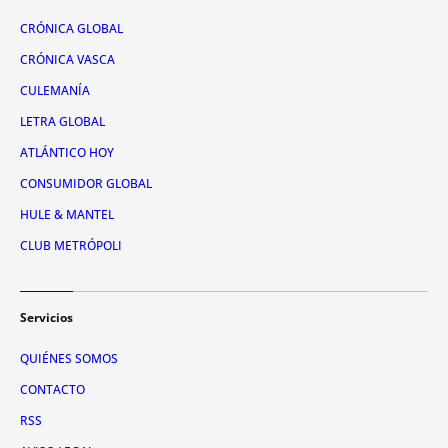
CRÓNICA GLOBAL
CRÓNICA VASCA
CULEMANÍA
LETRA GLOBAL
ATLÁNTICO HOY
CONSUMIDOR GLOBAL
HULE & MANTEL
CLUB METRÓPOLI
Servicios
QUIÉNES SOMOS
CONTACTO
RSS