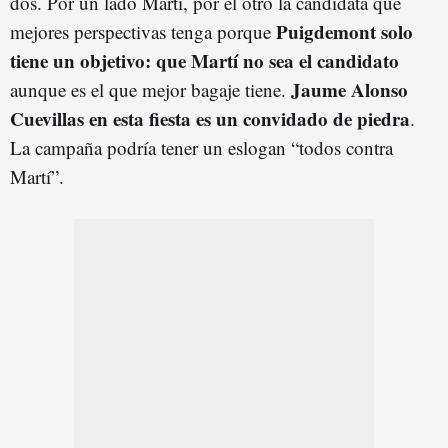
dos. Por un lado Martí, por el otro la candidata que
Puigdemont solo
mejores perspectivas tenga porque
tiene un objetivo: que Martí no sea el candidato
Jaume Alonso
aunque es el que mejor bagaje tiene.
Cuevillas en esta fiesta es un convidado de piedra
.
La campaña podría tener un eslogan “todos contra
Martí”.