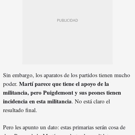
Sin embargo, los aparatos de los partidos tienen mucho
Martí parece que tiene el apoyo de la
poder.
militancia, pero Puigdemont y sus peones tienen
incidencia en esta militancia
. No está claro el
resultado final.
Pero les apunto un dato: estas primarias serán cosa de