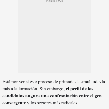
Está por ver si este proceso de primarias lastrará todavía
el perfil de los
más a la formación. Sin embargo,
candidatos augura una confrontación entre el gen
convergente
y los sectores más radicales.