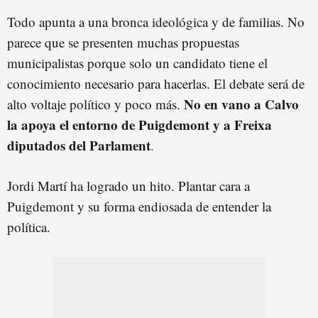
Todo apunta a una bronca ideológica y de familias. No
parece que se presenten muchas propuestas
municipalistas porque solo un candidato tiene el
conocimiento necesario para hacerlas. El debate será de
No en vano a Calvo
alto voltaje político y poco más.
la apoya el entorno de Puigdemont y a Freixa
diputados del Parlament
.
Jordi Martí ha logrado un hito. Plantar cara a
Puigdemont y su forma endiosada de entender la
política.