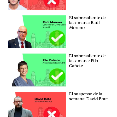
El sobresaliente de
la semana: Raúl
Moreno
El sobresaliente de
la semana: Filo
Cañete
El suspenso de la
semana: David Bote