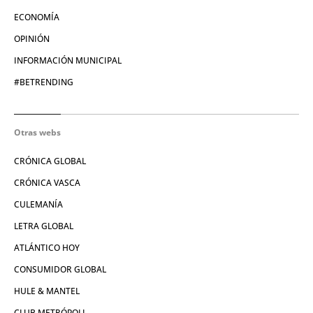
ECONOMÍA
OPINIÓN
INFORMACIÓN MUNICIPAL
#BETRENDING
Otras webs
CRÓNICA GLOBAL
CRÓNICA VASCA
CULEMANÍA
LETRA GLOBAL
ATLÁNTICO HOY
CONSUMIDOR GLOBAL
HULE & MANTEL
CLUB METRÓPOLI