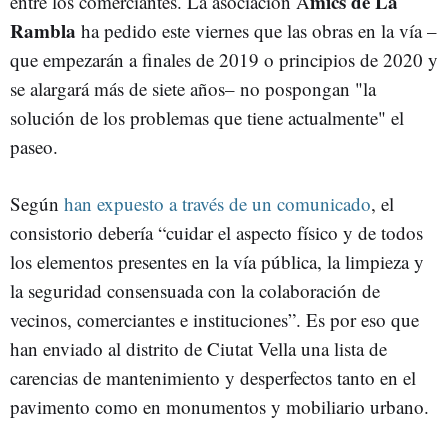
mics de La
entre los comerciantes. La asociación A
Rambla
ha pedido este viernes que las obras en la vía –
que empezarán a finales de 2019 o principios de 2020 y
se alargará más de siete años– no pospongan "la
solución de los problemas que tiene actualmente" el
paseo.
Según
han expuesto a través de un comunicado
, el
consistorio debería “cuidar el aspecto físico y de todos
los elementos presentes en la vía pública, la limpieza y
la seguridad consensuada con la colaboración de
vecinos, comerciantes e instituciones”. Es por eso que
han enviado al distrito de Ciutat Vella una lista de
carencias de mantenimiento y desperfectos tanto en el
pavimento como en monumentos y mobiliario urbano.