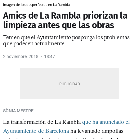
Imagen de los desperfectos en La Rambla
Amics de La Rambla priorizan la
limpieza antes que las obras
Temen que el Ayuntamiento posponga los problemas
que padecen actualmente
2 noviembre, 2018
18:47
SÒNIA MESTRE
La transformación de La Rambla
que ha anunciado el
Ayuntamiento de Barcelona
ha levantado ampollas