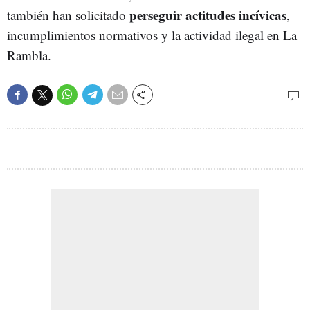
perseguir actitudes incívicas
también han solicitado
,
incumplimientos normativos y la actividad ilegal en La
Rambla.