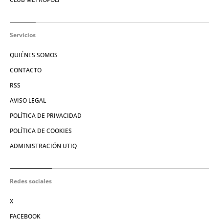
Servicios
QUIÉNES SOMOS
CONTACTO
RSS
AVISO LEGAL
POLÍTICA DE PRIVACIDAD
POLÍTICA DE COOKIES
ADMINISTRACIÓN UTIQ
Redes sociales
X
FACEBOOK