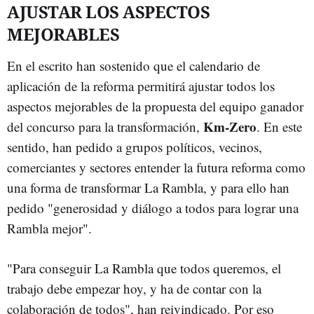
AJUSTAR LOS ASPECTOS
MEJORABLES
En el escrito han sostenido que el calendario de
aplicación de la reforma permitirá ajustar todos los
aspectos mejorables de la propuesta del equipo ganador
Km-Zero
del concurso para la transformación,
. En este
sentido, han pedido a grupos políticos, vecinos,
comerciantes y sectores entender la futura reforma como
una forma de transformar La Rambla, y para ello han
pedido "generosidad y diálogo a todos para lograr una
Rambla mejor".
"Para conseguir La Rambla que todos queremos, el
trabajo debe empezar hoy, y ha de contar con la
colaboración de todos", han reivindicado. Por eso