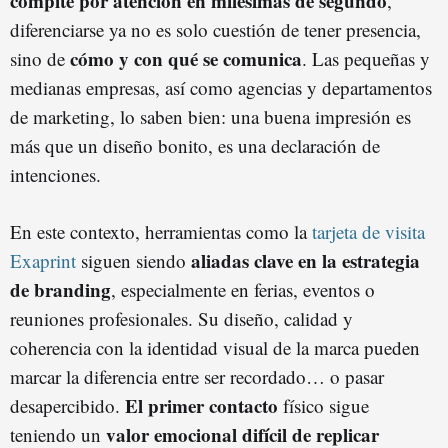
compite por atención en milésimas de segundo
,
diferenciarse ya no es solo cuestión de tener presencia,
cómo y con qué se comunica
sino de
. Las pequeñas y
medianas empresas, así como agencias y departamentos
de marketing, lo saben bien: una buena impresión es
más que un diseño bonito, es una declaración de
intenciones.
En este contexto, herramientas como la
tarjeta de visita
aliadas clave en la estrategia
Exaprint
siguen siendo
de branding
, especialmente en ferias, eventos o
reuniones profesionales. Su diseño, calidad y
coherencia con la identidad visual de la marca pueden
marcar la diferencia entre ser recordado… o pasar
El primer contacto
desapercibido.
físico sigue
valor emocional difícil de replicar
teniendo un