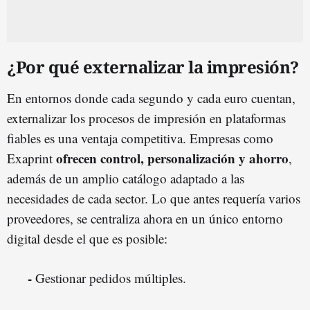
¿Por qué externalizar la impresión?
En entornos donde cada segundo y cada euro cuentan,
externalizar los procesos de impresión en plataformas
fiables es una ventaja competitiva. Empresas como
ofrecen control, personalización y ahorro
Exaprint
,
además de un amplio catálogo adaptado a las
necesidades de cada sector. Lo que antes requería varios
proveedores, se centraliza ahora en un único entorno
digital desde el que es posible:
-
Gestionar pedidos múltiples.