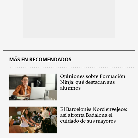
MÁS EN RECOMENDADOS
Opiniones sobre Formación
Ninja: qué destacan sus
alumnos
El Barcelonès Nord envejece:
así afronta Badalona el
cuidado de sus mayores