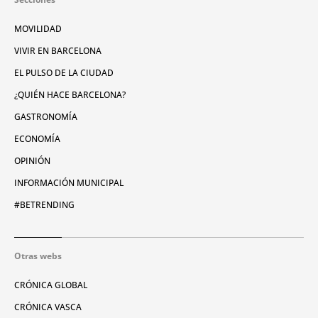
MOVILIDAD
VIVIR EN BARCELONA
EL PULSO DE LA CIUDAD
¿QUIÉN HACE BARCELONA?
GASTRONOMÍA
ECONOMÍA
OPINIÓN
INFORMACIÓN MUNICIPAL
#BETRENDING
Otras webs
CRÓNICA GLOBAL
CRÓNICA VASCA