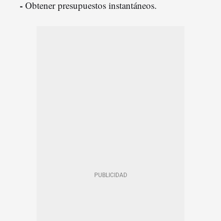
-
Obtener presupuestos instantáneos.