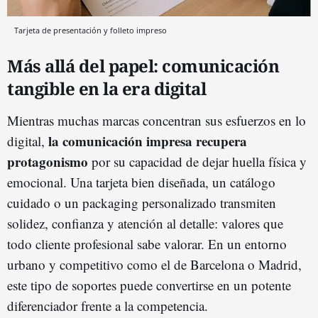
Tarjeta de presentación y folleto impreso
Más allá del papel: comunicación
tangible en la era digital
Mientras muchas marcas concentran sus esfuerzos en lo
la comunicación impresa recupera
digital,
protagonismo
por su capacidad de dejar huella física y
emocional. Una tarjeta bien diseñada, un catálogo
cuidado o un packaging personalizado transmiten
solidez, confianza y atención al detalle: valores que
todo cliente profesional sabe valorar. En un entorno
urbano y competitivo como el de Barcelona o Madrid,
este tipo de soportes puede convertirse en un potente
diferenciador frente a la competencia.