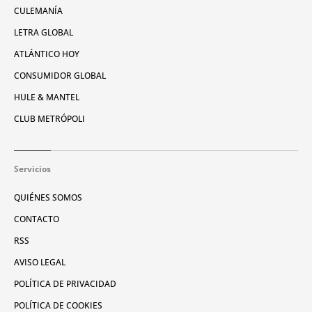
CULEMANÍA
LETRA GLOBAL
ATLÁNTICO HOY
CONSUMIDOR GLOBAL
HULE & MANTEL
CLUB METRÓPOLI
Servicios
QUIÉNES SOMOS
CONTACTO
RSS
AVISO LEGAL
POLÍTICA DE PRIVACIDAD
POLÍTICA DE COOKIES