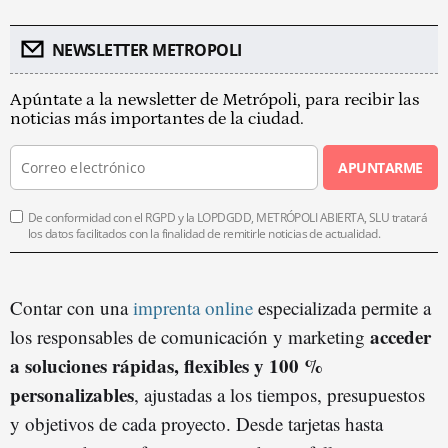
NEWSLETTER METROPOLI
Apúntate a la newsletter de Metrópoli, para recibir las
noticias más importantes de la ciudad.
APUNTARME
De conformidad con el RGPD y la LOPDGDD, METRÓPOLI ABIERTA, SLU tratará
los datos facilitados con la finalidad de remitirle noticias de actualidad.
Contar con una
imprenta online
especializada permite a
acceder
los responsables de comunicación y marketing
a soluciones rápidas, flexibles y 100 %
personalizables
, ajustadas a los tiempos, presupuestos
y objetivos de cada proyecto. Desde tarjetas hasta