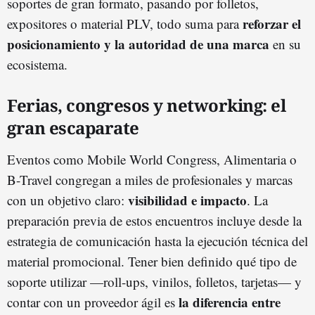
soportes de gran formato, pasando por folletos,
reforzar el
expositores o material PLV, todo suma para
posicionamiento y la autoridad de una marca
en su
ecosistema.
Ferias, congresos y networking: el
gran escaparate
Eventos como Mobile World Congress, Alimentaria o
B-Travel congregan a miles de profesionales y marcas
visibilidad e impacto
con un objetivo claro:
. La
preparación previa de estos encuentros incluye desde la
estrategia de comunicación hasta la ejecución técnica del
material promocional. Tener bien definido qué tipo de
soporte utilizar —roll-ups, vinilos, folletos, tarjetas— y
la diferencia entre
contar con un proveedor ágil es