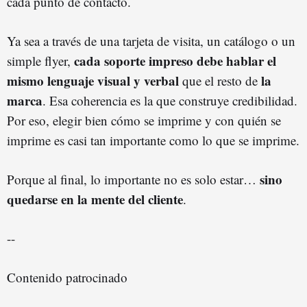
cada punto de contacto.
Ya sea a través de una tarjeta de visita, un catálogo o un
cada soporte impreso debe hablar el
simple flyer,
mismo lenguaje visual y verbal
la
que el resto de
marca
. Esa coherencia es la que construye credibilidad.
Por eso, elegir bien cómo se imprime y con quién se
imprime es casi tan importante como lo que se imprime.
sino
Porque al final, lo importante no es solo estar…
quedarse en la mente del cliente
.
--
Contenido patrocinado