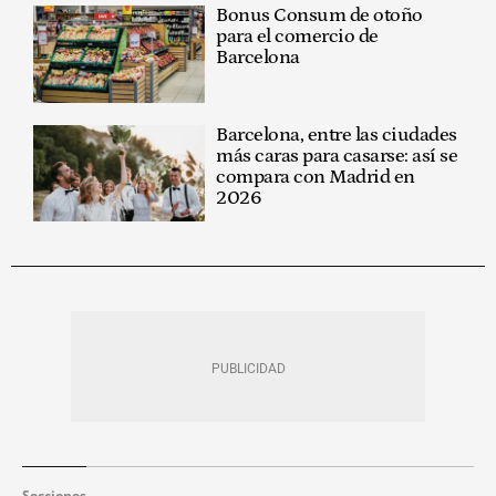
Bonus Consum de otoño
para el comercio de
Barcelona
Barcelona, entre las ciudades
más caras para casarse: así se
compara con Madrid en
2026
Secciones