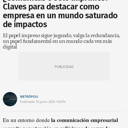
Claves para destacar como
empresa en un mundo saturado
de impactos
El papel impreso sigue jugando, valga la redundancia,
un papel fundamental en un mundo cada vez más
digital
METRÓPOLI
Publicada
16 junio 2025
14:07h
la comunicación empresarial
En un entorno donde