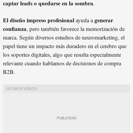
captar leads o quedarse en la sombra
.
El diseño impreso profesional
generar
ayuda a
confianza
, pero también favorece la memorización de
marca. Según diversos estudios de neuromarketing, el
papel tiene un impacto más duradero en el cerebro que
los soportes digitales, algo que resulta especialmente
relevante cuando hablamos de decisiones de compra
B2B.