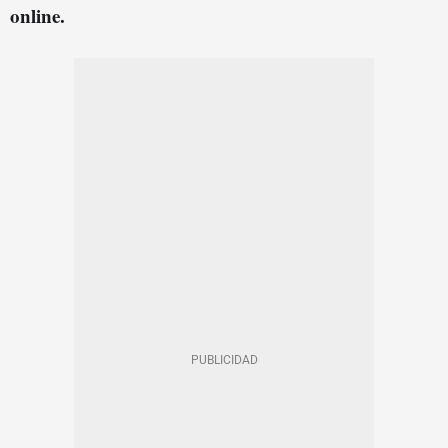
online.