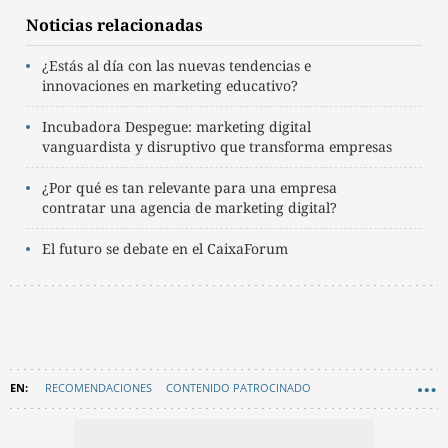
Noticias relacionadas
¿Estás al día con las nuevas tendencias e
innovaciones en marketing educativo?
Incubadora Despegue: marketing digital
vanguardista y disruptivo que transforma empresas
¿Por qué es tan relevante para una empresa
contratar una agencia de marketing digital?
El futuro se debate en el CaixaForum
RECOMENDACIONES
CONTENIDO PATROCINADO