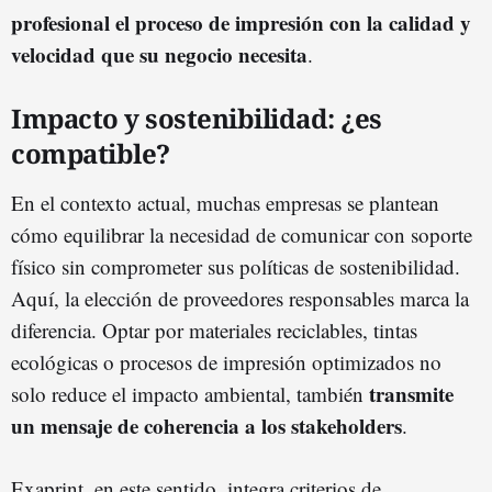
profesional el proceso de impresión con la calidad y
velocidad que su negocio necesita
.
Impacto y sostenibilidad: ¿es
compatible?
En el contexto actual, muchas empresas se plantean
cómo equilibrar la necesidad de comunicar con soporte
físico sin comprometer sus políticas de sostenibilidad.
Aquí, la elección de proveedores responsables marca la
diferencia. Optar por materiales reciclables, tintas
ecológicas o procesos de impresión optimizados no
transmite
solo reduce el impacto ambiental, también
un mensaje de coherencia a los stakeholders
.
Exaprint, en este sentido, integra criterios de