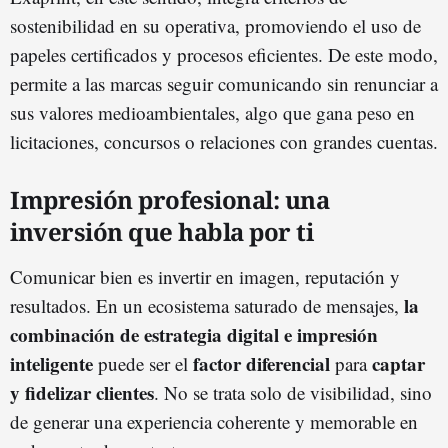
sostenibilidad en su operativa, promoviendo el uso de
papeles certificados y procesos eficientes. De este modo,
permite a las marcas seguir comunicando sin renunciar a
sus valores medioambientales, algo que gana peso en
licitaciones, concursos o relaciones con grandes cuentas.
Impresión profesional: una
inversión que habla por ti
Comunicar bien es invertir en imagen, reputación y
la
resultados. En un ecosistema saturado de mensajes,
combinación de estrategia digital e impresión
inteligente
factor diferencial
captar
puede ser el
para
y fidelizar clientes
. No se trata solo de visibilidad, sino
de generar una experiencia coherente y memorable en