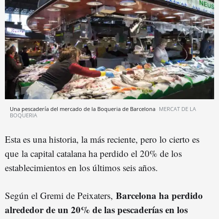
Una pescadería del mercado de la Boqueria de Barcelona
MERCAT DE LA
BOQUERIA
Esta es una historia, la más reciente, pero lo cierto es
que
la capital catalana ha perdido el 20% de los
establecimientos en los últimos seis años.
Barcelona ha perdido
Según el Gremi de Peixaters,
alrededor de un 20% de las pescaderías en los