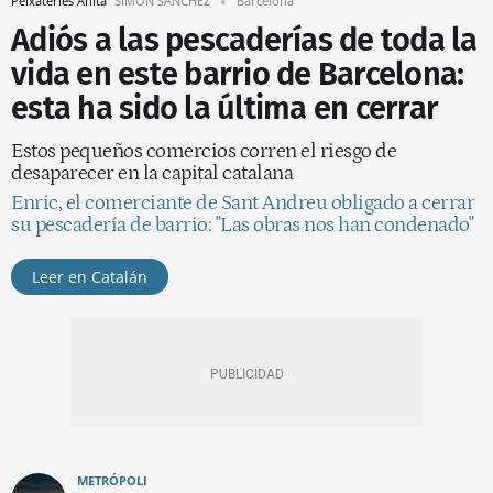
Peixateries Anita
SIMÓN SÁNCHEZ
Barcelona
Adiós a las pescaderías de toda la
vida en este barrio de Barcelona:
esta ha sido la última en cerrar
Estos pequeños comercios corren el riesgo de
desaparecer en la capital catalana
Enric, el comerciante de Sant Andreu obligado a cerrar
su pescadería de barrio: "Las obras nos han condenado"
Leer en Catalán
METRÓPOLI