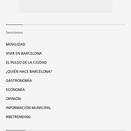
Secciones
MOVILIDAD
VIVIR EN BARCELONA
EL PULSO DE LA CIUDAD
¿QUIÉN HACE BARCELONA?
GASTRONOMÍA
ECONOMÍA
OPINIÓN
INFORMACIÓN MUNICIPAL
#BETRENDING