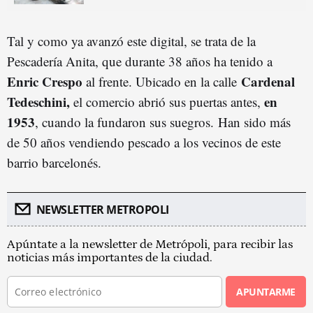
Tal y como ya avanzó este digital, se trata de la
Pescadería Anita, que durante 38 años ha tenido a
Enric Crespo
Cardenal
al frente. Ubicado en la calle
Tedeschini,
en
el comercio abrió sus puertas antes,
1953
, cuando la fundaron sus suegros. Han sido más
de 50 años vendiendo pescado a los vecinos de este
barrio barcelonés.
NEWSLETTER METROPOLI
Apúntate a la newsletter de Metrópoli, para recibir las
noticias más importantes de la ciudad.
APUNTARME