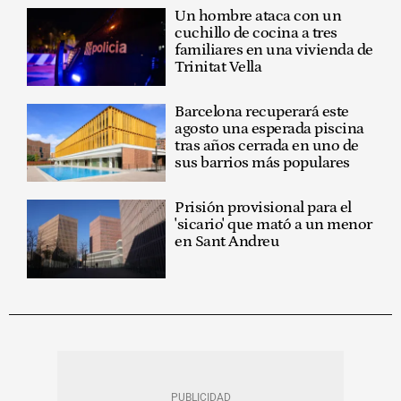
Un hombre ataca con un
cuchillo de cocina a tres
familiares en una vivienda de
Trinitat Vella
Barcelona recuperará este
agosto una esperada piscina
tras años cerrada en uno de
sus barrios más populares
Prisión provisional para el
'sicario' que mató a un menor
en Sant Andreu