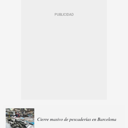
Cierre masivo de pescaderías en Barcelona