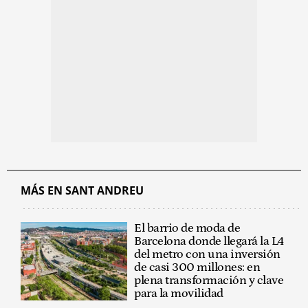
MÁS EN SANT ANDREU
El barrio de moda de
Barcelona donde llegará la L4
del metro con una inversión
de casi 300 millones: en
plena transformación y clave
para la movilidad