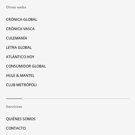
Otras webs
CRÓNICA GLOBAL
CRÓNICA VASCA
CULEMANÍA
LETRA GLOBAL
ATLÁNTICO HOY
CONSUMIDOR GLOBAL
HULE & MANTEL
CLUB METRÓPOLI
Servicios
QUIÉNES SOMOS
CONTACTO