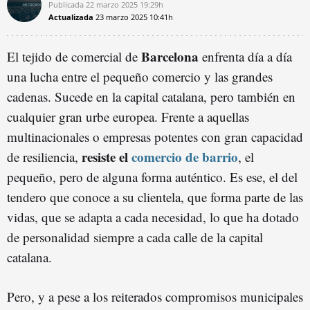
Publicada
22 marzo 2025
19:29h
Actualizada
23 marzo 2025
10:41h
Barcelona
El tejido de comercial de
enfrenta día a día
una lucha entre el pequeño comercio y las grandes
cadenas. Sucede en la capital catalana, pero también en
cualquier gran urbe europea. Frente a aquellas
multinacionales o empresas potentes con gran capacidad
resiste el
comercio de barrio
de resiliencia,
, el
pequeño, pero de alguna forma auténtico. Es ese, el del
tendero que conoce a su clientela, que forma parte de las
vidas, que se adapta a cada necesidad, lo que ha dotado
de personalidad siempre a cada calle de la capital
catalana.
Pero, y a pese a los reiterados compromisos municipales