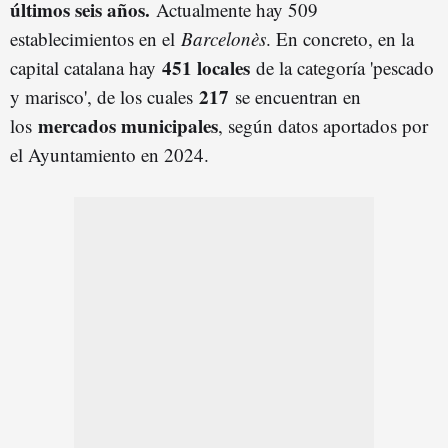
últimos seis años.
Actualmente hay 509
establecimientos en el
Barcelonès
. En concreto, en la
451 locales
capital catalana hay
de la categoría 'pescado
217
y marisco', de los cuales
se encuentran en
mercados municipales
los
, según datos aportados por
el Ayuntamiento en 2024.