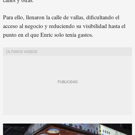
Para ello, llenaron la calle de vallas, dificultando el
acceso al negocio y reduciendo su visibilidad hasta el
punto en el que Enric solo tenía gastos.