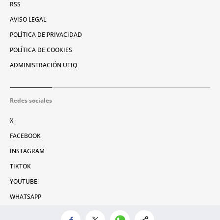
RSS
AVISO LEGAL
POLÍTICA DE PRIVACIDAD
POLÍTICA DE COOKIES
ADMINISTRACIÓN UTIQ
Redes sociales
X
FACEBOOK
INSTAGRAM
TIKTOK
YOUTUBE
WHATSAPP