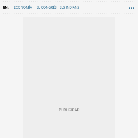
ECONOMÍA
EL CONGRÉS I ELS INDIANS
COMERCIOS EMBLEMÁTICOS DE BARCELONA
EN CATALÀ