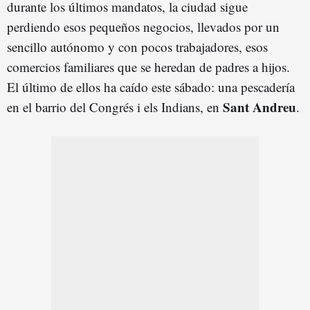
durante los últimos mandatos, la ciudad sigue
perdiendo esos pequeños negocios, llevados por un
sencillo autónomo y con pocos trabajadores, esos
comercios familiares que se heredan de padres a hijos.
El último de ellos ha caído este sábado: una pescadería
Sant Andreu
en el barrio del Congrés i els Indians, en
.