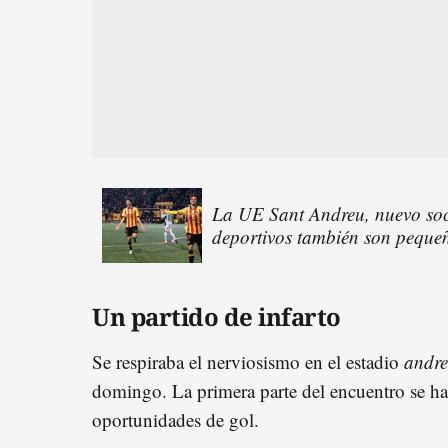
La UE Sant Andreu, nuevo soc
deportivos también son peque
Un partido de infarto
Se respiraba el nerviosismo en el estadio
andr
domingo. La primera parte del encuentro se ha
oportunidades de gol.