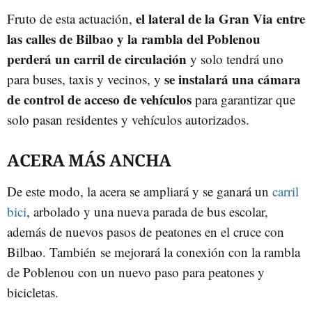
el lateral de la Gran Via entre
Fruto de esta actuación,
las calles de Bilbao y la rambla del Poblenou
perderá un carril de circulación
y solo tendrá uno
se instalará una cámara
para buses, taxis y vecinos, y
de control de acceso de vehículos
para garantizar que
solo pasan residentes y vehículos autorizados.
ACERA MÁS ANCHA
De este modo, la acera se ampliará y se ganará un
carril
bici
, arbolado y una nueva parada de bus escolar,
además de nuevos pasos de peatones en el cruce con
Bilbao. También se mejorará la conexión con la rambla
de Poblenou con un nuevo paso para peatones y
bicicletas.