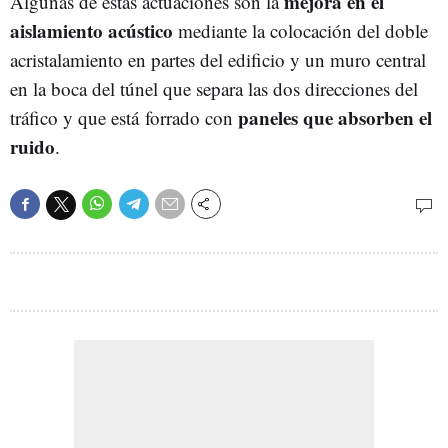
mejora en el
Algunas de estas actuaciones son la
aislamiento acústico
mediante la colocación del doble
acristalamiento en partes del edificio y un muro central
en la boca del túnel que separa las dos direcciones del
paneles que absorben el
tráfico y que está forrado con
ruido
.