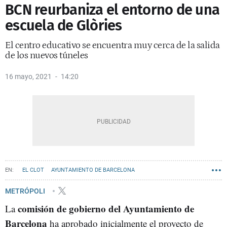
BCN reurbaniza el entorno de una
escuela de Glòries
El centro educativo se encuentra muy cerca de la salida
de los nuevos túneles
16 mayo, 2021
14:20
EL CLOT
AYUNTAMIENTO DE BARCELONA
METRÓPOLI
comisión de gobierno del Ayuntamiento de
La
Barcelona
ha aprobado inicialmente el proyecto de