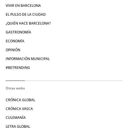
VIVIR EN BARCELONA
EL PULSO DE LA CIUDAD
¿QUIÉN HACE BARCELONA?
GASTRONOMÍA
ECONOMÍA
OPINIÓN
INFORMACIÓN MUNICIPAL
#BETRENDING
Otras webs
CRÓNICA GLOBAL
CRÓNICA VASCA
CULEMANÍA
LETRA GLOBAL