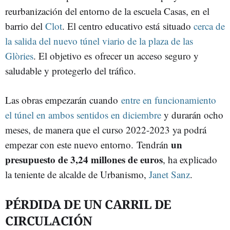
reurbanización del entorno de la escuela Casas, en el
barrio del
Clot
. El centro educativo está situado
cerca de
la salida del nuevo túnel viario de la plaza de las
Glòries
. El objetivo es ofrecer un acceso seguro y
saludable y protegerlo del tráfico.
Las obras empezarán cuando
entre en funcionamiento
el túnel en ambos sentidos en diciembre
y durarán ocho
meses, de manera que el curso 2022-2023 ya podrá
un
empezar con este nuevo entorno. Tendrán
presupuesto de 3,24 millones de euros
, ha explicado
la teniente de alcalde de Urbanismo,
Janet Sanz
.
PÉRDIDA DE UN CARRIL DE
CIRCULACIÓN