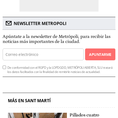
NEWSLETTER METROPOLI
Apúntate a la newsletter de Metrópoli, para recibir las
noticias más importantes de la ciudad.
APUNTARME
De conformidad con el RGPD y la LOPDGDD, METRÓPOLI ABIERTA, SLU tratará
los datos facilitados con la finalidad de remitirle noticias de actualidad.
MÁS EN SANT MARTÍ
Pillados cuatro