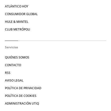
ATLÁNTICO HOY
CONSUMIDOR GLOBAL
HULE & MANTEL
CLUB METRÓPOLI
Servicios
QUIÉNES SOMOS
CONTACTO
RSS
AVISO LEGAL
POLÍTICA DE PRIVACIDAD
POLÍTICA DE COOKIES
ADMINISTRACIÓN UTIQ