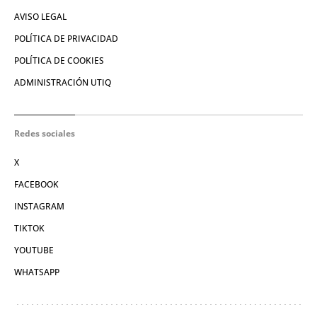
AVISO LEGAL
POLÍTICA DE PRIVACIDAD
POLÍTICA DE COOKIES
ADMINISTRACIÓN UTIQ
Redes sociales
X
FACEBOOK
INSTAGRAM
TIKTOK
YOUTUBE
WHATSAPP