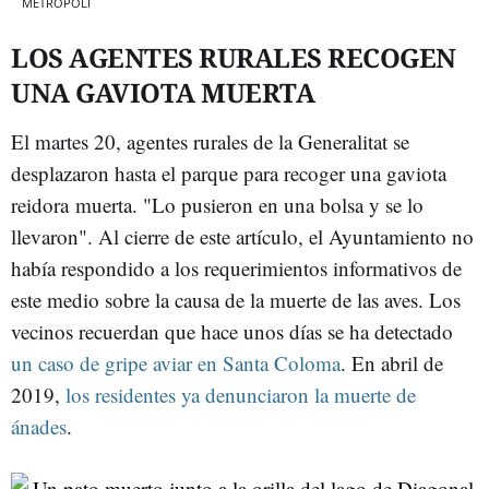
METRÓPOLI
LOS AGENTES RURALES RECOGEN
UNA GAVIOTA MUERTA
El martes 20, agentes rurales de la Generalitat se
desplazaron hasta el parque para recoger una gaviota
reidora muerta. "Lo pusieron en una bolsa y se lo
llevaron". Al cierre de este artículo, el Ayuntamiento no
había respondido a los requerimientos informativos de
este medio sobre la causa de la muerte de las aves. Los
vecinos recuerdan que hace unos días se ha detectado
un caso de gripe aviar en Santa Coloma
. En abril de
2019,
los residentes ya denunciaron la muerte de
ánades
.