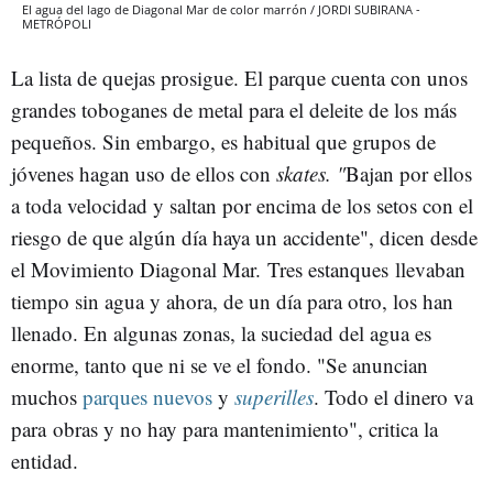
El agua del lago de Diagonal Mar de color marrón / JORDI SUBIRANA -
METRÓPOLI
La lista de quejas prosigue. El parque cuenta con unos
grandes toboganes de metal para el deleite de los más
pequeños. Sin embargo, es habitual que grupos de
jóvenes hagan uso de ellos con
skates. "
Bajan por ellos
a toda velocidad y saltan por encima de los setos con el
riesgo de que algún día haya un accidente", dicen desde
el Movimiento Diagonal Mar.
Tres estanques llevaban
tiempo sin agua y ahora, de un día para otro, los han
llenado. En algunas zonas, la suciedad del agua es
enorme, tanto que ni se ve el fondo. "Se anuncian
muchos
parques nuevos
y
superilles
. Todo el dinero va
para obras y no hay para mantenimiento", critica la
entidad.