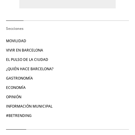
Secciones
MOVILIDAD
VIVIR EN BARCELONA
EL PULSO DE LA CIUDAD
¿QUIÉN HACE BARCELONA?
GASTRONOMÍA
ECONOMÍA
OPINIÓN
INFORMACIÓN MUNICIPAL
#BETRENDING