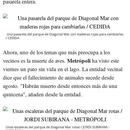
pasarela entera.
Una pasarela del parque de Diagonal Mar con maderas rojas para cambiarlas
/ CEDIDA
Ahora, uno de los temas que más preocupa a los
Metrópoli
vecinos es la muerte de aves.
ha visto este
viernes un pato sin vida en el lago. La entidad vecinal
dice que el fallecimiento de animales sucede desde
agosto. "Habrán muerto desde entonces más de una
quincena", añaden desde la entidad.
Unas escaleras del parque de Diagonal Mar rotas / JORDI SUBIRANA -