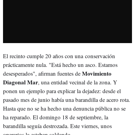
El recinto cumple 20 años con una conservación
prácticamente nula. "Está hecho un asco. Estamos
Movimiento
desesperados", afirman fuentes de
Diagonal Mar
, una entidad vecinal de la zona. Y
ponen un ejemplo para explicar la dejadez: desde el
pasado mes de junio había una barandilla de acero rota.
Hasta que no se ha hecho una denuncia pública no se
ha reparado. El domingo 18 de septiembre, la
barandilla seguía destrozada. Este viernes, unos
operarios la estaban soldando.