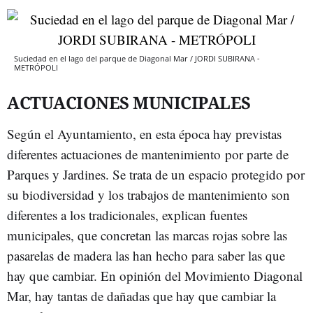
Suciedad en el lago del parque de Diagonal Mar / JORDI SUBIRANA -
METRÓPOLI
ACTUACIONES MUNICIPALES
Según el Ayuntamiento, en esta época hay previstas
diferentes actuaciones de mantenimiento por parte de
Parques y Jardines. Se trata de un espacio protegido por
su biodiversidad y los trabajos de mantenimiento son
diferentes a los tradicionales, explican fuentes
municipales, que concretan las marcas rojas sobre las
pasarelas de madera las han hecho para saber las que
hay que cambiar. En opinión del Movimiento Diagonal
Mar, hay tantas de dañadas que hay que cambiar la