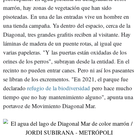
marrón, hay zonas de vegetación que han sido
pisoteadas. En una de las entradas vive un hombre en
una tienda campaña. Ya dentro del espacio, cerca de la
Diagonal, tres grandes grafitis reciben al visitante. Hay
láminas de madera de un puente rotas, al igual que
varias papeleras. "Y las puertas están oxidadas de los
orines de los perros", subrayan desde la entidad. En el
recinto no pueden entrar canes. Pero ni así los paseantes
se libran de los excrementos. "En 2021, el parque fue
declarado
refugio de la biodiversidad
pero hace mucho
tiempo que no hay mantenimiento alguno", apunta una
portavoz de Movimiento Diagonal Mar.