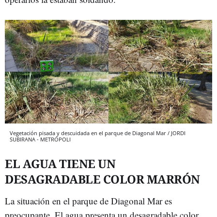
Vegetación pisada y descuidada en el parque de Diagonal Mar / JORDI
SUBIRANA - METRÓPOLI
EL AGUA TIENE UN
DESAGRADABLE COLOR MARRÓN
La situación en el parque de Diagonal Mar es
preocupante. El agua presenta un desagradable color