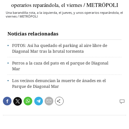
Una barandilla rota, a la izquierda, el jueves, y unos operarios reparándola, el
viernes / METRÓPOLI
Noticias relacionadas
FOTOS: Así ha quedado el parking al aire libre de
Diagonal Mar tras la brutal tormenta
Perros a la caza del pato en el parque de Diagonal
Mar
Los vecinos denuncian la muerte de ánades en el
Parque de Diagonal Mar