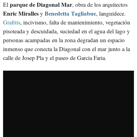
parque de Diagonal Mar
El
, obra de los arquitectos
Enric Miralles
Benedetta Tagliabue
y
, languidece.
Grafitis
, incivismo, falta de mantenimiento, vegetación
pisoteada y descuidada, suciedad en el agua del lago y
personas acampadas en la zona degradan un espacio
inmenso que conecta la Diagonal con el mar junto a la
calle de Josep Pla y el paseo de Garcia Faria.