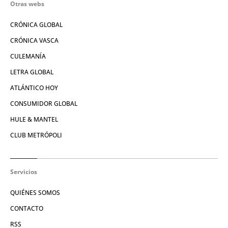
Otras webs
CRÓNICA GLOBAL
CRÓNICA VASCA
CULEMANÍA
LETRA GLOBAL
ATLÁNTICO HOY
CONSUMIDOR GLOBAL
HULE & MANTEL
CLUB METRÓPOLI
Servicios
QUIÉNES SOMOS
CONTACTO
RSS