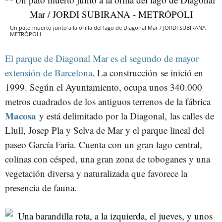
Un pato muerto junto a la orilla del lago de Diagonal Mar / JORDI SUBIRANA -
METRÓPOLI
El parque de Diagonal Mar es el segundo de mayor
extensión de Barcelona
. La construcción se inició en
1999. Según el Ayuntamiento, ocupa unos 340.000
metros cuadrados de los antiguos terrenos de la fábrica
Macosa
y está delimitado por la Diagonal, las calles de
Llull, Josep Pla y Selva de Mar y el parque lineal del
paseo García Faria. Cuenta con un gran lago central,
colinas con césped, una gran zona de toboganes y una
vegetación diversa y naturalizada que favorece la
presencia de fauna.