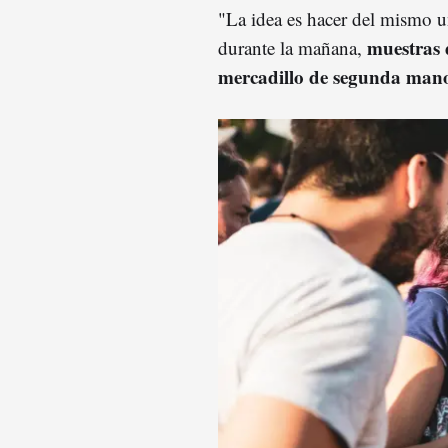
"La idea es hacer del mismo un 
muestras 
durante la mañana,
mercadillo de segunda man