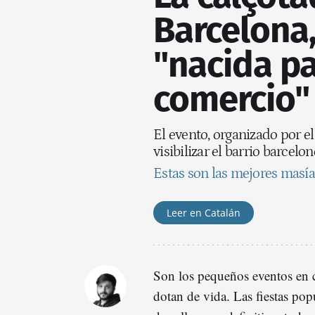
Barcelona,
"nacida pa
comercio" 
El evento, organizado por el
visibilizar el barrio barcelo
Estas son las mejores masías
Leer en Catalán
Son los pequeños eventos en 
dotan de vida. Las fiestas pop