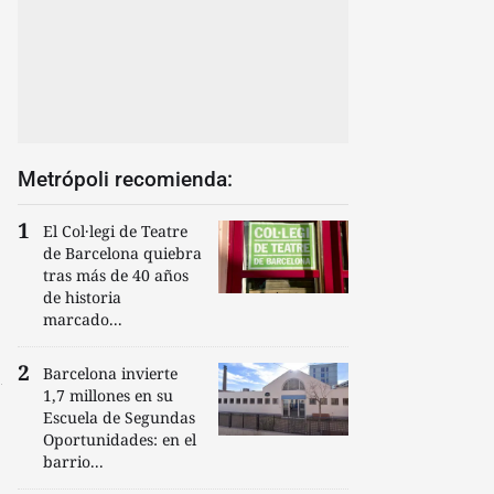
Metrópoli recomienda:
El Col·legi de Teatre
de Barcelona quiebra
tras más de 40 años
de historia
marcado...
Barcelona invierte
1,7 millones en su
Escuela de Segundas
Oportunidades: en el
barrio...