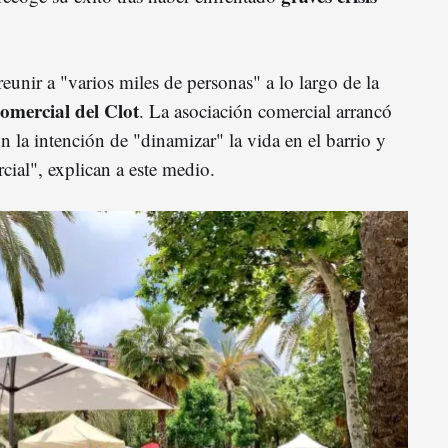
reunir a "varios miles de personas" a lo largo de la
omercial del Clot
. La asociación comercial arrancó
on la intención de "dinamizar" la vida en el barrio y
cial", explican a este medio.