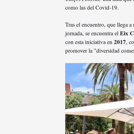
como las del Covid-19.
Tras el encuentro, que llega a 
Eix C
jornada, se encuentra el
2017
con esta iniciativa en
, c
promover la "diversidad comer