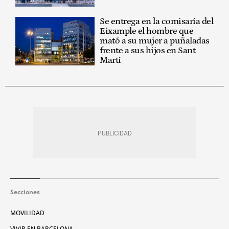
Se entrega en la comisaría del
Eixample el hombre que
mató a su mujer a puñaladas
frente a sus hijos en Sant
Martí
Secciones
MOVILIDAD
VIVIR EN BARCELONA