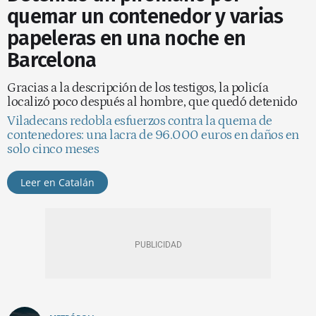
quemar un contenedor y varias
papeleras en una noche en
Barcelona
Gracias a la descripción de los testigos, la policía
localizó poco después al hombre, que quedó detenido
Viladecans redobla esfuerzos contra la quema de
contenedores: una lacra de 96.000 euros en daños en
solo cinco meses
Leer en Catalán