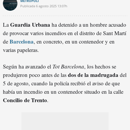
METRÓPOLI
Publicada
6 agosto 2025
13:07h
Guardia Urbana
La
ha detenido a un hombre acusado
de provocar varios incendios en el distrito de Sant Martí
Barcelona
de
, en concreto, en un contenedor y en
varias papeleras.
Según ha avanzado el
Tot Barcelona
, los hechos se
dos de la madrugada
produjeron poco antes de las
del
5 de agosto, cuando la policía recibió el aviso de que
había un incendio en un contenedor situado en la calle
Concilio de Trento
.