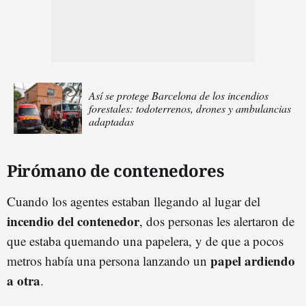
Así se protege Barcelona de los incendios
forestales: todoterrenos, drones y ambulancias
adaptadas
Pirómano de contenedores
Cuando los agentes estaban llegando al lugar del
incendio del contenedor
, dos personas les alertaron de
que estaba quemando una papelera, y de que a pocos
papel ardiendo
metros había una persona lanzando un
a otra
.