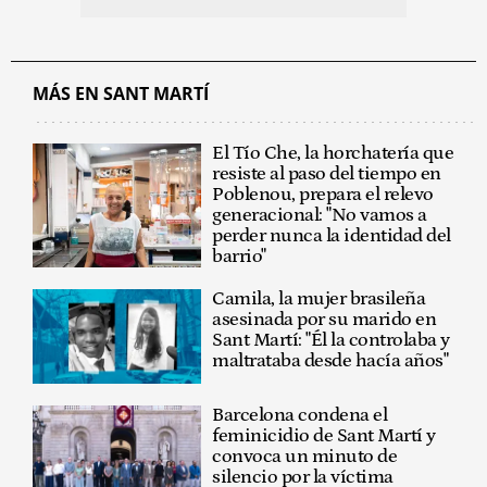
MÁS EN SANT MARTÍ
El Tío Che, la horchatería que
resiste al paso del tiempo en
Poblenou, prepara el relevo
generacional: "No vamos a
perder nunca la identidad del
barrio"
Camila, la mujer brasileña
asesinada por su marido en
Sant Martí: "Él la controlaba y
maltrataba desde hacía años"
Barcelona condena el
feminicidio de Sant Martí y
convoca un minuto de
silencio por la víctima