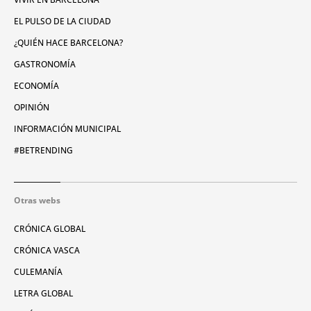
EL PULSO DE LA CIUDAD
¿QUIÉN HACE BARCELONA?
GASTRONOMÍA
ECONOMÍA
OPINIÓN
INFORMACIÓN MUNICIPAL
#BETRENDING
Otras webs
CRÓNICA GLOBAL
CRÓNICA VASCA
CULEMANÍA
LETRA GLOBAL