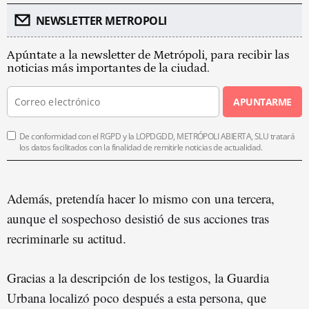
NEWSLETTER METROPOLI
Apúntate a la newsletter de Metrópoli, para recibir las
noticias más importantes de la ciudad.
APUNTARME
De conformidad con el RGPD y la LOPDGDD, METRÓPOLI ABIERTA, SLU tratará
los datos facilitados con la finalidad de remitirle noticias de actualidad.
Además, pretendía hacer lo mismo con una tercera,
aunque el sospechoso desistió de sus acciones tras
recriminarle su actitud.
Gracias a la descripción de los testigos, la Guardia
Urbana localizó poco después a esta persona, que