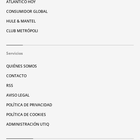
ATLÁNTICO HOY
CONSUMIDOR GLOBAL
HULE & MANTEL
CLUB METRÓPOLI
Servicios
QUIÉNES SOMOS
CONTACTO
RSS
AVISO LEGAL
POLÍTICA DE PRIVACIDAD
POLÍTICA DE COOKIES
ADMINISTRACIÓN UTIQ