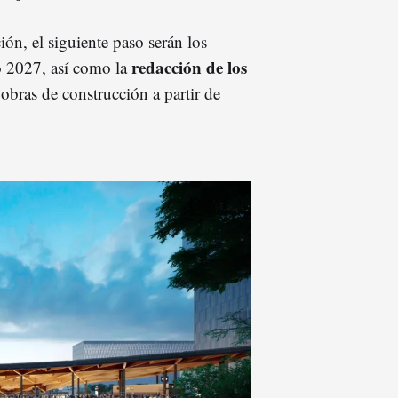
ón, el siguiente paso serán los
redacción de los
o 2027, así como la
 obras de construcción a partir de