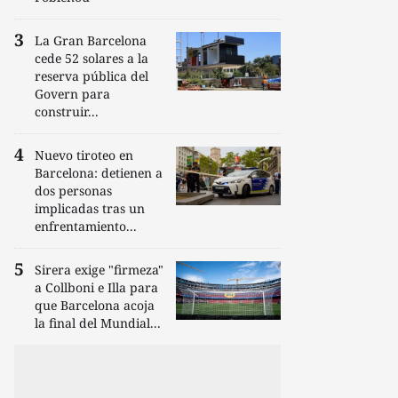
La Gran Barcelona
cede 52 solares a la
reserva pública del
Govern para
construir...
Nuevo tiroteo en
Barcelona: detienen a
dos personas
implicadas tras un
enfrentamiento...
Sirera exige "firmeza"
a Collboni e Illa para
que Barcelona acoja
la final del Mundial...