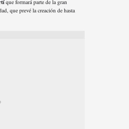
tí
que formará parte de la gran
dad, que prevé la creación de hasta