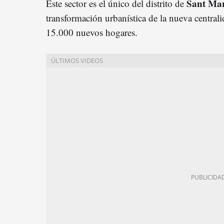
Sant Mar
Este sector es el único del distrito de
transformación urbanística de la nueva centrali
15.000 nuevos hogares.