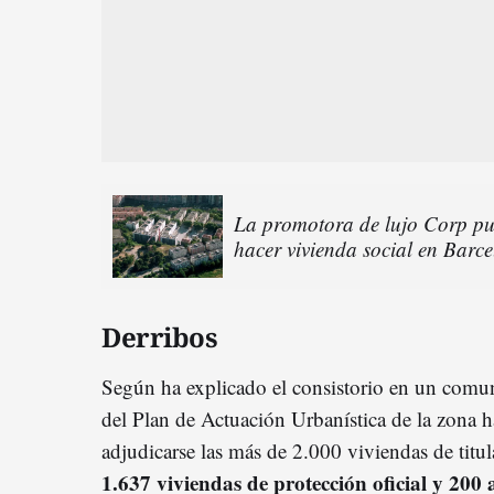
La promotora de lujo Corp pu
hacer vivienda social en Barc
Derribos
Según ha explicado el consistorio en un comun
del Plan de Actuación Urbanística de la zona 
adjudicarse las más de 2.000 viviendas de titul
1.637 viviendas de protección oficial y 200