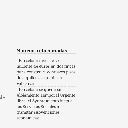
Noticias relacionadas
Barcelona invierte seis
millones de euros en dos fincas
para construir 35 nuevos pisos
de alquiler asequible en
Vallcarca
Barcelona se queda sin
Alojamiento Temporal Urgente
 de
libre: el Ayuntamiento insta a
los Servicios Sociales a
tramitar subvenciones
económicas