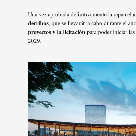
Una vez aprobada definitivamente la reparcelaci
derribos
, que se llevarán a cabo durante el añ
proyectos y la licitación
para poder iniciar las
2029.