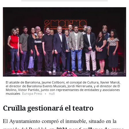
El alcalde de Barcelona, Jaume Collboni, el concejal de Cultura, Xavier Marcé,
el director de Barcelona Events Musicals, Jordi Herreruela, y el director de El
Molino, Victor Partido, junto con representantes de entidades y asociaiones
musicales
Europa Press
null
Cruïlla gestionará el teatro
El Ayuntamiento compró el inmueble, situado en la