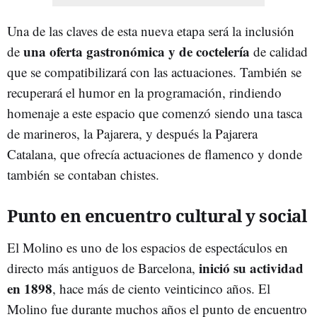
Una de las claves de esta nueva etapa será la inclusión
una oferta gastronómica y de coctelería
de
de calidad
que se compatibilizará con las actuaciones. También se
recuperará el humor en la programación, rindiendo
homenaje a este espacio que comenzó siendo una tasca
de marineros, la Pajarera, y después la Pajarera
Catalana, que ofrecía actuaciones de flamenco y donde
también se contaban chistes.
Punto en encuentro cultural y social
El Molino es uno de los espacios de espectáculos en
inició su actividad
directo más antiguos de Barcelona,
en 1898
, hace más de ciento veinticinco años. El
Molino fue durante muchos años el punto de encuentro