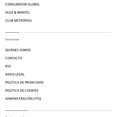
CONSUMIDOR GLOBAL
HULE & MANTEL
CLUB METRÓPOLI
Servicios
QUIÉNES SOMOS
CONTACTO
RSS
AVISO LEGAL
POLÍTICA DE PRIVACIDAD
POLÍTICA DE COOKIES
ADMINISTRACIÓN UTIQ