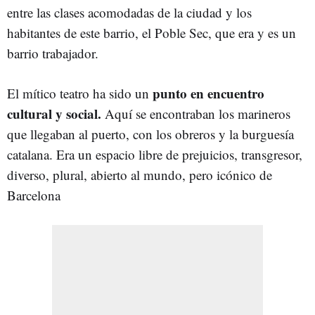
entre las clases acomodadas de la ciudad y los
habitantes de este barrio, el Poble Sec, que era y es un
barrio trabajador.
punto en encuentro
El mítico teatro ha sido un
cultural y social.
Aquí se encontraban los marineros
que llegaban al puerto, con los obreros y la burguesía
catalana. Era un espacio libre de prejuicios, transgresor,
diverso, plural, abierto al mundo, pero icónico de
Barcelona