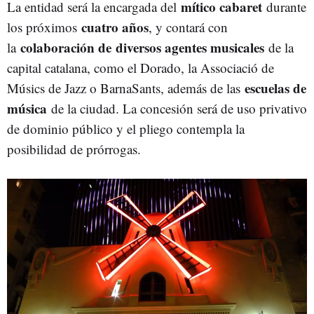
mítico cabaret
La entidad será la encargada del
durante
cuatro años
los próximos
, y contará con
colaboración de diversos agentes musicales
la
de la
capital catalana, como el Dorado, la Associació de
escuelas de
Músics de Jazz o BarnaSants, además de las
música
de la ciudad. La concesión será de uso privativo
de dominio público y el pliego contempla la
posibilidad de prórrogas.