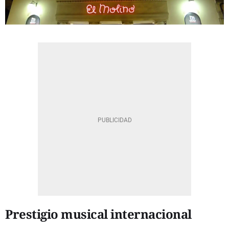
Prestigio musical internacional