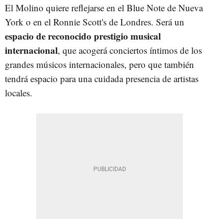
El Molino quiere reflejarse en el Blue Note de Nueva
York o en el Ronnie Scott's de Londres. Será un
espacio de reconocido prestigio musical
internacional
, que acogerá conciertos íntimos de los
grandes músicos internacionales, pero que también
tendrá espacio para una cuidada presencia de artistas
locales.