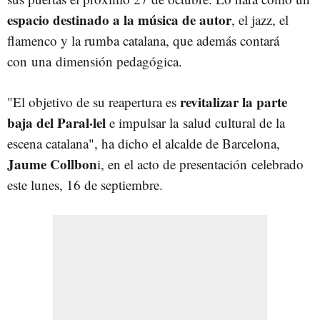
espacio destinado a la música de autor
, el jazz, el
flamenco y la rumba catalana, que además contará
con
una
dimensión pedagógica.
revitalizar la parte
"El objetivo de su reapertura es
baja del Paral·lel
e impulsar la salud cultural de la
escena catalana", ha dicho el alcalde de Barcelona,
Jaume Collbon
i, en el acto de presentación celebrado
este lunes, 16 de septiembre.