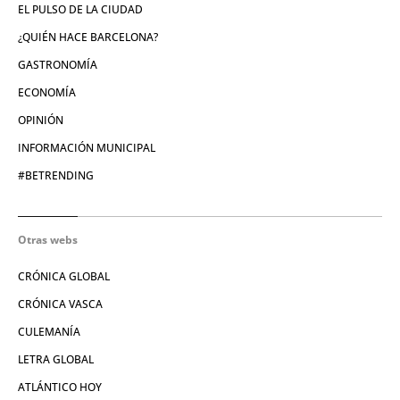
EL PULSO DE LA CIUDAD
¿QUIÉN HACE BARCELONA?
GASTRONOMÍA
ECONOMÍA
OPINIÓN
INFORMACIÓN MUNICIPAL
#BETRENDING
Otras webs
CRÓNICA GLOBAL
CRÓNICA VASCA
CULEMANÍA
LETRA GLOBAL
ATLÁNTICO HOY