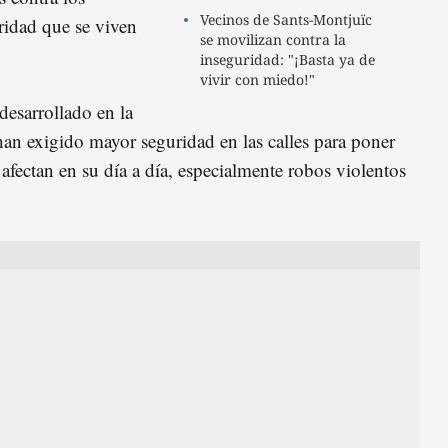
Vecinos de Sants-Montjuïc
ridad que se viven
se movilizan contra la
inseguridad: "¡Basta ya de
vivir con miedo!"
desarrollado en la
 han exigido mayor seguridad en las calles para poner
 afectan en su día a día, especialmente robos violentos