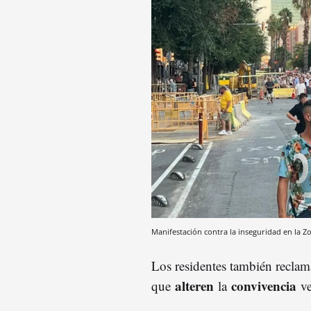
Manifestación contra la inseguridad en la 
Los residentes también reclam
alteren
convivencia
que
la
ve