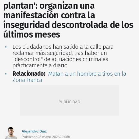
plantan': organizan una
manifestación contra la
inseguridad descontrolada de los
últimos meses
Los ciudadanos han salido a la calle para
reclamar más seguridad, tras haber un
"descontrol" de actuaciones criminales
prácticamente a diario
Relacionado:
Matan a un hombre a tiros en la
Zona Franca
Alejandro Díaz
Publicada
28 mayo 2026
22:08h