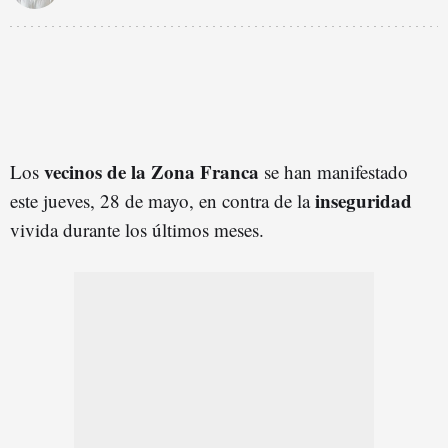
vecinos de la Zona Franca
Los
se han manifestado
inseguridad
este jueves, 28 de mayo, en contra de la
vivida durante los últimos meses.