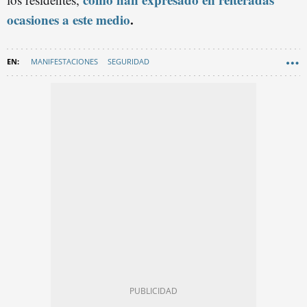
ocasiones a este medio
.
MANIFESTACIONES
SEGURIDAD