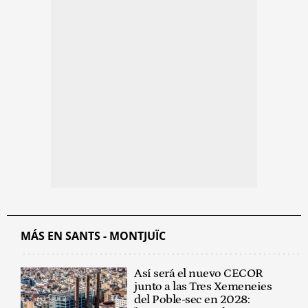
MÁS EN SANTS - MONTJUÏC
Así será el nuevo CECOR
junto a las Tres Xemeneies
del Poble-sec en 2028: