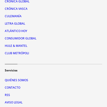
CRÓNICA GLOBAL
CRÓNICA VASCA
CULEMANÍA
LETRA GLOBAL
ATLÁNTICO HOY
CONSUMIDOR GLOBAL
HULE & MANTEL
CLUB METRÓPOLI
Servicios
QUIÉNES SOMOS
CONTACTO
RSS
AVISO LEGAL