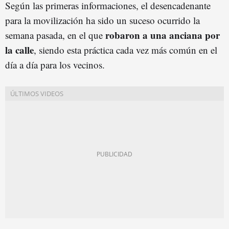
Según las primeras informaciones, el desencadenante
para la movilización ha sido un suceso ocurrido la
robaron a una anciana por
semana pasada, en el que
la calle
, siendo esta práctica cada vez más común en el
día a día para los vecinos.