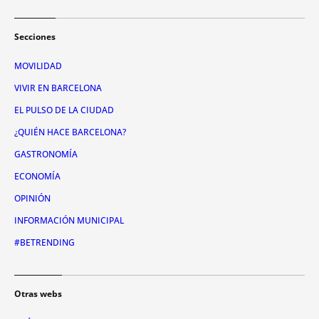
Secciones
MOVILIDAD
VIVIR EN BARCELONA
EL PULSO DE LA CIUDAD
¿QUIÉN HACE BARCELONA?
GASTRONOMÍA
ECONOMÍA
OPINIÓN
INFORMACIÓN MUNICIPAL
#BETRENDING
Otras webs