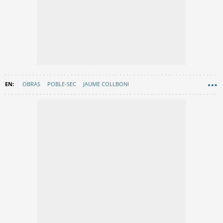
OBRAS
POBLE-SEC
JAUME COLLBONI