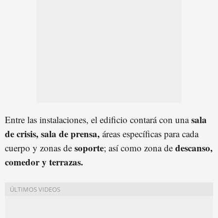
sala
Entre las instalaciones, el edificio contará con una
de crisis, sala de prensa,
áreas específicas para cada
soporte
descanso,
cuerpo y zonas de
; así como zona de
comedor y terrazas.