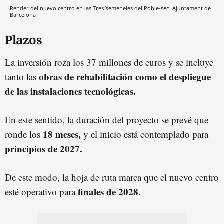
Render del nuevo centro en las Tres Xemeneies del Poble-sec
Ajuntament de
Barcelona
Plazos
La inversión roza los 37 millones de euros y se incluye
obras de rehabilitación como el despliegue
tanto las
de las instalaciones tecnológicas.
En este sentido, la duración del proyecto se prevé que
18 meses,
ronde los
y el inicio está contemplado para
principios de 2027.
De este modo, la hoja de ruta marca que el nuevo centro
finales de 2028.
esté operativo para