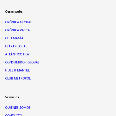
Otras webs
CRÓNICA GLOBAL
CRÓNICA VASCA
CULEMANÍA
LETRA GLOBAL
ATLÁNTICO HOY
CONSUMIDOR GLOBAL
HULE & MANTEL
CLUB METRÓPOLI
Servicios
QUIÉNES SOMOS
CONTACTO