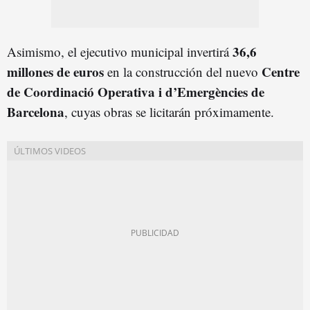
36,6
Asimismo, el ejecutivo municipal invertirá
millones de euros
Centre
en la construcción del nuevo
de Coordinació Operativa i d’Emergències de
Barcelona
, cuyas obras se licitarán próximamente.