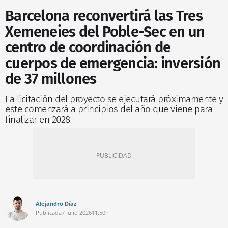
Barcelona reconvertirá las Tres
Xemeneies del Poble-Sec en un
centro de coordinación de
cuerpos de emergencia: inversión
de 37 millones
La licitación del proyecto se ejecutará próximamente y
este comenzará a principios del año que viene para
finalizar en 2028
Alejandro Díaz
Publicada
7 julio 2026
11:50h