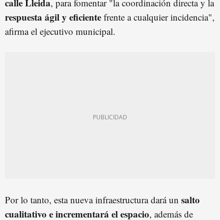
calle Lleida
, para fomentar "la coordinación directa y la
respuesta ágil y eficiente
frente a cualquier incidencia",
afirma el ejecutivo municipal.
salto
Por lo tanto, esta nueva infraestructura dará un
cualitativo e incrementará el espacio
, además de