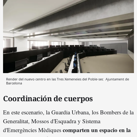
Render del nuevo centro en las Tres Xemeneies del Poble-sec
Ajuntament de
Barcelona
Coordinación de cuerpos
En este escenario, la Guardia Urbana, los Bombers de la
Generalitat, Mossos d'Esquadra y Sistema
comparten un espacio en la
d'Emergències Mèdiques