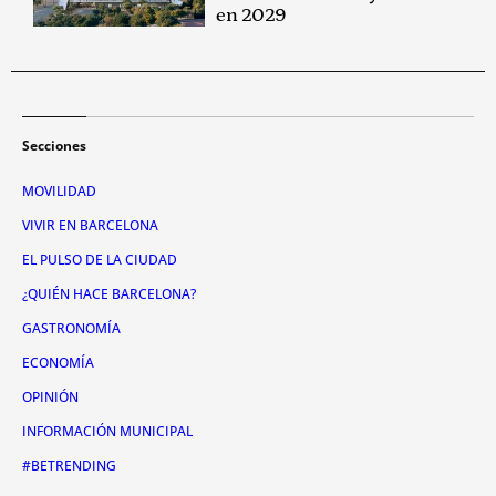
en 2029
Secciones
MOVILIDAD
VIVIR EN BARCELONA
EL PULSO DE LA CIUDAD
¿QUIÉN HACE BARCELONA?
GASTRONOMÍA
ECONOMÍA
OPINIÓN
INFORMACIÓN MUNICIPAL
#BETRENDING