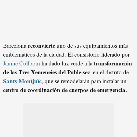
reconvierte
Barcelona
uno de sus equipamientos más
emblemáticos de la ciudad. El consistorio liderado por
transformación
Jaume Collboni
ha dado luz verde a la
de las Tres Xemeneies del Poble-sec
, en el distrito de
Sants-Montjuïc
, que se remodelarán para instalar un
centro de coordinación de cuerpos de emergencia.