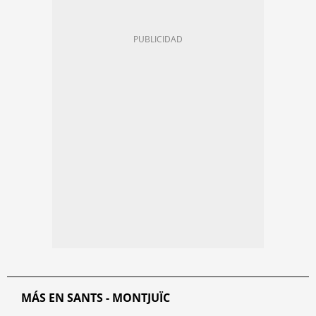
MÁS EN SANTS - MONTJUÏC