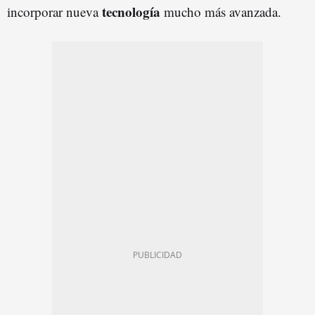
tecnología
incorporar nueva
mucho más avanzada.