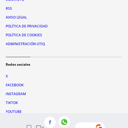
RSS
AVISO LEGAL
POLÍTICA DE PRIVACIDAD
POLÍTICA DE COOKIES
ADMINISTRACIÓN UTIQ
Redes sociales
X
FACEBOOK
INSTAGRAM
TIKTOK
YOUTUBE
WHATSAPP