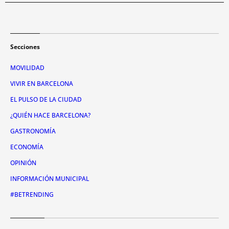
Secciones
MOVILIDAD
VIVIR EN BARCELONA
EL PULSO DE LA CIUDAD
¿QUIÉN HACE BARCELONA?
GASTRONOMÍA
ECONOMÍA
OPINIÓN
INFORMACIÓN MUNICIPAL
#BETRENDING