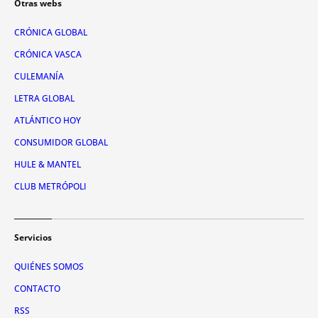
Otras webs
CRÓNICA GLOBAL
CRÓNICA VASCA
CULEMANÍA
LETRA GLOBAL
ATLÁNTICO HOY
CONSUMIDOR GLOBAL
HULE & MANTEL
CLUB METRÓPOLI
Servicios
QUIÉNES SOMOS
CONTACTO
RSS