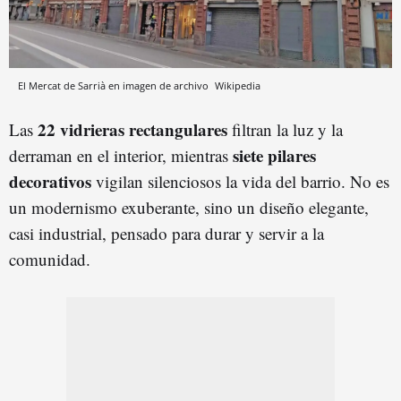
El Mercat de Sarrià en imagen de archivo
Wikipedia
22 vidrieras rectangulares
Las
filtran la luz y la
siete pilares
derraman en el interior, mientras
decorativos
vigilan silenciosos la vida del barrio. No es
un modernismo exuberante, sino un diseño elegante,
casi industrial, pensado para durar y servir a la
comunidad.