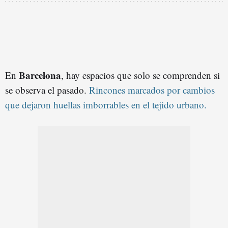
Barcelona
En
, hay espacios que solo se comprenden si
se observa el pasado.
Rincones marcados por cambios
que dejaron huellas imborrables en el tejido urbano.