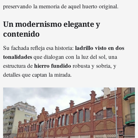
preservando la memoria de aquel huerto original.
Un modernismo elegante y
contenido
ladrillo visto en dos
Su fachada refleja esa historia:
tonalidades
que dialogan con la luz del sol, una
hierro fundido
estructura de
robusta y sobria, y
detalles que captan la mirada.