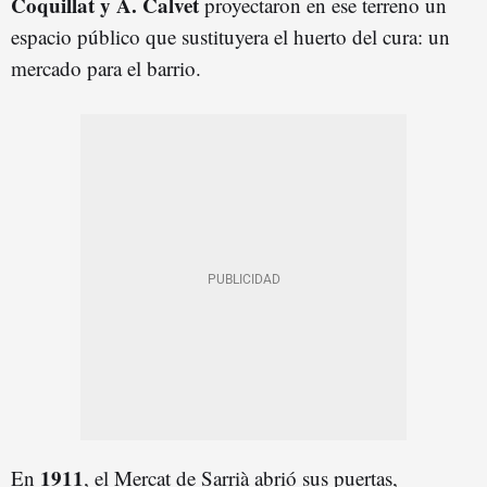
Coquillat y A. Calvet
proyectaron en ese terreno un
espacio público que sustituyera el huerto del cura: un
mercado para el barrio.
1911
En
, el Mercat de Sarrià abrió sus puertas,