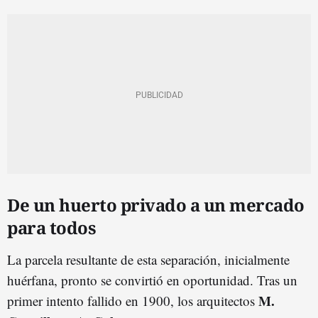
De un huerto privado a un mercado
para todos
La parcela resultante de esta separación, inicialmente
huérfana, pronto se convirtió en oportunidad. Tras un
M.
primer intento fallido en 1900, los arquitectos