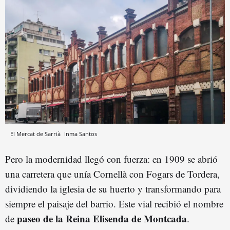
El Mercat de Sarrià
Inma Santos
Pero la modernidad llegó con fuerza: en 1909 se abrió
una carretera que unía Cornellà con Fogars de Tordera,
dividiendo la iglesia de su huerto y transformando para
siempre el paisaje del barrio. Este vial recibió el nombre
paseo de la Reina Elisenda de Montcada
de
.