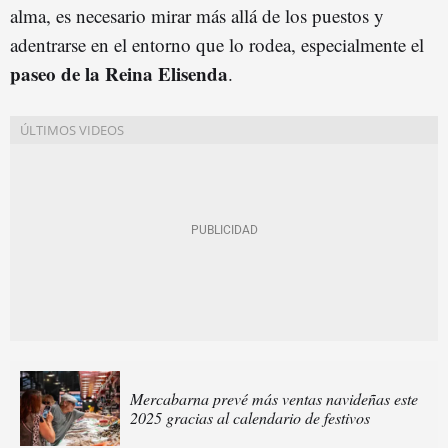
alma, es necesario mirar más allá de los puestos y
adentrarse en el entorno que lo rodea, especialmente el
paseo de la Reina Elisenda
.
Mercabarna prevé más ventas navideñas este
2025 gracias al calendario de festivos