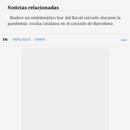
Noticias relacionadas
Reabre un emblemático bar del Raval cerrado durante la
pandemia: cocina catalana en el corazón de Barcelona
MERCADOS
SARRIÀ