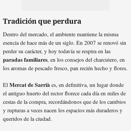
Tradición que perdura
Dentro del mercado, el ambiente mantiene la misma
esencia de hace más de un siglo. En 2007 se renovó sin
perder su carácter, y hoy todavía se respira en las
paradas familiares
, en los consejos del charcutero, en
los aromas de pescado fresco, pan recién hecho y flores.
Mercat de Sarrià
El
es, en definitiva, un lugar donde
el antiguo huerto del rector florece cada día en miles de
cestas de la compra, recordándonos que de los cambios
y rupturas a veces nacen los espacios más duraderos y
queridos de la ciudad.