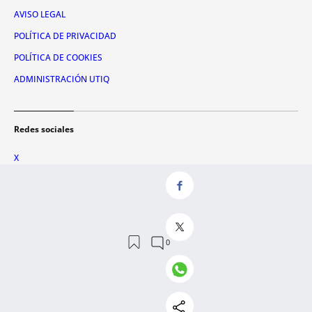
AVISO LEGAL
POLÍTICA DE PRIVACIDAD
POLÍTICA DE COOKIES
ADMINISTRACIÓN UTIQ
Redes sociales
X
FACEBOOK
INSTAGRAM
TIKTOK
YOUTUBE
WHATSAPP