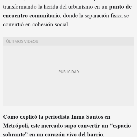
punto de
transformando la herida del urbanismo en un
encuentro comunitario
, donde la separación física se
convirtió en cohesión social.
Como explicó la periodista Inma Santos en
Metrópoli, este mercado supo convertir un “espacio
sobrante” en un corazón vivo del barrio
,