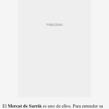
Mercat de Sarrià
El
es uno de ellos. Para entender su