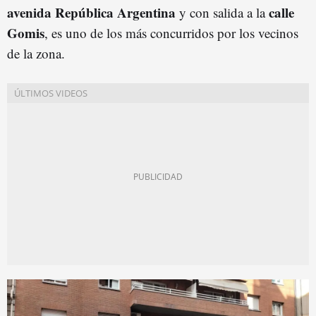
avenida República Argentina
calle
y con salida a la
Gomis
, es uno de los más concurridos por los vecinos
de la zona.