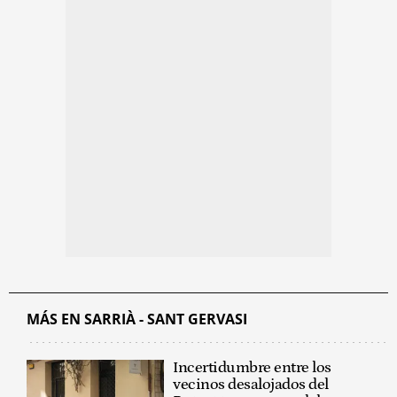
MÁS EN SARRIÀ - SANT GERVASI
Incertidumbre entre los
vecinos desalojados del