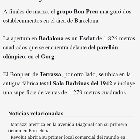
grupo Bon Preu
A finales de marzo, el
inauguró dos
establecimientos en el área de Barcelona.
Badalona
Esclat
La apertura en
es un
de 1.826 metros
pavellón
cuadrados que se encuentra delante del
olímpico
Gorg
, en el
.
Terrassa
El Bonpreu de
, por otro lado, se ubica en la
Sala Badrinas del 1942
antigua fábrica textil
e incluye
una superficie de ventas de 1.279 metros cuadrados.
Noticias relacionadas
Marazzi aterriza en la avenida Diagonal con su primera
tienda en Barcelona
Revolut abrirá su primer local comercial del mundo en