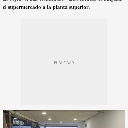
el supermercado a la planta superior
.