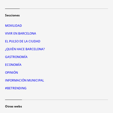
Secciones
MOVILIDAD
VIVIR EN BARCELONA
EL PULSO DE LA CIUDAD
¿QUIÉN HACE BARCELONA?
GASTRONOMÍA
ECONOMÍA
OPINIÓN
INFORMACIÓN MUNICIPAL
#BETRENDING
Otras webs