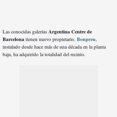
Argentina Centre de
Las conocidas galerías
Barcelona
Bonpreu
tienen nuevo propietario.
,
instalado desde hace más de una década en la planta
baja, ha adquirido la totalidad del recinto.