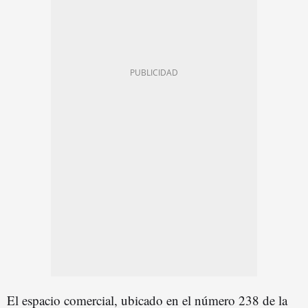
El espacio comercial, ubicado en el número 238 de la