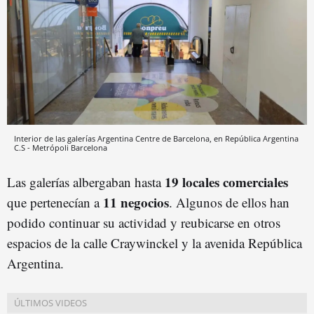
Interior de las galerías Argentina Centre de Barcelona, en República Argentina
C.S - Metrópoli
Barcelona
19 locales comerciales
Las galerías albergaban hasta
11 negocios
que pertenecían a
. Algunos de ellos han
podido continuar su actividad y reubicarse en otros
espacios de la calle Craywinckel y la avenida República
Argentina.