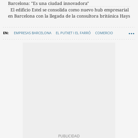
Barcelona: "Es una ciudad innovadora"
El edificio Estel se consolida como nuevo hub empresarial
en Barcelona con la llegada de la consultora británica Hays
EMPRESAS BARCELONA
EL PUTXET I EL FARRÓ
COMERCIO
SUPERMERCADOS
CENTRO COMERCIAL