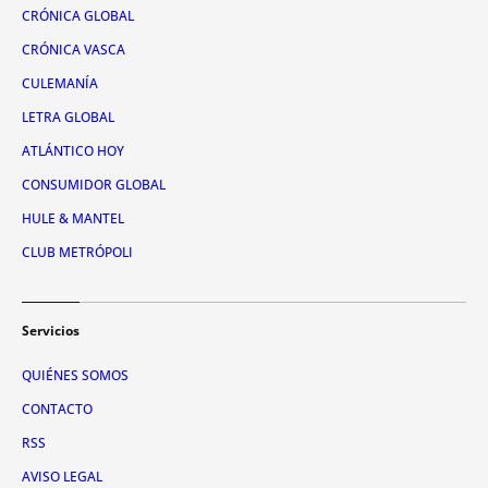
CRÓNICA GLOBAL
CRÓNICA VASCA
CULEMANÍA
LETRA GLOBAL
ATLÁNTICO HOY
CONSUMIDOR GLOBAL
HULE & MANTEL
CLUB METRÓPOLI
Servicios
QUIÉNES SOMOS
CONTACTO
RSS
AVISO LEGAL