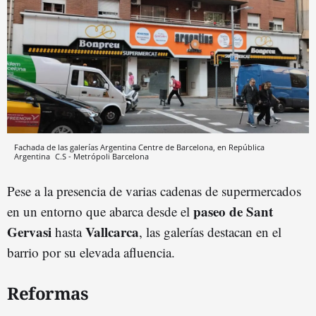
Fachada de las galerías Argentina Centre de Barcelona, en República
Argentina
C.S - Metrópoli
Barcelona
Pese a la presencia de varias cadenas de supermercados
paseo de Sant
en un entorno que abarca desde el
Gervasi
Vallcarca
hasta
, las galerías destacan en el
barrio por su elevada afluencia.
Reformas