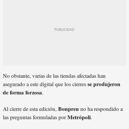
No obstante, varias de las tiendas afectadas han
se produjeron
asegurado a este digital que los cierres
de forma forzosa
.
Bonpreu
Al cierre de esta edición,
no ha respondido a
Metrópoli
las preguntas formuladas por
.