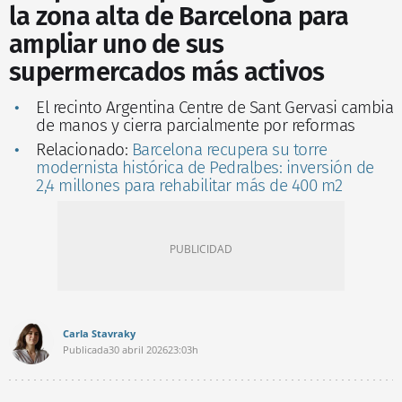
la zona alta de Barcelona para
ampliar uno de sus
supermercados más activos
El recinto Argentina Centre de Sant Gervasi cambia
de manos y cierra parcialmente por reformas
Relacionado:
Barcelona recupera su torre
modernista histórica de Pedralbes: inversión de
2,4 millones para rehabilitar más de 400 m2
Carla Stavraky
Publicada
30 abril 2026
23:03h