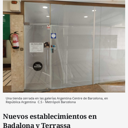
Una tienda cerrada en las galerías Argentina Centre de Barcelona, en
República Argentina
C.S - Metrópoli
Barcelona
Nuevos establecimientos en
Badalona y Terrassa