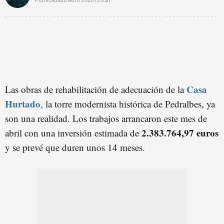
Casa
Las obras de rehabilitación de adecuación de la
Hurtado
, la torre modernista histórica de Pedralbes, ya
son una realidad. Los trabajos arrancaron este mes de
2.383.764,97 euros
abril con una inversión estimada de
y se prevé que duren unos 14 meses.