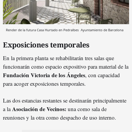
Render de la futura Casa Hurtado en Pedralbes
Ayuntamiento de Barcelona
Exposiciones temporales
En la primera planta se rehabilitarán tres salas que
funcionarán como espacio expositivo para material de la
Fundación Victoria de los Ángeles
, con capacidad
para acoger exposiciones temporales.
Las dos estancias restantes se destinarán principalmente
Asociación de Vecinos:
a la
una como sala de
reuniones y la otra como despacho de uso interno.