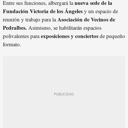
nueva sede de la
Entre sus funciones, albergará la
Fundación Victoria de los Ángeles
y un espacio de
Asociación de Vecinos de
reunión y trabajo para la
Pedralbes.
Asimismo, se habilitarán espacios
exposiciones y conciertos
polivalentes para
de pequeño
formato.