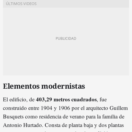
Elementos modernistas
403,29 metros cuadrados
El edificio, de
, fue
construido entre 1904 y 1906 por el arquitecto Guillem
Busquets como residencia de verano para la familia de
Antonio Hurtado. Consta de planta baja y dos plantas