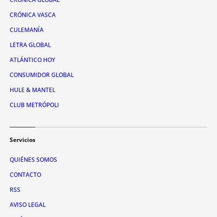
CRÓNICA VASCA
CULEMANÍA
LETRA GLOBAL
ATLÁNTICO HOY
CONSUMIDOR GLOBAL
HULE & MANTEL
CLUB METRÓPOLI
Servicios
QUIÉNES SOMOS
CONTACTO
RSS
AVISO LEGAL