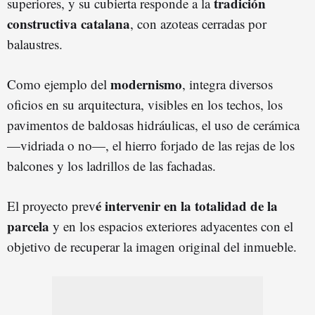
tradición
superiores, y su cubierta responde a la
constructiva catalana
, con azoteas cerradas por
balaustres.
modernismo
Como ejemplo del
, integra diversos
oficios en su arquitectura, visibles en los techos, los
pavimentos de baldosas hidráulicas, el uso de cerámica
—vidriada o no—, el hierro forjado de las rejas de los
balcones y los ladrillos de las fachadas.
é intervenir en la totalidad de la
El proyecto prev
parcela
y en los espacios exteriores adyacentes con el
objetivo de recuperar la imagen original del inmueble.