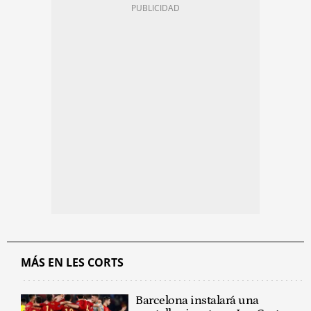
MÁS EN LES CORTS
Barcelona instalará una