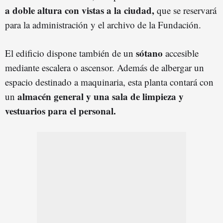
a doble altura con vistas a la ciudad,
que se reservará
para la administración y el archivo de la Fundación.
sótano
El edificio dispone también de un
accesible
mediante escalera o ascensor. Además de albergar un
espacio destinado a maquinaria, esta planta contará con
almacén general y una sala de limpieza y
un
vestuarios para el personal.