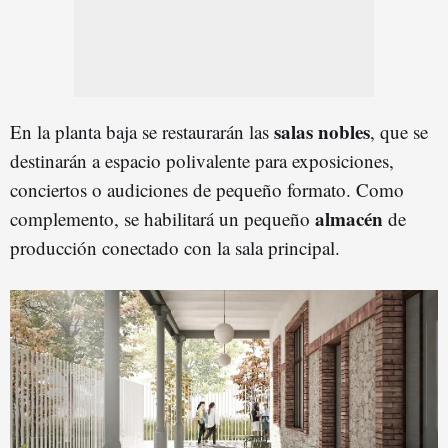
salas nobles
En la planta baja se restaurarán las
, que se
destinarán a espacio polivalente para exposiciones,
conciertos o audiciones de pequeño formato. Como
almacén
complemento, se habilitará un pequeño
de
producción conectado con la sala principal.