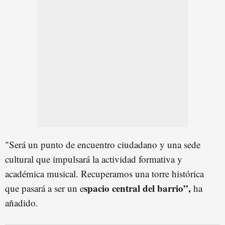
"Será un punto de encuentro ciudadano y una sede
cultural que impulsará la actividad formativa y
académica musical. Recuperamos una torre histórica
spacio central del barrio”,
que pasará a ser un e
ha
añadido.