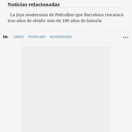
Noticias relacionadas
La joya modernista de Pedralbes que Barcelona rescatará
tras años de olvido: más de 100 años de historia
OBRAS
PEDRALBES
MODERNISMO