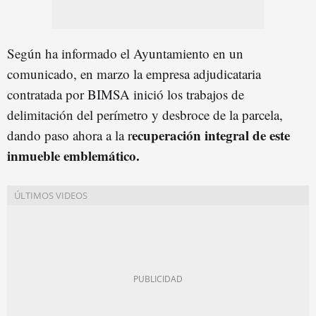
Según ha informado el Ayuntamiento en un
comunicado, en marzo la empresa adjudicataria
contratada por BIMSA inició los trabajos de
delimitación del perímetro y desbroce de la parcela,
ecuperación integral de este
dando paso ahora a la r
inmueble emblemático.