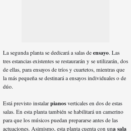
ensayo
La segunda planta se dedicará a salas de
. Las
tres estancias existentes se restaurarán y se utilizarán, dos
de ellas, para ensayos de tríos y cuartetos, mientras que
la más pequeña se destinará a ensayos individuales o de
dúo.
pianos
Está previsto instalar
verticales en dos de estas
salas. En esta planta también se habilitará un camerino
para que los músicos puedan prepararse antes de las
a sala
actuaciones. Asimismo, esta planta cuenta con un