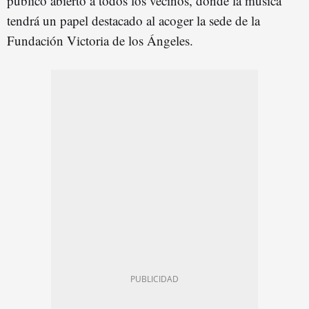
público abierto a todos los vecinos, donde la música
tendrá un papel destacado al acoger la sede de la
Fundación Victoria de los Ángeles.