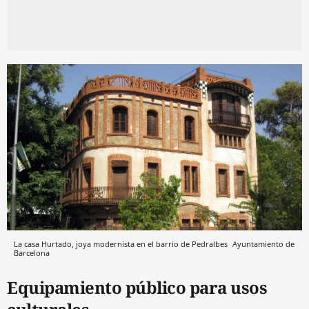
La casa Hurtado, joya modernista en el barrio de Pedralbes
Ayuntamiento de
Barcelona
Equipamiento público para usos