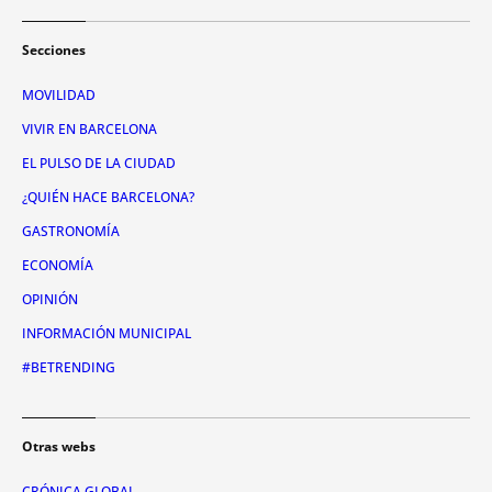
Secciones
MOVILIDAD
VIVIR EN BARCELONA
EL PULSO DE LA CIUDAD
¿QUIÉN HACE BARCELONA?
GASTRONOMÍA
ECONOMÍA
OPINIÓN
INFORMACIÓN MUNICIPAL
#BETRENDING
Otras webs
CRÓNICA GLOBAL